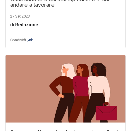
andare a lavorare
27 Set 2023
di
Redazione
Condividi