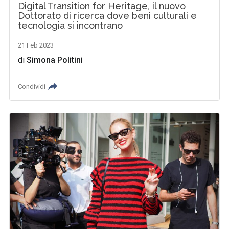
Digital Transition for Heritage, il nuovo
Dottorato di ricerca dove beni culturali e
tecnologia si incontrano
21 Feb 2023
di
Simona Politini
Condividi