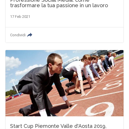
trasformare la tua passione in un lavoro
17 Feb 2021
Condividi
Start Cup Piemonte Valle d'Aosta 2019,