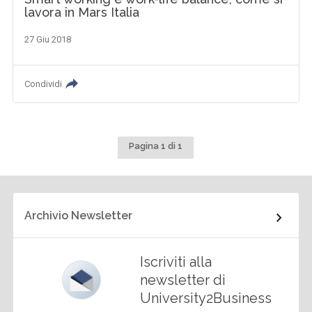
lavora in Mars Italia
27 Giu 2018
Condividi
Pagina 1 di 1
Archivio Newsletter
Iscriviti alla
newsletter di
University2Business