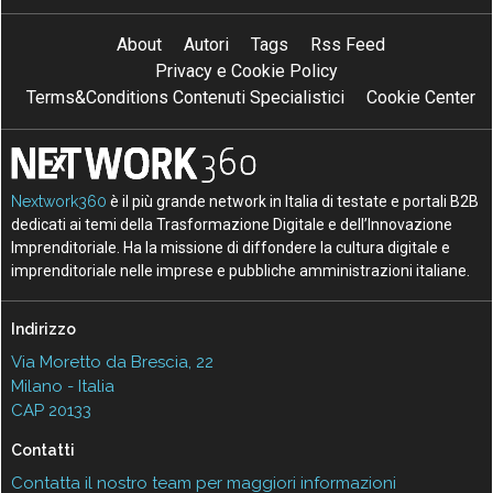
About
Autori
Tags
Rss Feed
Privacy e Cookie Policy
Terms&Conditions Contenuti Specialistici
Cookie Center
Nextwork360
è il più grande network in Italia di testate e portali B2B
dedicati ai temi della Trasformazione Digitale e dell’Innovazione
Imprenditoriale. Ha la missione di diffondere la cultura digitale e
imprenditoriale nelle imprese e pubbliche amministrazioni italiane.
Indirizzo
Via Moretto da Brescia, 22
Milano - Italia
CAP 20133
Contatti
Contatta il nostro team per maggiori informazioni