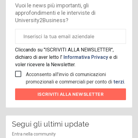
Vuoi le news più importanti, gli
approfondimenti e le interviste di
University2Business?
Email
aziendale
Cliccando su "ISCRIVITI ALLA NEWSLETTER",
dichiaro di aver letto l'
Informativa Privacy
e di
voler ricevere la Newsletter.
Acconsento all'invio di comunicazioni
promozionali e commerciali per conto di
terzi
.
ISCRIVITI
ALLA NEWSLETTER
Segui gli ultimi update
Entra nella community