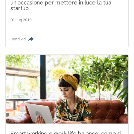
un'occasione per mettere in luce la tua
startup
03 Lug 2019
Condividi
Smart working e work-life balance, come si