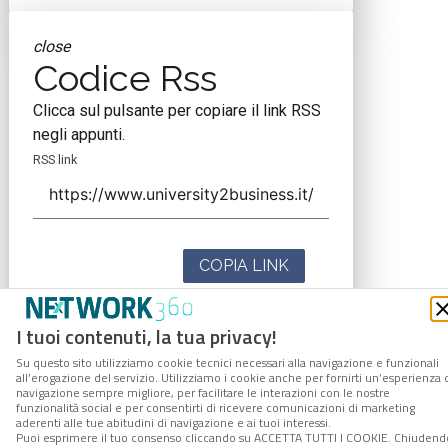
close
Codice Rss
Clicca sul pulsante per copiare il link RSS
negli appunti.
RSS link
COPIA LINK
I tuoi contenuti, la tua privacy!
Su questo sito utilizziamo cookie tecnici necessari alla navigazione e funzionali
all’erogazione del servizio. Utilizziamo i cookie anche per fornirti un’esperienza 
navigazione sempre migliore, per facilitare le interazioni con le nostre
funzionalità social e per consentirti di ricevere comunicazioni di marketing
aderenti alle tue abitudini di navigazione e ai tuoi interessi.
Puoi esprimere il tuo consenso cliccando su ACCETTA TUTTI I COOKIE. Chiudend