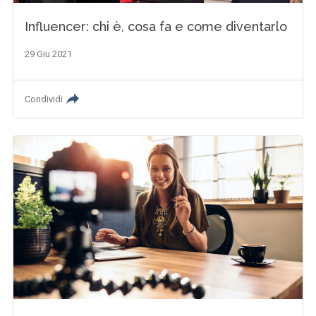
Influencer: chi è, cosa fa e come diventarlo
29 Giu 2021
Condividi