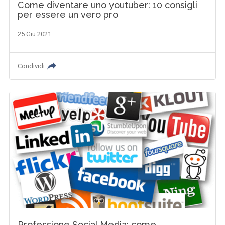
Come diventare uno youtuber: 10 consigli
per essere un vero pro
25 Giu 2021
Condividi
Professione Social Media: come