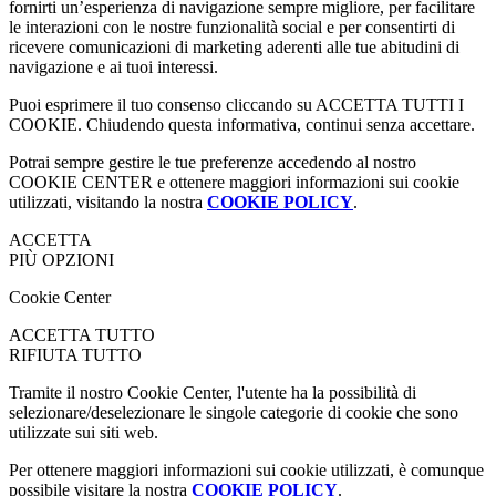
fornirti un’esperienza di navigazione sempre migliore, per facilitare
le interazioni con le nostre funzionalità social e per consentirti di
ricevere comunicazioni di marketing aderenti alle tue abitudini di
navigazione e ai tuoi interessi.
Puoi esprimere il tuo consenso cliccando su ACCETTA TUTTI I
COOKIE. Chiudendo questa informativa, continui senza accettare.
Potrai sempre gestire le tue preferenze accedendo al nostro
COOKIE CENTER e ottenere maggiori informazioni sui cookie
utilizzati, visitando la nostra
COOKIE POLICY
.
ACCETTA
PIÙ OPZIONI
Cookie Center
ACCETTA TUTTO
RIFIUTA TUTTO
Tramite il nostro Cookie Center, l'utente ha la possibilità di
selezionare/deselezionare le singole categorie di cookie che sono
utilizzate sui siti web.
Per ottenere maggiori informazioni sui cookie utilizzati, è comunque
possibile visitare la nostra
COOKIE POLICY
.