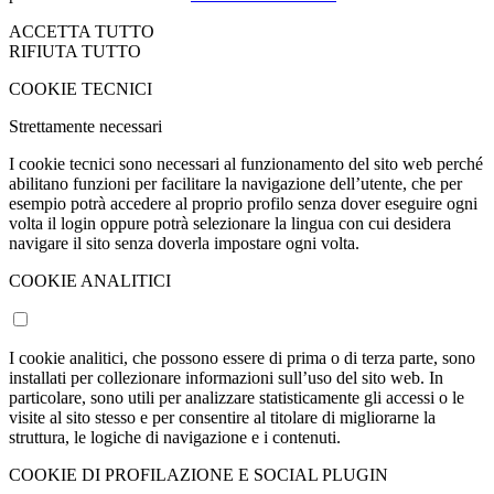
ACCETTA TUTTO
RIFIUTA TUTTO
COOKIE TECNICI
Strettamente necessari
I cookie tecnici sono necessari al funzionamento del sito web perché
abilitano funzioni per facilitare la navigazione dell’utente, che per
esempio potrà accedere al proprio profilo senza dover eseguire ogni
volta il login oppure potrà selezionare la lingua con cui desidera
navigare il sito senza doverla impostare ogni volta.
COOKIE ANALITICI
I cookie analitici, che possono essere di prima o di terza parte, sono
installati per collezionare informazioni sull’uso del sito web. In
particolare, sono utili per analizzare statisticamente gli accessi o le
visite al sito stesso e per consentire al titolare di migliorarne la
struttura, le logiche di navigazione e i contenuti.
COOKIE DI PROFILAZIONE E SOCIAL PLUGIN