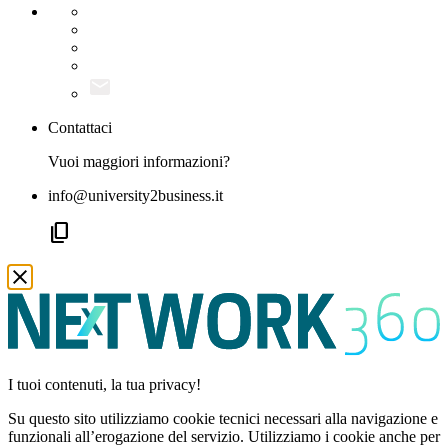
Contattaci
Vuoi maggiori informazioni?
info@university2business.it
content_copy
I tuoi contenuti, la tua privacy!
Su questo sito utilizziamo cookie tecnici necessari alla navigazione e
funzionali all’erogazione del servizio. Utilizziamo i cookie anche per