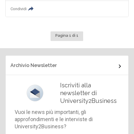
Condividi
Pagina 1 di 1
Archivio Newsletter
Iscriviti alla
newsletter di
University2Business
Vuoi le news più importanti, gli
approfondimenti e le interviste di
University2Business?