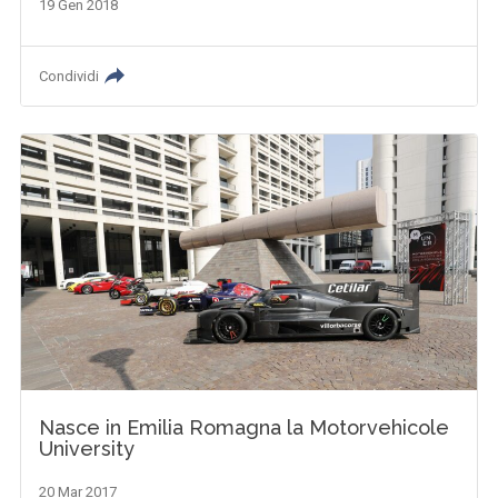
19 Gen 2018
Condividi
Nasce in Emilia Romagna la Motorvehicole
University
20 Mar 2017