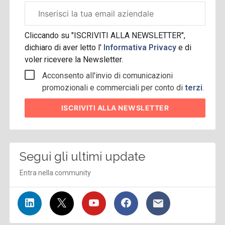
Email
aziendale
Cliccando su "ISCRIVITI ALLA NEWSLETTER",
dichiaro di aver letto l'
Informativa Privacy
e di
voler ricevere la Newsletter.
Acconsento all'invio di comunicazioni
promozionali e commerciali per conto di
terzi
.
ISCRIVITI
ALLA NEWSLETTER
Segui gli ultimi update
Entra nella community