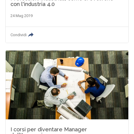
con l'industria 4.0
24 Mag 2019
Condividi
I corsi per diventare Manager