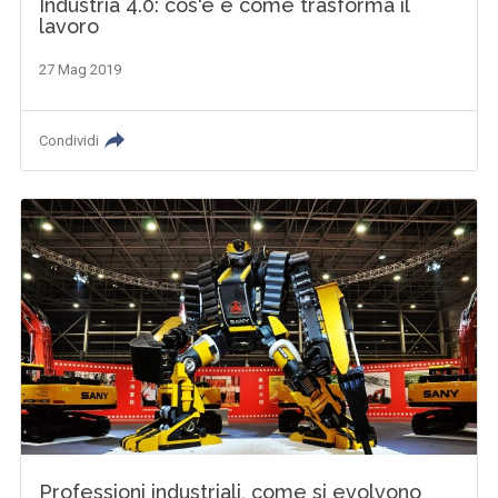
Industria 4.0: cos'è e come trasforma il
lavoro
27 Mag 2019
Condividi
Professioni industriali, come si evolvono