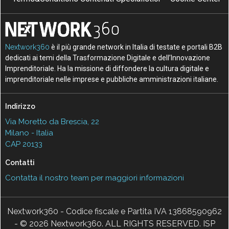
Nextwork360
è il più grande network in Italia di testate e portali B2B
dedicati ai temi della Trasformazione Digitale e dell’Innovazione
Imprenditoriale. Ha la missione di diffondere la cultura digitale e
imprenditoriale nelle imprese e pubbliche amministrazioni italiane.
Indirizzo
Via Moretto da Brescia, 22
Milano - Italia
CAP 20133
Contatti
Contatta il nostro team per maggiori informazioni
Nextwork360 - Codice fiscale e Partita IVA 13868590962
- © 2026 Nextwork360. ALL RIGHTS RESERVED. ISP