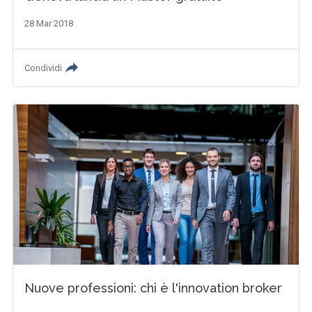
28 Mar 2018
Condividi
Nuove professioni: chi è l'innovation broker