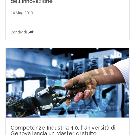
dell'Innovazione
14 Mag 2019
Condividi
Competenze Industria 4.0, l'Università di
Genova lancia un Master gratuito