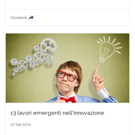
Condividi
13 lavori emergenti nell'innovazione
07 Set 2016