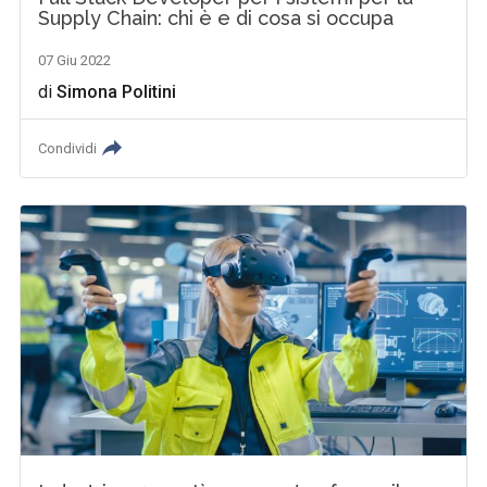
Supply Chain: chi è e di cosa si occupa
07 Giu 2022
di
Simona Politini
Condividi