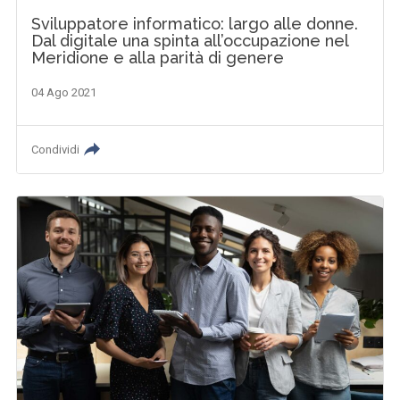
Sviluppatore informatico: largo alle donne.
Dal digitale una spinta all’occupazione nel
Meridione e alla parità di genere
04 Ago 2021
Condividi