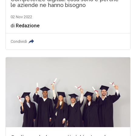
le aziende ne hanno bisogno
02 Nov 2022
di
Redazione
Condividi