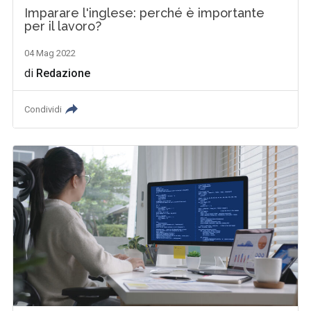
Imparare l'inglese: perché è importante
per il lavoro?
04 Mag 2022
di
Redazione
Condividi