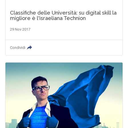
Classifiche delle Università: su digital skill la
migliore è l'israeliana Technion
29 Nov 2017
Condividi