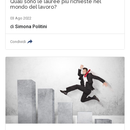
Quali sono le lauree più richieste nel
mondo del lavoro?
03 Ago 2022
di
Simona Politini
Condividi