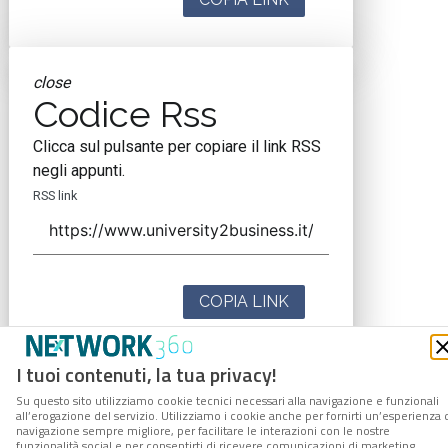
close
Codice Rss
Clicca sul pulsante per copiare il link RSS
negli appunti.
RSS link
COPIA LINK
I tuoi contenuti, la tua privacy!
Su questo sito utilizziamo cookie tecnici necessari alla navigazione e funzionali
all’erogazione del servizio. Utilizziamo i cookie anche per fornirti un’esperienza 
navigazione sempre migliore, per facilitare le interazioni con le nostre
funzionalità social e per consentirti di ricevere comunicazioni di marketing