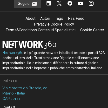
Seguici
About
Autori
Tags
Rss Feed
Privacy e Cookie Policy
Terms&Conditions Contenuti Specialistici
Cookie Center
Nextwork360
è il più grande network in Italia di testate e portali B2B
dedicati ai temi della Trasformazione Digitale e dell’Innovazione
Imprenditoriale. Ha la missione di diffondere la cultura digitale e
imprenditoriale nelle imprese e pubbliche amministrazioni italiane.
Indirizzo
Via Moretto da Brescia, 22
Milano - Italia
CAP 20133
Contatti