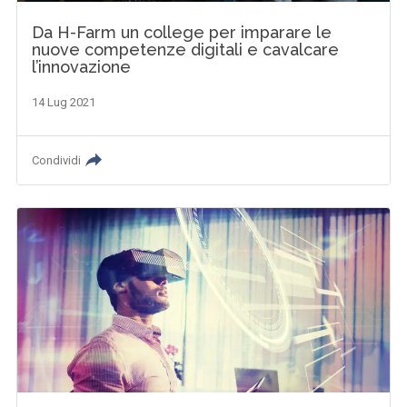
Da H-Farm un college per imparare le
nuove competenze digitali e cavalcare
l’innovazione
14 Lug 2021
Condividi