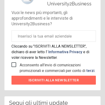
University2Business
Vuoi le news più importanti, gli
approfondimenti e le interviste di
University2Business?
Email
aziendale
Cliccando su "ISCRIVITI ALLA NEWSLETTER",
dichiaro di aver letto l'
Informativa Privacy
e di
voler ricevere la Newsletter.
Acconsento all'invio di comunicazioni
promozionali e commerciali per conto di
terzi
.
ISCRIVITI
ALLA NEWSLETTER
Segui gli ultimi update