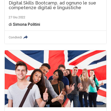
Digital Skills Bootcamp, ad ognuno le sue
competenze digitali e linguistiche
27 Giu 2022
di
Simona Politini
Condividi