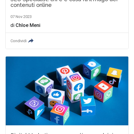
contenuti online
07 Nov 2023
di
Chloe Meni
Condividi