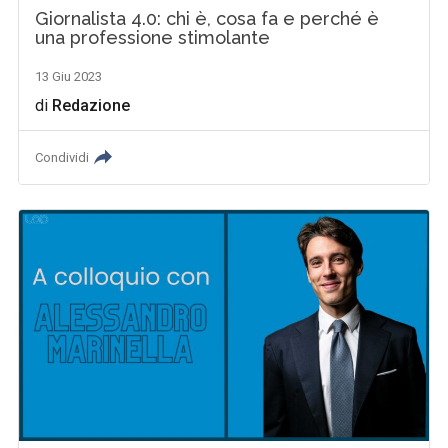
Giornalista 4.0: chi è, cosa fa e perché è
una professione stimolante
13 Giu 2023
di
Redazione
Condividi