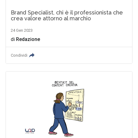
Brand Specialist, chi è il professionista che
crea valore attorno al marchio
24 Gen 2023
di
Redazione
Condividi