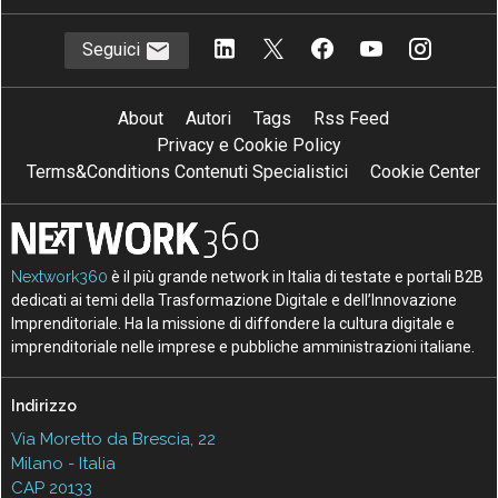
Seguici
About
Autori
Tags
Rss Feed
Privacy e Cookie Policy
Terms&Conditions Contenuti Specialistici
Cookie Center
Nextwork360
è il più grande network in Italia di testate e portali B2B
dedicati ai temi della Trasformazione Digitale e dell’Innovazione
Imprenditoriale. Ha la missione di diffondere la cultura digitale e
imprenditoriale nelle imprese e pubbliche amministrazioni italiane.
Indirizzo
Via Moretto da Brescia, 22
Milano - Italia
CAP 20133