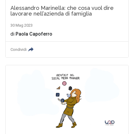
Alessandro Marinella: che cosa vuol dire
lavorare nell’azienda di famiglia
30 Mag 2023
di
Paola Capoferro
Condividi