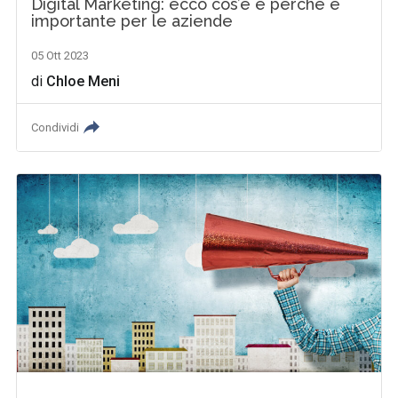
Digital Marketing: ecco cos’è e perché è
importante per le aziende
05 Ott 2023
di
Chloe Meni
Condividi