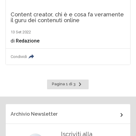
Content creator, chi è e cosa fa veramente
il guru dei contenuti online
13 Set 2022
di
Redazione
Condividi
Pagina
Pagina 1 di 3
successiva
Archivio Newsletter
Iscriviti alla