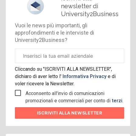
newsletter di
University2Business
Vuoi le news più importanti, gli
approfondimenti e le interviste di
University2Business?
Email
aziendale
Cliccando su "ISCRIVITI ALLA NEWSLETTER",
dichiaro di aver letto l'
Informativa Privacy
e di
voler ricevere la Newsletter.
Acconsento all'invio di comunicazioni
promozionali e commerciali per conto di
terzi
.
ISCRIVITI
ALLA NEWSLETTER