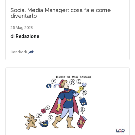
Social Media Manager: cosa fa e come
diventarlo
25 Mag 2023
di
Redazione
Condividi