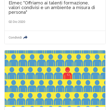
Elmec "Offriamo ai talenti formazione,
valori condivisi e un ambiente a misura di
persona"
02 Dic 2020
Condividi