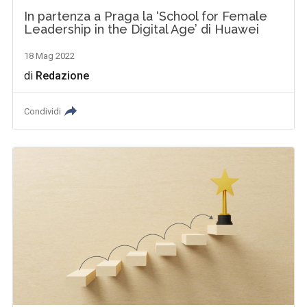
In partenza a Praga la ‘School for Female
Leadership in the Digital Age’ di Huawei
18 Mag 2022
di
Redazione
Condividi