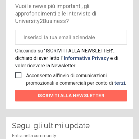
Vuoi le news più importanti, gli
approfondimenti e le interviste di
University2Business?
Email
aziendale
Cliccando su "ISCRIVITI ALLA NEWSLETTER",
dichiaro di aver letto l'
Informativa Privacy
e di
voler ricevere la Newsletter.
Acconsento all'invio di comunicazioni
promozionali e commerciali per conto di
terzi
.
ISCRIVITI
ALLA NEWSLETTER
Segui gli ultimi update
Entra nella community