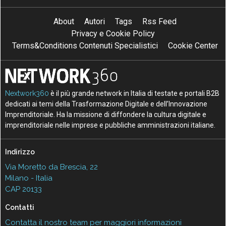
About
Autori
Tags
Rss Feed
Privacy e Cookie Policy
Terms&Conditions Contenuti Specialistici
Cookie Center
Nextwork360
è il più grande network in Italia di testate e portali B2B
dedicati ai temi della Trasformazione Digitale e dell’Innovazione
Imprenditoriale. Ha la missione di diffondere la cultura digitale e
imprenditoriale nelle imprese e pubbliche amministrazioni italiane.
Indirizzo
Via Moretto da Brescia, 22
Milano - Italia
CAP 20133
Contatti
Contatta il nostro team per maggiori informazioni