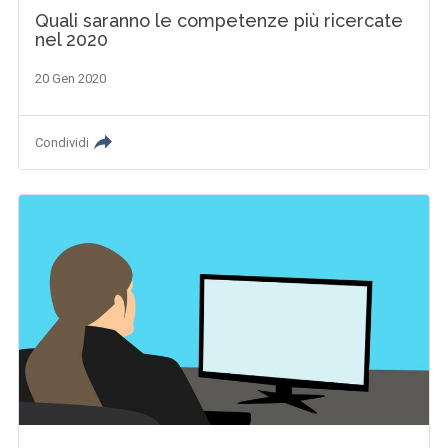
Quali saranno le competenze più ricercate
nel 2020
20 Gen 2020
Condividi