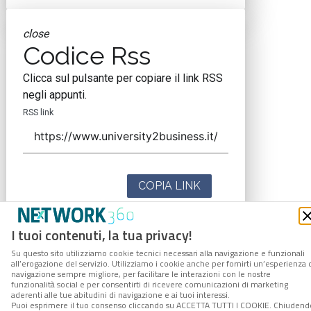
close
Codice Rss
Clicca sul pulsante per copiare il link RSS
negli appunti.
RSS link
COPIA LINK
I tuoi contenuti, la tua privacy!
Su questo sito utilizziamo cookie tecnici necessari alla navigazione e funzionali
all’erogazione del servizio. Utilizziamo i cookie anche per fornirti un’esperienza 
navigazione sempre migliore, per facilitare le interazioni con le nostre
funzionalità social e per consentirti di ricevere comunicazioni di marketing
aderenti alle tue abitudini di navigazione e ai tuoi interessi.
Puoi esprimere il tuo consenso cliccando su ACCETTA TUTTI I COOKIE. Chiudend