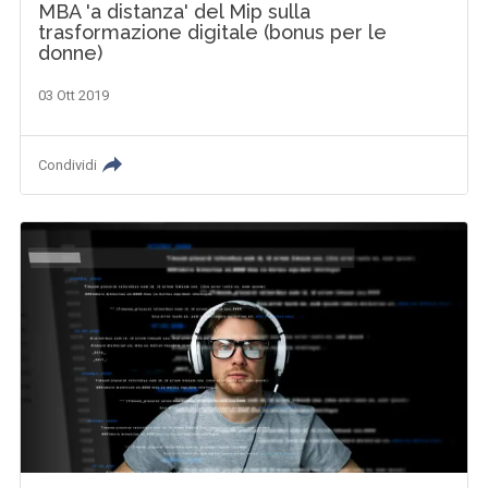
MBA 'a distanza' del Mip sulla
trasformazione digitale (bonus per le
donne)
03 Ott 2019
Condividi