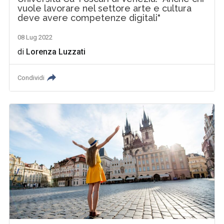
vuole lavorare nel settore arte e cultura
deve avere competenze digitali"
08 Lug 2022
di
Lorenza Luzzati
Condividi