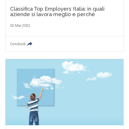
Classifica Top Employers Italia: in quali
aziende si lavora meglio e perché
02 Mar 2022
Condividi