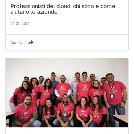
Professionisti del cloud: chi sono e come
aiutano le aziende
21 Ott 2021
Condividi