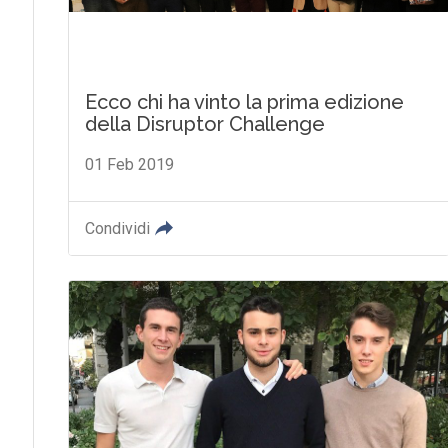
Ecco chi ha vinto la prima edizione
della Disruptor Challenge
01 Feb 2019
Condividi