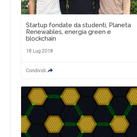
Startup fondate da studenti, Planeta
Renewables, energia green e
blockchain
18 Lug 2018
Condividi