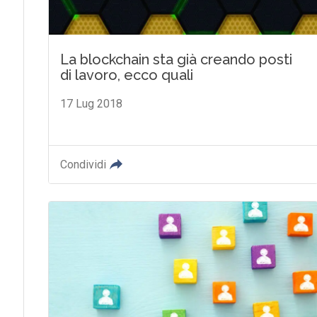
La blockchain sta già creando posti
di lavoro, ecco quali
17 Lug 2018
Condividi