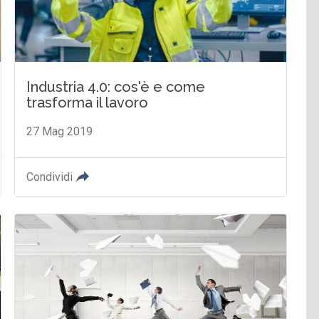
Industria 4.0: cos'è e come
trasforma il lavoro
27 Mag 2019
Condividi