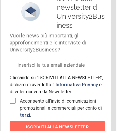
newsletter di
University2Bus
iness
Vuoi le news più importanti, gli
approfondimenti e le interviste di
University2Business?
Email
aziendale
Cliccando su "ISCRIVITI ALLA NEWSLETTER",
dichiaro di aver letto l'
Informativa Privacy
e
di voler ricevere la Newsletter.
Acconsento all'invio di comunicazioni
promozionali e commerciali per conto di
terzi
.
ISCRIVITI
ALLA NEWSLETTER