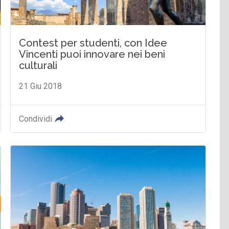
Contest per studenti, con Idee
Vincenti puoi innovare nei beni
culturali
21 Giu 2018
Condividi