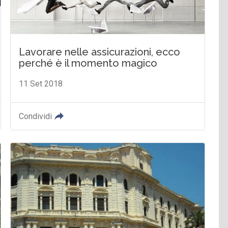
Lavorare nelle assicurazioni, ecco
perché è il momento magico
11 Set 2018
Condividi