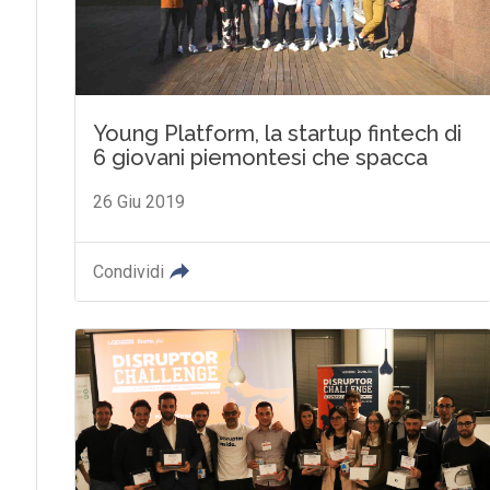
Young Platform, la startup fintech di
6 giovani piemontesi che spacca
26 Giu 2019
Condividi