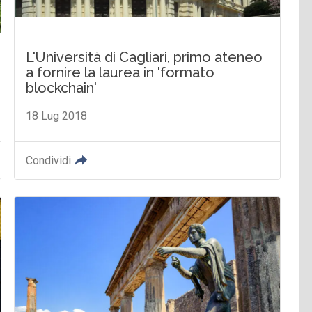
L'Università di Cagliari, primo ateneo
a fornire la laurea in 'formato
blockchain'
18 Lug 2018
Condividi