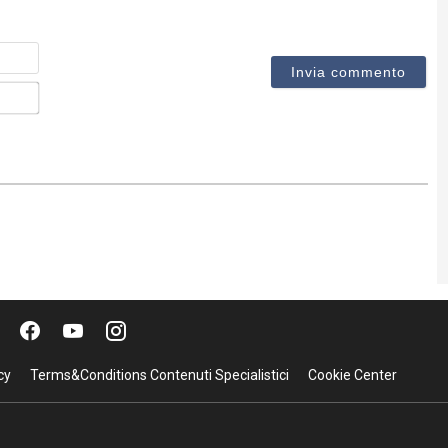
Nome
Email*
cy
Terms&Conditions Contenuti Specialistici
Cookie Center