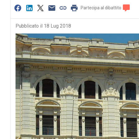
Partecipa al dibattito
Pubblicato il 18 Lug 2018