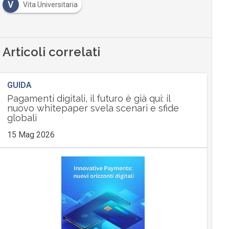
V
Vita Universitaria
Articoli correlati
GUIDA
Pagamenti digitali, il futuro è già qui: il
nuovo whitepaper svela scenari e sfide
globali
15 Mag 2026