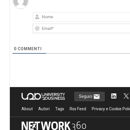
0
COMMENTI
Seguici
About
Autori
Tags
Rss Feed
Privacy e Cookie Poli