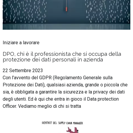
Iniziare a lavorare
DPO, chi è il professionista che si occupa della
protezione dei dati personali in azienda
22 Settembre 2023
Con l’avvento del GDPR (Regolamento Generale sulla
Protezione dei Dati), qualsiasi azienda, grande o piccola che
sia, è obbligata a garantire la sicurezza e la privacy dei dati
degli utenti. Ed è qui che entra in gioco il Data protection
Officer. Vediamo meglio di chi si tratta