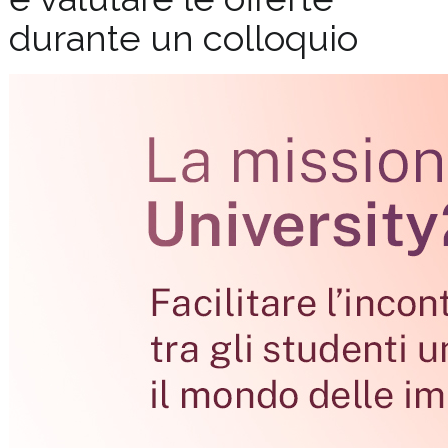
durante un colloquio