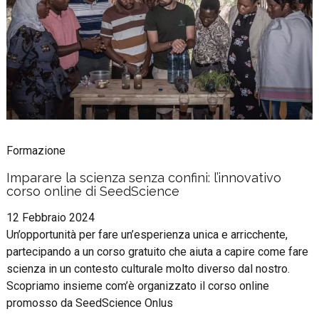
Formazione
Imparare la scienza senza confini: l’innovativo
corso online di SeedScience
12 Febbraio 2024
Un’opportunità per fare un’esperienza unica e arricchente,
partecipando a un corso gratuito che aiuta a capire come fare
scienza in un contesto culturale molto diverso dal nostro.
Scopriamo insieme com’è organizzato il corso online
promosso da SeedScience Onlus