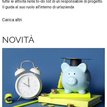
tutte le attività nella to-do list di un responsabile di progetto.
Il guida al suo ruolo all’interno di un’azienda
Carica altri
NOVITÀ