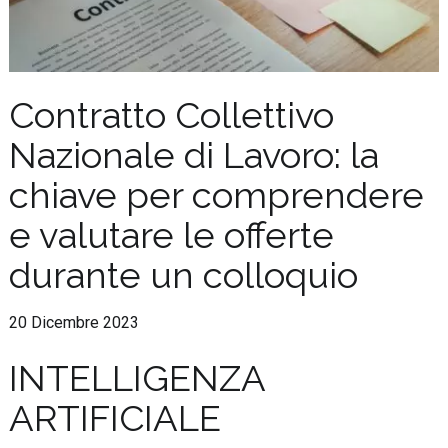
Contratto Collettivo
Nazionale di Lavoro: la
chiave per comprendere
e valutare le offerte
durante un colloquio
20 Dicembre 2023
INTELLIGENZA
ARTIFICIALE