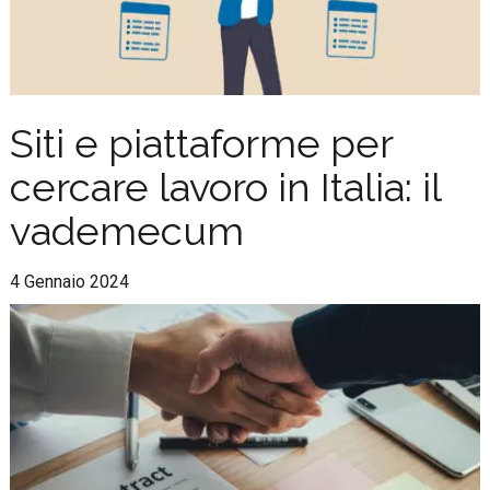
Siti e piattaforme per
cercare lavoro in Italia: il
vademecum
4 Gennaio 2024