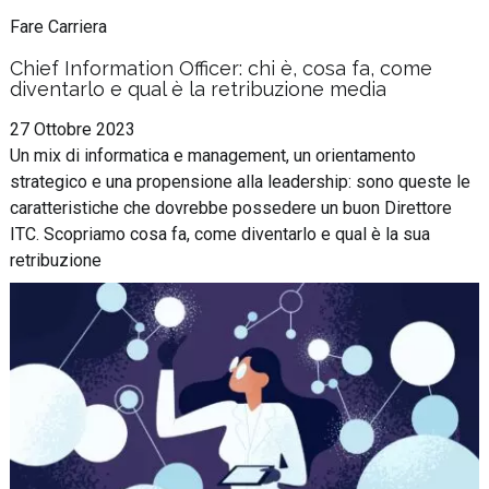
Fare Carriera
Chief Information Officer: chi è, cosa fa, come
diventarlo e qual è la retribuzione media
27 Ottobre 2023
Un mix di informatica e management, un orientamento
strategico e una propensione alla leadership: sono queste le
caratteristiche che dovrebbe possedere un buon Direttore
ITC. Scopriamo cosa fa, come diventarlo e qual è la sua
retribuzione