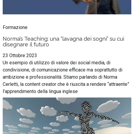
Formazione
Norma’s Teaching: una “lavagna dei sogni” su cui
disegnare il futuro
23 Ottobre 2023
Un esempio di utilizzo di valore dei social media, di
condivisione, di comunicazione efficace ma soprattutto di
ambizione e professionalità. Stiamo parlando di Norma
Cerletti, la content creator che è riuscita a rendere “attraente”
l’apprendimento della lingua inglese