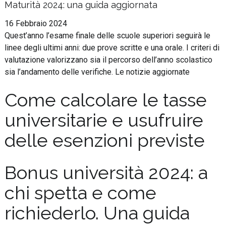
Maturità 2024: una guida aggiornata
16 Febbraio 2024
Quest’anno l’esame finale delle scuole superiori seguirà le
linee degli ultimi anni: due prove scritte e una orale. I criteri di
valutazione valorizzano sia il percorso dell’anno scolastico
sia l’andamento delle verifiche. Le notizie aggiornate
Come calcolare le tasse
universitarie e usufruire
delle esenzioni previste
Bonus università 2024: a
chi spetta e come
richiederlo. Una guida