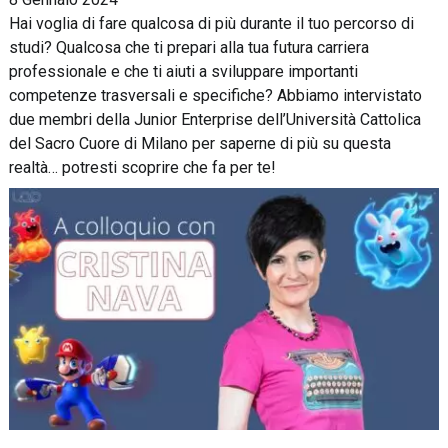
Hai voglia di fare qualcosa di più durante il tuo percorso di
studi? Qualcosa che ti prepari alla tua futura carriera
professionale e che ti aiuti a sviluppare importanti
competenze trasversali e specifiche? Abbiamo intervistato
due membri della Junior Enterprise dell’Università Cattolica
del Sacro Cuore di Milano per saperne di più su questa
realtà… potresti scoprire che fa per te!