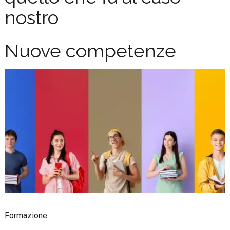
nostro
Nuove competenze
Formazione