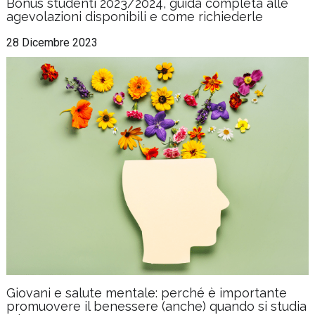
Bonus studenti 2023/2024, guida completa alle
agevolazioni disponibili e come richiederle
28 Dicembre 2023
Giovani e salute mentale: perché è importante
promuovere il benessere (anche) quando si studia