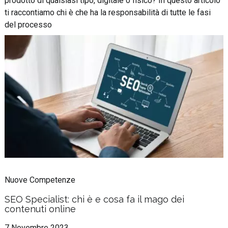
prodotto di qualsiasi tipo, digitale o fisico? In questo articolo
ti raccontiamo chi è che ha la responsabilità di tutte le fasi
del processo
Nuove Competenze
SEO Specialist: chi è e cosa fa il mago dei
contenuti online
7 Novembre 2023