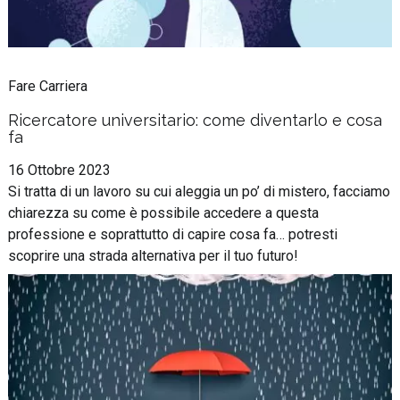
Fare Carriera
Ricercatore universitario: come diventarlo e cosa
fa
16 Ottobre 2023
Si tratta di un lavoro su cui aleggia un po’ di mistero, facciamo
chiarezza su come è possibile accedere a questa
professione e soprattutto di capire cosa fa… potresti
scoprire una strada alternativa per il tuo futuro!