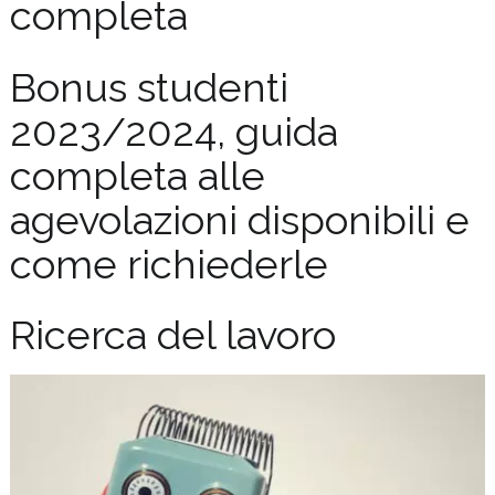
completa
Bonus studenti
2023/2024, guida
completa alle
agevolazioni disponibili e
come richiederle
Ricerca del lavoro