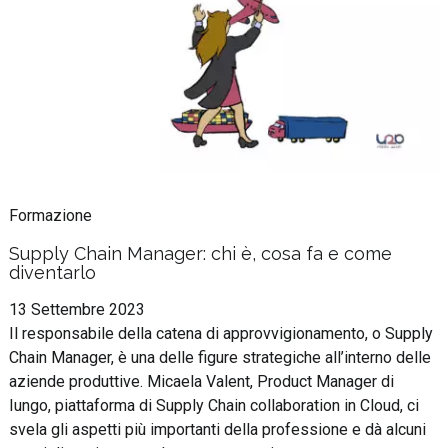
Formazione
Supply Chain Manager: chi è, cosa fa e come
diventarlo
13 Settembre 2023
Il responsabile della catena di approvvigionamento, o Supply
Chain Manager, è una delle figure strategiche all’interno delle
aziende produttive. Micaela Valent, Product Manager di
Iungo, piattaforma di Supply Chain collaboration in Cloud, ci
svela gli aspetti più importanti della professione e dà alcuni