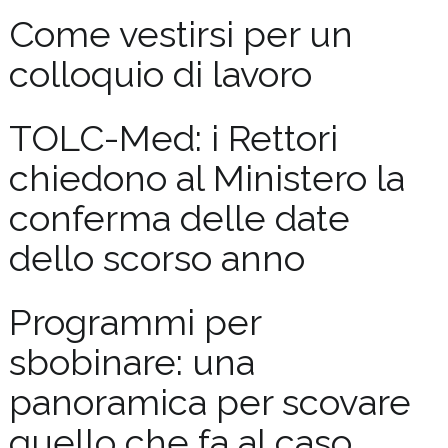
Come vestirsi per un
colloquio di lavoro
TOLC-Med: i Rettori
chiedono al Ministero la
conferma delle date
dello scorso anno
Programmi per
sbobinare: una
panoramica per scovare
quello che fa al caso