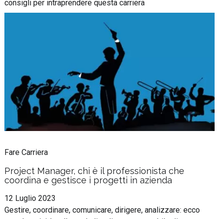
consigli per intraprendere questa carriera
Fare Carriera
Project Manager, chi è il professionista che
coordina e gestisce i progetti in azienda
12 Luglio 2023
Gestire, coordinare, comunicare, dirigere, analizzare: ecco