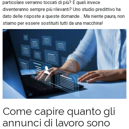
particolare verranno toccati di più? E quali invece
diventeranno sempre più rilevanti? Uno studio predittivo ha
dato delle risposte a queste domande… Ma niente paura, non
stiamo per essere sostituiti tutti da una macchina!
Come capire quanto gli
annunci di lavoro sono