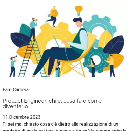
Fare Carriera
Product Engineer: chi è, cosa fa e come
diventarlo
11 Dicembre 2023
Ti sei mai chiesto cosa c’è dietro alla realizzazione di un