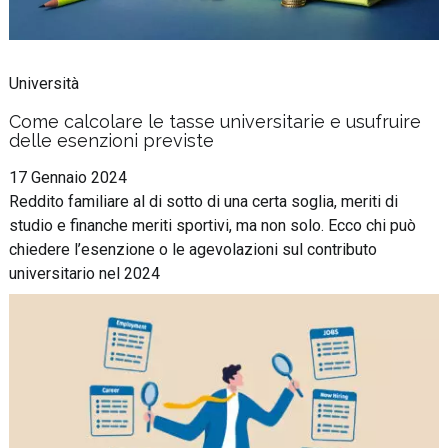
Università
Come calcolare le tasse universitarie e usufruire
delle esenzioni previste
17 Gennaio 2024
Reddito familiare al di sotto di una certa soglia, meriti di
studio e finanche meriti sportivi, ma non solo. Ecco chi può
chiedere l’esenzione o le agevolazioni sul contributo
universitario nel 2024