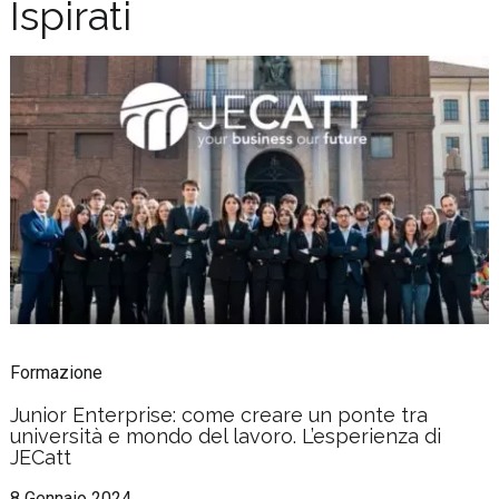
Ispirati
Formazione
Junior Enterprise: come creare un ponte tra
università e mondo del lavoro. L’esperienza di
JECatt
8 Gennaio 2024