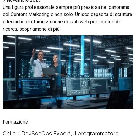
Una figura professionale sempre più preziosa nel panorama
del Content Marketing e non solo. Unisce capacità di scrittura
e tecniche di ottimizzazione dei siti web per i motori di
ricerca, scopriamone di più
Formazione
Chi è il DevSecOps Expert, il programmatore