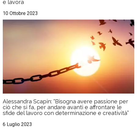
e lavora
10 Ottobre 2023
Alessandra Scapin: “Bisogna avere passione per
ciò che si fa, per andare avanti e affrontare le
sfide del lavoro con determinazione e creatività”
6 Luglio 2023