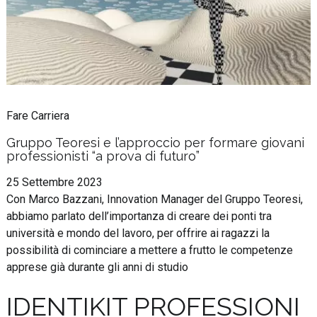
Fare Carriera
Gruppo Teoresi e l’approccio per formare giovani
professionisti “a prova di futuro”
25 Settembre 2023
Con Marco Bazzani, Innovation Manager del Gruppo Teoresi,
abbiamo parlato dell’importanza di creare dei ponti tra
università e mondo del lavoro, per offrire ai ragazzi la
possibilità di cominciare a mettere a frutto le competenze
apprese già durante gli anni di studio
IDENTIKIT PROFESSIONI