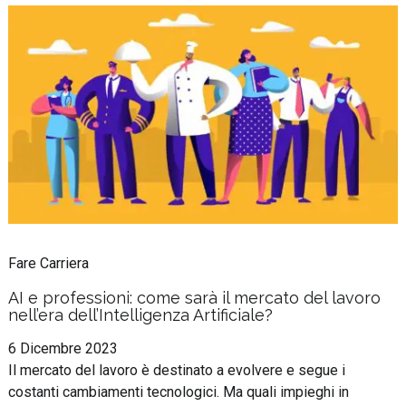
Fare Carriera
AI e professioni: come sarà il mercato del lavoro
nell’era dell’Intelligenza Artificiale?
6 Dicembre 2023
Il mercato del lavoro è destinato a evolvere e segue i
costanti cambiamenti tecnologici. Ma quali impieghi in