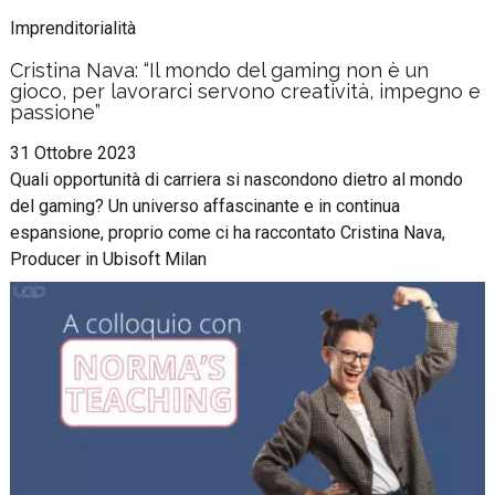
Imprenditorialità
Cristina Nava: “Il mondo del gaming non è un
gioco, per lavorarci servono creatività, impegno e
passione”
31 Ottobre 2023
Quali opportunità di carriera si nascondono dietro al mondo
del gaming? Un universo affascinante e in continua
espansione, proprio come ci ha raccontato Cristina Nava,
Producer in Ubisoft Milan