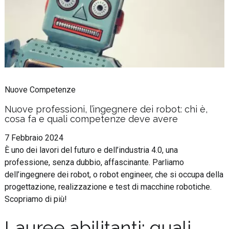
Nuove Competenze
Nuove professioni, l’ingegnere dei robot: chi è,
cosa fa e quali competenze deve avere
7 Febbraio 2024
È uno dei lavori del futuro e dell’industria 4.0, una
professione, senza dubbio, affascinante. Parliamo
dell’ingegnere dei robot, o robot engineer, che si occupa della
progettazione, realizzazione e test di macchine robotiche.
Scopriamo di più!
Lauree abilitanti: quali