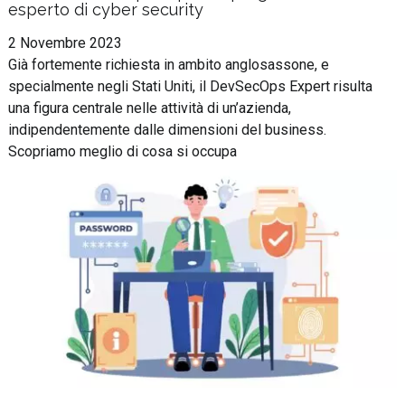
esperto di cyber security
2 Novembre 2023
Già fortemente richiesta in ambito anglosassone, e
specialmente negli Stati Uniti, il DevSecOps Expert risulta
una figura centrale nelle attività di un’azienda,
indipendentemente dalle dimensioni del business.
Scopriamo meglio di cosa si occupa