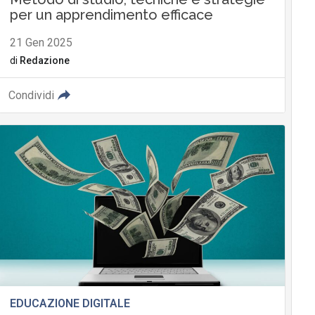
per un apprendimento efficace
21 Gen 2025
di
Redazione
Condividi
EDUCAZIONE DIGITALE