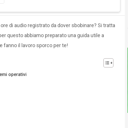
e ore di audio registrato da dover sbobinare? Si tratta
, per questo abbiamo preparato una guida utile a
e fanno il lavoro sporco per te!
emi operativi