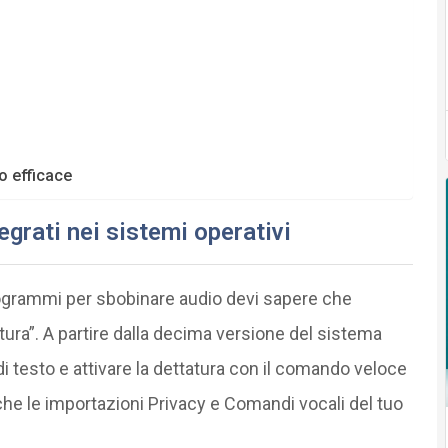
o efficace
egrati nei sistemi operativi
programmi per sbobinare audio devi sapere che
tura”. A partire dalla decima versione del sistema
i testo e attivare la dettatura con il comando veloce
che le importazioni Privacy e Comandi vocali del tuo