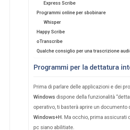
Express Scribe
Programmi online per sbobinare
Whisper
Happy Scribe
oTranscribe
Qualche consiglio per una trascrizione audi
Programmi per la dettatura int
Prima di parlare delle applicazioni e dei 
Windows
dispone della funzionalità “detta
operativo, ti basterà aprire un documento d
Windows+H
. Ma occhio, prima assicurati 
pc siano abilitiate.