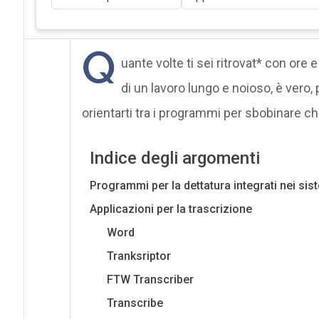
Q
uante volte ti sei ritrovat* con ore 
di un lavoro lungo e noioso, è vero
orientarti tra i programmi per sbobinare ch
Indice degli argomenti
Programmi per la dettatura integrati nei sist
Applicazioni per la trascrizione
Word
Tranksriptor
FTW Transcriber
Transcribe