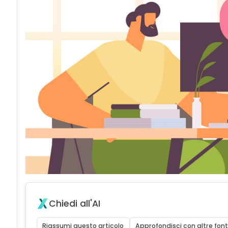
Chiedi all'AI
Riassumi questo articolo
Approfondisci con altre font