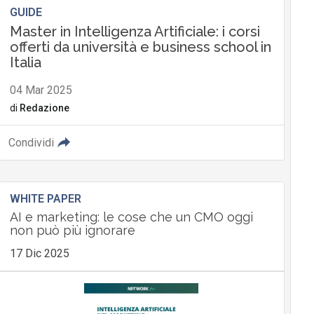
GUIDE
Master in Intelligenza Artificiale: i corsi
offerti da università e business school in
Italia
04 Mar 2025
di
Redazione
Condividi
WHITE PAPER
AI e marketing: le cose che un CMO oggi
non può più ignorare
17 Dic 2025