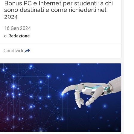
Bonus PC e Internet per studenti: a chi
sono destinati e come richiederli nel
2024
16 Gen 2024
di
Redazione
Condividi