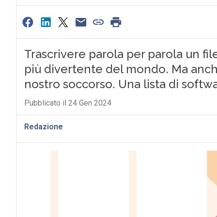
Trascrivere parola per parola un fil
più divertente del mondo. Ma anche
nostro soccorso. Una lista di softwa
Pubblicato il 24 Gen 2024
Redazione