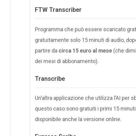
FTW Transcriber
Programma che può essere scaricato gra
gratuitamente solo 15 minuti di audio, dop
partire da
circa 15 euro al mese
(che dimi
dei mesi di abbonamento).
Transcribe
Un’altra applicazione che utilizza l’AI pe
questo caso sono gratuiti i primi 15 minut
disponibile anche la versione online.