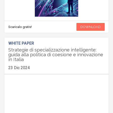
Scaricalo gratis!
DOWNLOAD
WHITE PAPER
Strategie di specializzazione intelligente:
guida alla politica di coesione e innovazione
in Italia
23 Dic 2024