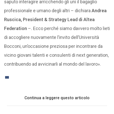
saputo interagire arricchendo gli uni il bagaglio
professionale e umano degli altri – dichiara
Andrea
Ruscica, President & Strategy Lead di Altea
Federation
–. Ecco perché siamo davvero molto lieti
di accogliere nuovamente l’invito dell’Università
Bocconi, un’occasione preziosa per incontrare da
vicino giovani talenti e consulenti di next generation,
contribuendo ad avvicinarli al mondo del lavoro».
Continua a leggere questo articolo