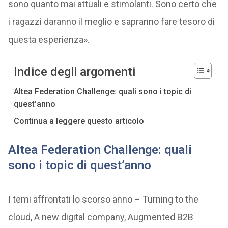
sono quanto mai attuali e stimolanti. Sono certo che
i ragazzi daranno il meglio e sapranno fare tesoro di
questa esperienza».
Indice degli argomenti
Altea Federation Challenge: quali sono i topic di
quest’anno
Continua a leggere questo articolo
Altea Federation Challenge: quali
sono i topic di quest’anno
I temi affrontati lo scorso anno – Turning to the
cloud, A new digital company, Augmented B2B