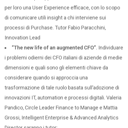
per loro una User Experience efficace, con lo scopo
di comunicare utili insight a chi interviene sui
processi di Purchase. Tutor Fabio Paracchini,
Innovation Lead
“The new life of an augmented CFO”
. Individuare
i problemi odierni dei CFO italiani di aziende di medie
dimensioni e quali sono gli elementi chiave da
considerare quando si approccia una
trasformazione di tale ruolo basata sull’adozione di
innovazioni IT, automation e processi digitali. Valeria
Pandico, Circle Leader Finance to Manage e Mattia
Grossi, Intelligent Enterprise & Advanced Analytics
Director saranno i tutor;