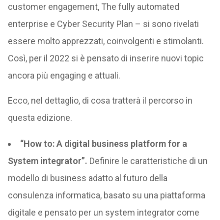
customer engagement, The fully automated
enterprise e Cyber Security Plan – si sono rivelati
essere molto apprezzati, coinvolgenti e stimolanti.
Così, per il 2022 si è pensato di inserire nuovi topic
ancora più engaging e attuali.
Ecco, nel dettaglio, di cosa tratterà il percorso in
questa edizione.
“How to: A digital business platform for a
System integrator”.
Definire le caratteristiche di un
modello di business adatto al futuro della
consulenza informatica, basato su una piattaforma
digitale e pensato per un system integrator come