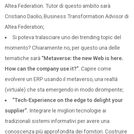
Altea Federation. Tutor di questo ambito sarà
Cristiano Daolio, Business Transformation Advisor di
Altea Federation;
Si poteva tralasciare uno dei trending topic del
momento? Chiaramente no, per questo una delle
tematiche sarà
“Metaverse: the new Web is here.
How can the company use it?”
. Capire come
evolvere un ERP usando il metaverso, una realtà
(virtuale) che sta emergendo in modo dirompente;
“Tech-Experience on the edge to delight your
supplier”
. Integrare le migliori tecnologie ai
tradizionali sistemi informativi per avere una
conoscenza più approfondita dei fornitori. Costruire