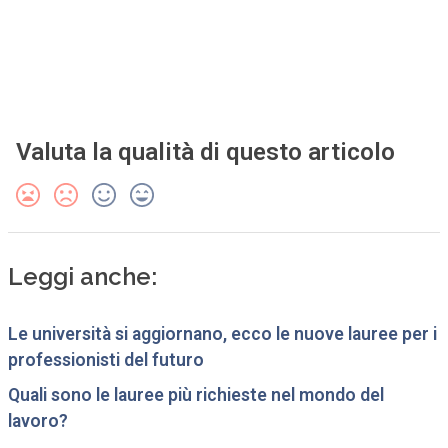
Valuta la qualità di questo articolo
Leggi anche:
Le università si aggiornano, ecco le nuove lauree per i
professionisti del futuro
Quali sono le lauree più richieste nel mondo del
lavoro?