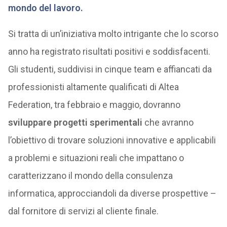
mondo del lavoro.
Si tratta di un’iniziativa molto intrigante che lo scorso
anno ha registrato risultati positivi e soddisfacenti.
Gli studenti, suddivisi in cinque team e affiancati da
professionisti altamente qualificati di Altea
Federation, tra febbraio e maggio, dovranno
sviluppare progetti sperimentali
che avranno
l’obiettivo di trovare soluzioni innovative e applicabili
a problemi e situazioni reali che impattano o
caratterizzano il mondo della consulenza
informatica, approcciandoli da diverse prospettive –
dal fornitore di servizi al cliente finale.