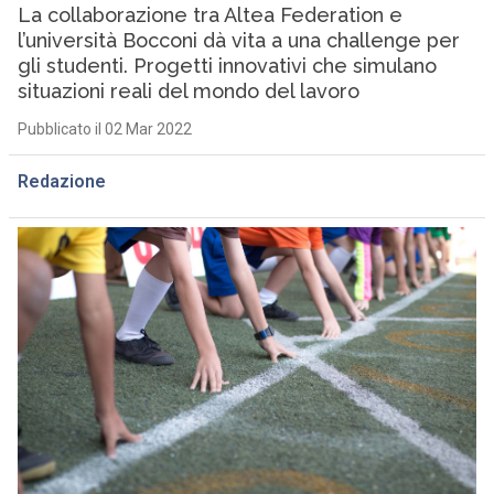
La collaborazione tra Altea Federation e
l’università Bocconi dà vita a una challenge per
gli studenti. Progetti innovativi che simulano
situazioni reali del mondo del lavoro
Pubblicato il 02 Mar 2022
Redazione