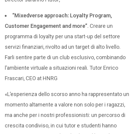
“Mixedverse approach: Loyalty Program,
Customer Engagement and more”
. Creare un
programma di loyalty per una start-up del settore
servizi finanziari, rivolto ad un target di alto livello.
Farli sentire parte di un club esclusivo, combinando
l’ambiente virtuale a situazioni reali. Tutor Enrico
Frascari, CEO at HNRG
«L’esperienza dello scorso anno ha rappresentato un
momento altamente a valore non solo per i ragazzi,
ma anche per i nostri professionisti: un percorso di
crescita condiviso, in cui tutor e studenti hanno