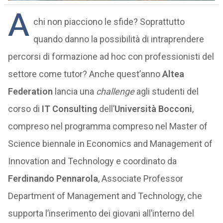
A
chi non piacciono le sfide? Soprattutto
quando danno la possibilità di intraprendere
percorsi di formazione ad hoc con professionisti del
settore come tutor? Anche quest’anno
Altea
Federation
lancia una
challenge
agli studenti del
corso di
IT Consulting
dell’
Università Bocconi
,
compreso nel programma compreso nel Master of
Science biennale in Economics and Management of
Innovation and Technology e coordinato da
Ferdinando Pennarola
, Associate Professor
Department of Management and Technology, che
supporta l’inserimento dei giovani all’interno del