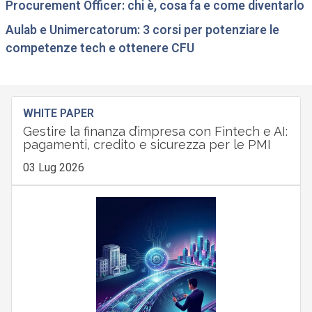
Procurement Officer: chi è, cosa fa e come diventarlo
Aulab e Unimercatorum: 3 corsi per potenziare le
competenze tech e ottenere CFU
WHITE PAPER
Gestire la finanza d’impresa con Fintech e AI:
pagamenti, credito e sicurezza per le PMI
03 Lug 2026