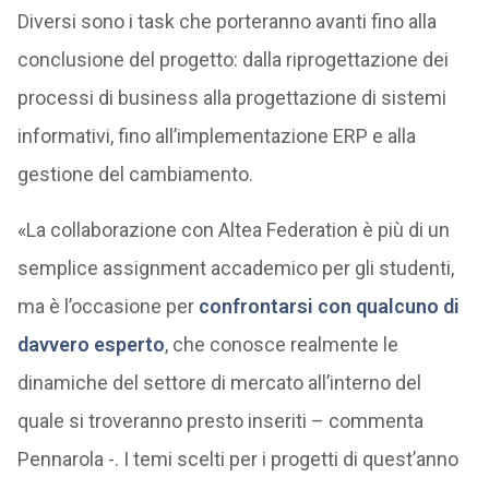
Diversi sono i task che porteranno avanti fino alla
conclusione del progetto: dalla riprogettazione dei
processi di business alla progettazione di sistemi
informativi, fino all’implementazione ERP e alla
gestione del cambiamento.
«La collaborazione con Altea Federation è più di un
semplice assignment accademico per gli studenti,
ma è l’occasione per
confrontarsi con qualcuno di
davvero esperto
, che conosce realmente le
dinamiche del settore di mercato all’interno del
quale si troveranno presto inseriti – commenta
Pennarola -. I temi scelti per i progetti di quest’anno