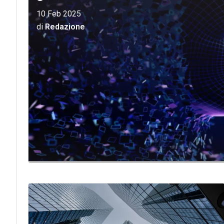
10 Feb 2025
di
Redazione