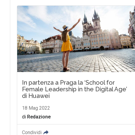
In partenza a Praga la ‘School for
Female Leadership in the Digital Age’
di Huawei
18 Mag 2022
di
Redazione
Condividi