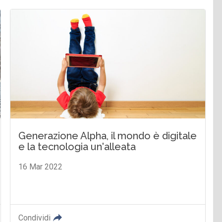
Generazione Alpha, il mondo è digitale
e la tecnologia un'alleata
16 Mar 2022
Condividi