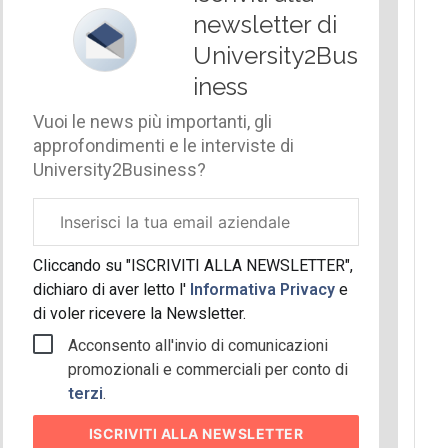
newsletter di
University2Bus
iness
Vuoi le news più importanti, gli
approfondimenti e le interviste di
University2Business?
Email
aziendale
Cliccando su "ISCRIVITI ALLA NEWSLETTER",
dichiaro di aver letto l'
Informativa Privacy
e
di voler ricevere la Newsletter.
Acconsento all'invio di comunicazioni
promozionali e commerciali per conto di
terzi
.
ISCRIVITI
ALLA NEWSLETTER