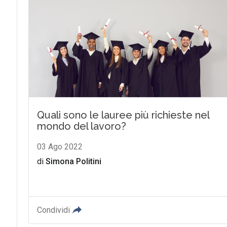
Quali sono le lauree più richieste nel
mondo del lavoro?
03 Ago 2022
di
Simona Politini
Condividi