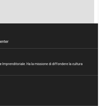
enter
ne Imprenditoriale. Ha la missione di diffondere la cultura