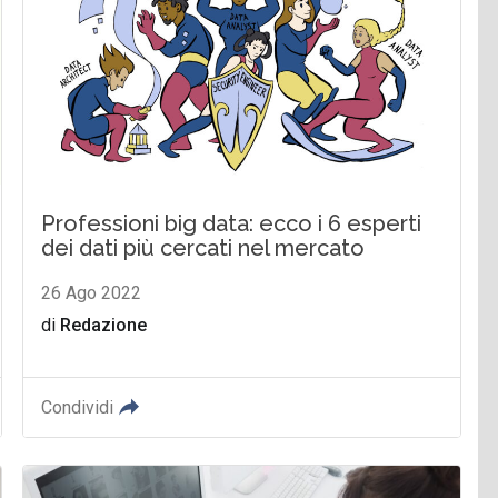
Professioni big data: ecco i 6 esperti
dei dati più cercati nel mercato
26 Ago 2022
di
Redazione
Condividi