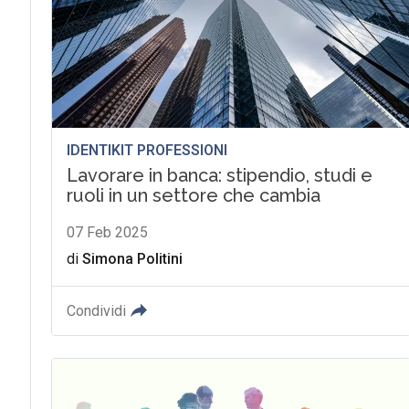
IDENTIKIT PROFESSIONI
Lavorare in banca: stipendio, studi e
ruoli in un settore che cambia
07 Feb 2025
di
Simona Politini
Condividi