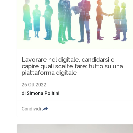
Lavorare nel digitale, candidarsi e
capire quali scelte fare: tutto su una
piattaforma digitale
26 Ott 2022
di
Simona Politini
Condividi