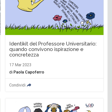
Identikit del Professore Universitario:
quando convivono ispirazione e
concretezza
17 Mar 2023
di
Paola Capoferro
Condividi