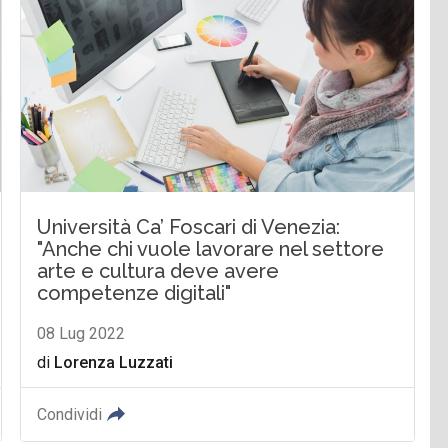
Università Ca’ Foscari di Venezia:
"Anche chi vuole lavorare nel settore
arte e cultura deve avere
competenze digitali"
08 Lug 2022
di
Lorenza Luzzati
Condividi