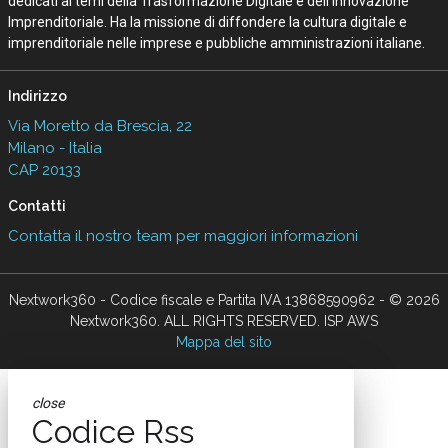
dedicati ai temi della Trasformazione Digitale e dell’Innovazione
Imprenditoriale. Ha la missione di diffondere la cultura digitale e
imprenditoriale nelle imprese e pubbliche amministrazioni italiane.
Indirizzo
Via Moretto da Brescia, 22
Milano - Italia
CAP 20133
Contatti
Contatta il nostro team per maggiori informazioni
Nextwork360 - Codice fiscale e Partita IVA 13868590962 - © 2026
Nextwork360. ALL RIGHTS RESERVED. ISP AWS
Mappa del sito
close
Codice Rss