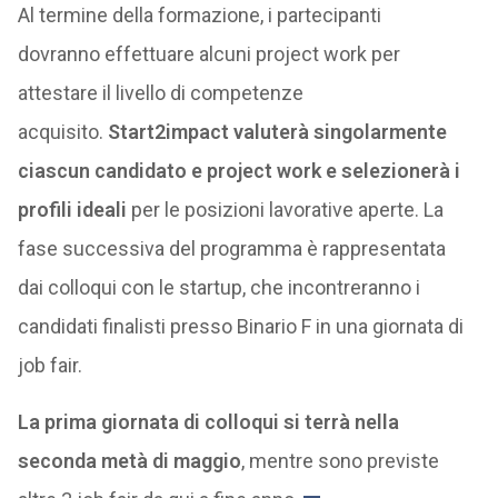
Al termine della formazione, i partecipanti
dovranno effettuare alcuni project work per
attestare il livello di competenze
acquisito.
Start2impact valuterà singolarmente
ciascun candidato e project work e selezionerà i
profili ideali
per le posizioni lavorative aperte. La
fase successiva del programma è rappresentata
dai colloqui con le startup, che incontreranno i
candidati finalisti presso Binario F in una giornata di
job fair.
La prima giornata di colloqui si terrà nella
seconda metà di maggio
, mentre sono previste