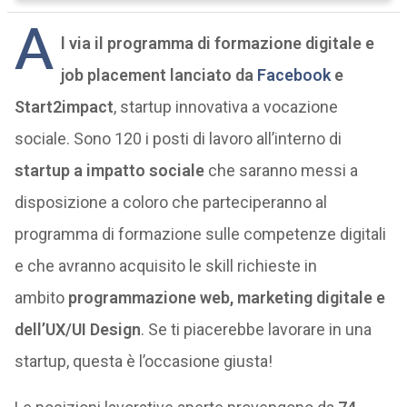
A
l via il
programma di formazione digitale e
job placement lanciato da
Facebook
e
Start2impact
, startup innovativa a vocazione
sociale. Sono 120 i posti di lavoro all’interno di
startup a impatto sociale
che saranno messi a
disposizione a coloro che parteciperanno al
programma di formazione sulle competenze digitali
e che avranno acquisito le skill richieste in
ambito
programmazione web, marketing digitale e
dell’UX/UI Design
. Se ti piacerebbe lavorare in una
startup, questa è l’occasione giusta!