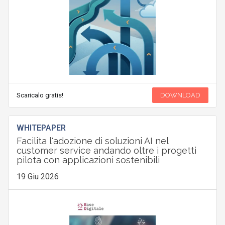
Scaricalo gratis!
DOWNLOAD
WHITEPAPER
Facilita l'adozione di soluzioni AI nel
customer service andando oltre i progetti
pilota con applicazioni sostenibili
19 Giu 2026