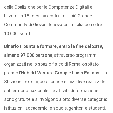
della Coalizione per le Competenze Digitali e il
Lavoro. In 18 mesi ha costruito la più Grande
Community di Giovani Innovatori in Italia con oltre
10.000 iscritti.
Binario F punta a formare, entro la fine del 2019,
almeno 97.000 persone
, attraverso programmi
organizzati nello spazio fisico di Roma, ospitato
presso l’
Hub di LVenture Group e Luiss EnLabs
alla
Stazione Termini, corsi online e iniziative realizzate
sul territorio nazionale. Le attività di formazione
sono gratuite e si rivolgono a otto diverse categorie:
istituzioni, accademici e scuole, genitori e studenti,