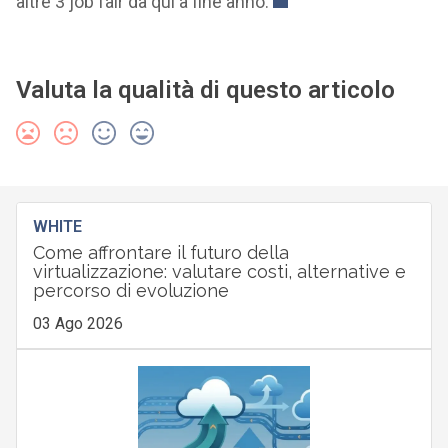
altre 3 job fair da qui a fine anno.
Valuta la qualità di questo articolo
WHITE
Come affrontare il futuro della
virtualizzazione: valutare costi, alternative e
percorso di evoluzione
03 Ago 2026