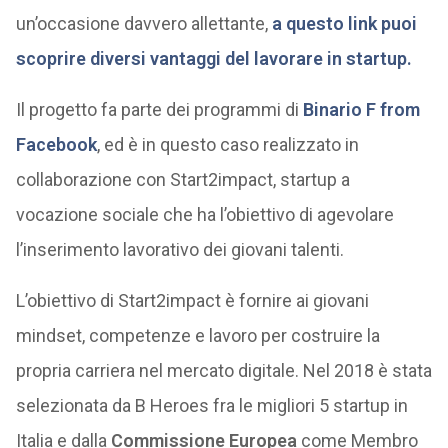
un’occasione davvero allettante,
a questo link puoi
scoprire diversi vantaggi del lavorare in startup.
Il progetto fa parte dei programmi di
Binario F from
Facebook
, ed è in questo caso realizzato in
collaborazione con Start2impact, startup a
vocazione sociale che ha l’obiettivo di agevolare
l’inserimento lavorativo dei giovani talenti.
L’obiettivo di Start2impact è fornire ai giovani
mindset, competenze e lavoro per costruire la
propria carriera nel mercato digitale. Nel 2018 è stata
selezionata da B Heroes fra le migliori 5 startup in
Italia e dalla
Commissione Europea
come Membro