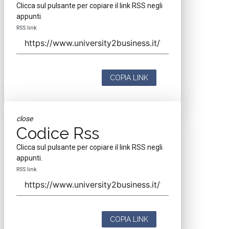
Clicca sul pulsante per copiare il link RSS negli
appunti.
RSS link
COPIA LINK
close
Codice Rss
Clicca sul pulsante per copiare il link RSS negli
appunti.
RSS link
COPIA LINK