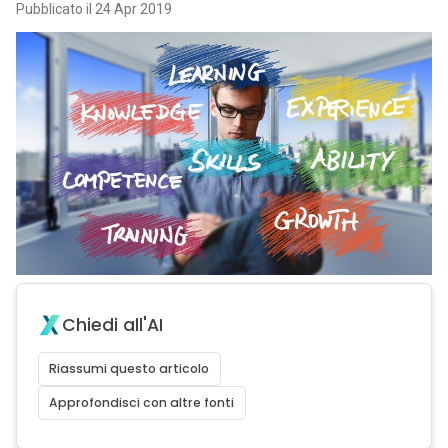
Pubblicato il 24 Apr 2019
Chiedi all'AI
Riassumi questo articolo
Approfondisci con altre fonti