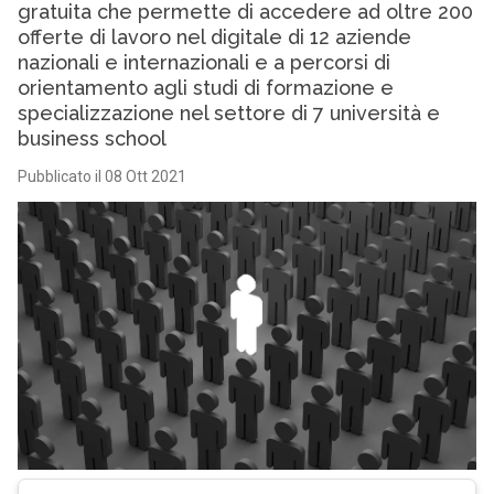
gratuita che permette di accedere ad oltre 200
offerte di lavoro nel digitale di 12 aziende
nazionali e internazionali e a percorsi di
orientamento agli studi di formazione e
specializzazione nel settore di 7 università e
business school
Pubblicato il 08 Ott 2021