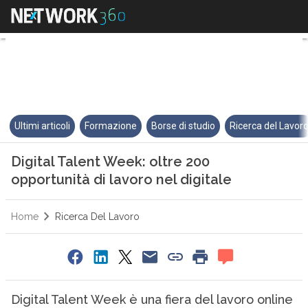
Digital Talent Week: oltre 200 o
Ultimi articoli
Formazione
Borse di studio
Ricerca del Lavor
Digital Talent Week: oltre 200
opportunità di lavoro nel digitale
Home
Ricerca Del Lavoro
Digital Talent Week è una fiera del lavoro online