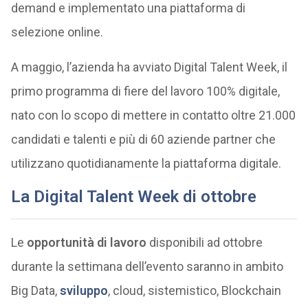
demand e implementato una piattaforma di
selezione online.
A maggio, l’azienda ha avviato Digital Talent Week, il
primo programma di fiere del lavoro 100% digitale,
nato con lo scopo di mettere in contatto oltre 21.000
candidati e talenti e più di 60 aziende partner che
utilizzano quotidianamente la piattaforma digitale.
La Digital Talent Week di ottobre
Le
opportunità di lavoro
disponibili ad ottobre
durante la settimana dell’evento saranno in ambito
Big Data,
sviluppo
, cloud, sistemistico, Blockchain