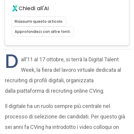
Chiedi all'AI
Riassumi questo articolo
Approfondisci con altre fonti
D
all’11 al 17 ottobre, si terrà la Digital Talent
Week, la fiera del lavoro virtuale dedicata al
recruiting di profili digitali, organizzata
dalla piattaforma di recruting online CVing.
Il digitale ha un ruolo sempre più centrale nel
processo di selezione dei candidati. Per questo già
sei anni fa CVing ha introdotto i video colloqui on