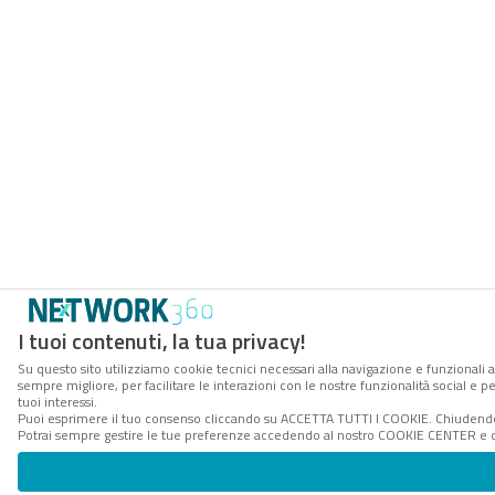
I tuoi contenuti, la tua privacy!
Su questo sito utilizziamo cookie tecnici necessari alla navigazione e funzionali a
sempre migliore, per facilitare le interazioni con le nostre funzionalità social e 
tuoi interessi.
Puoi esprimere il tuo consenso cliccando su ACCETTA TUTTI I COOKIE. Chiudendo 
Potrai sempre gestire le tue preferenze accedendo al nostro COOKIE CENTER e ott