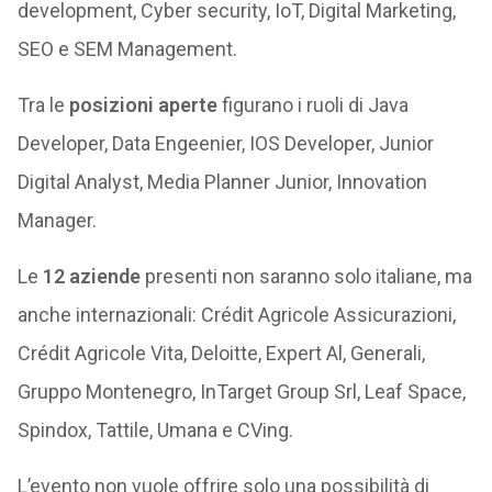
development, Cyber security, IoT, Digital Marketing,
SEO e SEM Management.
Tra le
posizioni aperte
figurano i ruoli di Java
Developer, Data Engeenier, IOS Developer, Junior
Digital Analyst, Media Planner Junior, Innovation
Manager.
Le
12 aziende
presenti non saranno solo italiane, ma
anche internazionali: Crédit Agricole Assicurazioni,
Crédit Agricole Vita, Deloitte, Expert Al, Generali,
Gruppo Montenegro, InTarget Group Srl, Leaf Space,
Spindox, Tattile, Umana e CVing.
L’evento non vuole offrire solo una possibilità di