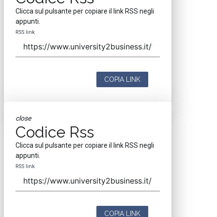
Clicca sul pulsante per copiare il link RSS negli
appunti.
RSS link
COPIA LINK
close
Codice Rss
Clicca sul pulsante per copiare il link RSS negli
appunti.
RSS link
COPIA LINK