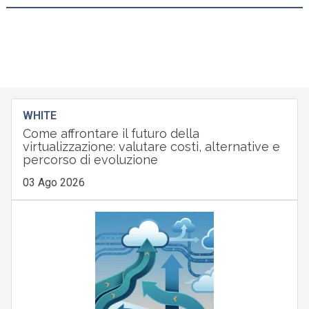
WHITE
Come affrontare il futuro della
virtualizzazione: valutare costi, alternative e
percorso di evoluzione
03 Ago 2026