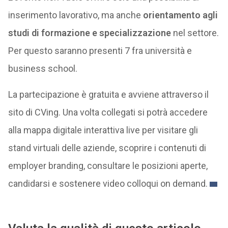
inserimento lavorativo, ma anche
orientamento agli
studi di formazione e specializzazione
nel settore.
Per questo saranno presenti 7 fra università e
business school.
La partecipazione è gratuita e avviene attraverso il
sito di CVing. Una volta collegati si potrà accedere
alla mappa digitale interattiva live per visitare gli
stand virtuali delle aziende, scoprire i contenuti di
employer branding, consultare le posizioni aperte,
candidarsi e sostenere video colloqui on demand.