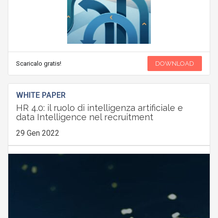
Scaricalo gratis!
DOWNLOAD
WHITE PAPER
HR 4.0: il ruolo di intelligenza artificiale e
data Intelligence nel recruitment
29 Gen 2022