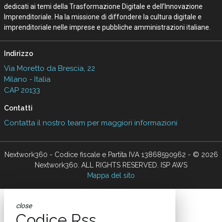
dedicati ai temi della Trasformazione Digitale e dell’Innovazione
Imprenditoriale. Ha la missione di diffondere la cultura digitale e
imprenditoriale nelle imprese e pubbliche amministrazioni italiane.
Indirizzo
Via Moretto da Brescia, 22
Milano - Italia
CAP 20133
Contatti
Contatta il nostro team per maggiori informazioni
Nextwork360 - Codice fiscale e Partita IVA 13868590962 - © 2026
Nextwork360. ALL RIGHTS RESERVED. ISP AWS
Mappa del sito
close
Codice Rss