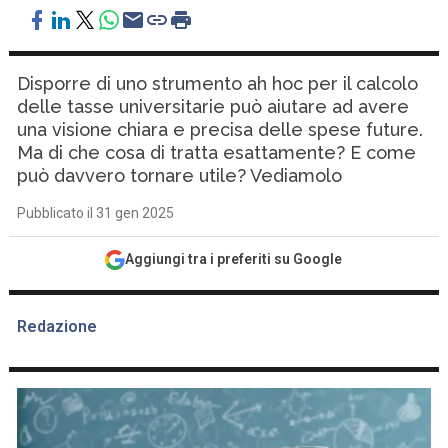
Disporre di uno strumento ah hoc per il calcolo
delle tasse universitarie può aiutare ad avere
una visione chiara e precisa delle spese future.
Ma di che cosa di tratta esattamente? E come
può davvero tornare utile? Vediamolo
Pubblicato il 31 gen 2025
Aggiungi tra i preferiti su Google
Redazione