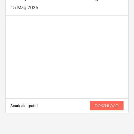
15 Mag 2026
Scaricalo gratis!
DOWNLOAD