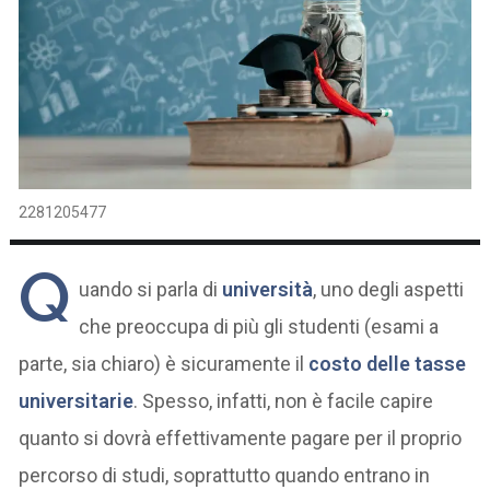
2281205477
Q
uando si parla di
università
, uno degli aspetti
che preoccupa di più gli studenti (esami a
parte, sia chiaro) è sicuramente il
costo delle tasse
universitarie
. Spesso, infatti, non è facile capire
quanto si dovrà effettivamente pagare per il proprio
percorso di studi, soprattutto quando entrano in