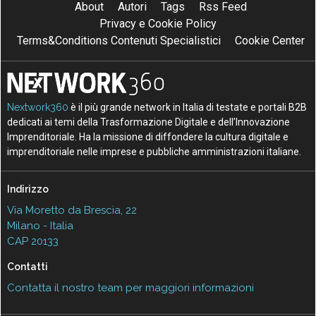
About
Autori
Tags
Rss Feed
Privacy e Cookie Policy
Terms&Conditions Contenuti Specialistici
Cookie Center
Nextwork360
è il più grande network in Italia di testate e portali B2B
dedicati ai temi della Trasformazione Digitale e dell’Innovazione
Imprenditoriale. Ha la missione di diffondere la cultura digitale e
imprenditoriale nelle imprese e pubbliche amministrazioni italiane.
Indirizzo
Via Moretto da Brescia, 22
Milano - Italia
CAP 20133
Contatti
Contatta il nostro team per maggiori informazioni