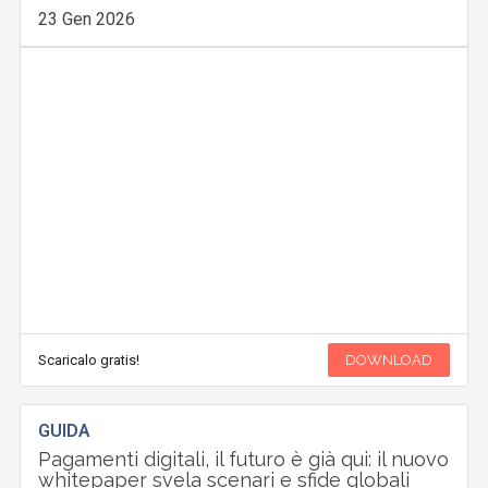
23 Gen 2026
Scaricalo gratis!
DOWNLOAD
GUIDA
Pagamenti digitali, il futuro è già qui: il nuovo
whitepaper svela scenari e sfide globali