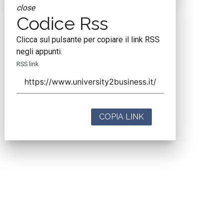
close
Codice Rss
Clicca sul pulsante per copiare il link RSS
negli appunti.
RSS link
COPIA LINK