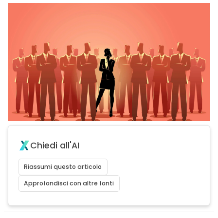
Chiedi all'AI
Riassumi questo articolo
Approfondisci con altre fonti