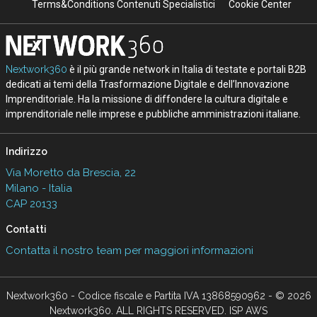
Terms&Conditions Contenuti Specialistici
Cookie Center
Nextwork360
è il più grande network in Italia di testate e portali B2B
dedicati ai temi della Trasformazione Digitale e dell’Innovazione
Imprenditoriale. Ha la missione di diffondere la cultura digitale e
imprenditoriale nelle imprese e pubbliche amministrazioni italiane.
Indirizzo
Via Moretto da Brescia, 22
Milano - Italia
CAP 20133
Contatti
Contatta il nostro team per maggiori informazioni
Nextwork360 - Codice fiscale e Partita IVA 13868590962 - © 2026
Nextwork360. ALL RIGHTS RESERVED. ISP AWS