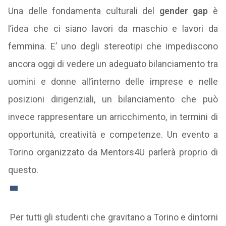
Una delle fondamenta culturali del
gender gap
è
l’idea che ci siano lavori da maschio e lavori da
femmina. E’ uno degli stereotipi che impediscono
ancora oggi di vedere un adeguato bilanciamento tra
uomini e donne all’interno delle imprese e nelle
posizioni dirigenziali, un bilanciamento che può
invece rappresentare un arricchimento, in termini di
opportunità, creatività e competenze. Un evento a
Torino organizzato da Mentors4U parlerà proprio di
questo.
Per tutti gli studenti che gravitano a Torino e dintorni