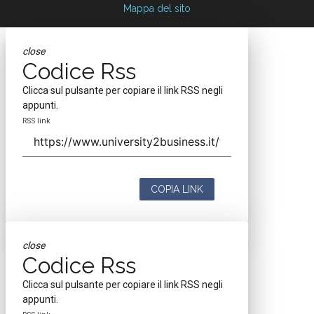
Mappa del sito
close
Codice Rss
Clicca sul pulsante per copiare il link RSS negli
appunti.
RSS link
COPIA LINK
close
Codice Rss
Clicca sul pulsante per copiare il link RSS negli
appunti.