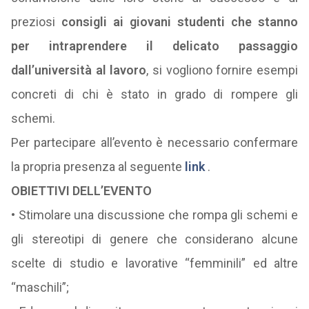
preziosi
consigli ai giovani studenti che stanno
per intraprendere il delicato passaggio
dall’università al lavoro
, si vogliono fornire esempi
concreti di chi è stato in grado di rompere gli
schemi.
Per partecipare all’evento è necessario confermare
la propria presenza al seguente
link
.
OBIETTIVI DELL’EVENTO
• Stimolare una discussione che rompa gli schemi e
gli stereotipi di genere che considerano alcune
scelte di studio e lavorative “femminili” ed altre
“maschili”;