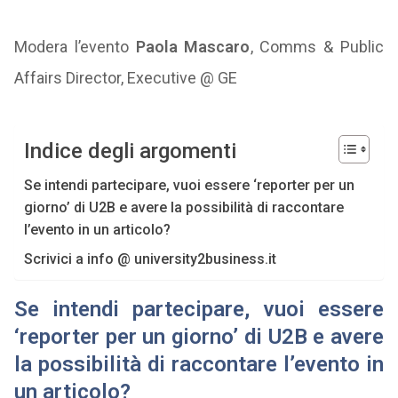
Modera l’evento
Paola Mascaro
, Comms & Public
Affairs Director, Executive @ GE
Indice degli argomenti
Se intendi partecipare, vuoi essere ‘reporter per un
giorno’ di U2B e avere la possibilità di raccontare
l’evento in un articolo?
Scrivici a info @ university2business.it
Se intendi partecipare, vuoi essere
‘reporter per un giorno’ di U2B e avere
la possibilità di raccontare l’evento in
un articolo?