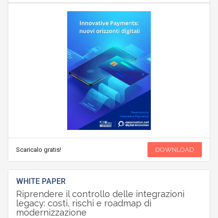
Scaricalo gratis!
DOWNLOAD
WHITE PAPER
Riprendere il controllo delle integrazioni
legacy: costi, rischi e roadmap di
modernizzazione