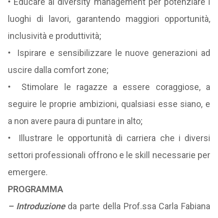
• Educare al diversity management per potenziare i
luoghi di lavori, garantendo maggiori opportunità,
inclusività e produttività;
• Ispirare e sensibilizzare le nuove generazioni ad
uscire dalla comfort zone;
• Stimolare le ragazze a essere coraggiose, a
seguire le proprie ambizioni, qualsiasi esse siano, e
a non avere paura di puntare in alto;
• Illustrare le opportunità di carriera che i diversi
settori professionali offrono e le skill necessarie per
emergere.
PROGRAMMA
– Introduzione
da parte della Prof.ssa Carla Fabiana