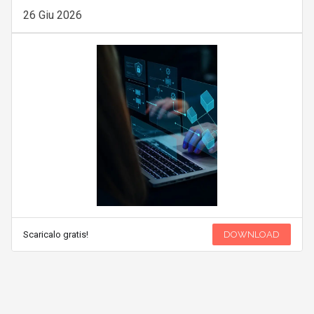
26 Giu 2026
Scaricalo gratis!
DOWNLOAD