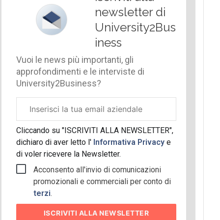
newsletter di
University2Bus
iness
Vuoi le news più importanti, gli
approfondimenti e le interviste di
University2Business?
Email
aziendale
Cliccando su "ISCRIVITI ALLA NEWSLETTER",
dichiaro di aver letto l'
Informativa Privacy
e
di voler ricevere la Newsletter.
Acconsento all'invio di comunicazioni
promozionali e commerciali per conto di
terzi
.
ISCRIVITI
ALLA NEWSLETTER