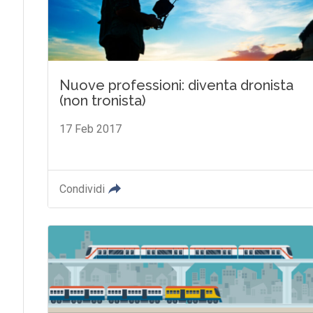
Nuove professioni: diventa dronista
(non tronista)
17 Feb 2017
Condividi