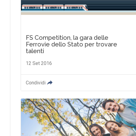
FS Competition, la gara delle
Ferrovie dello Stato per trovare
talenti
12 Set 2016
Condividi