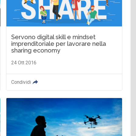
Servono digital skill e mindset
imprenditoriale per lavorare nella
sharing economy
24 Ott 2016
Condividi