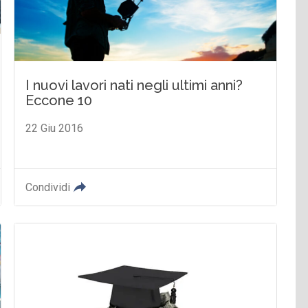
I nuovi lavori nati negli ultimi anni?
Eccone 10
22 Giu 2016
Condividi