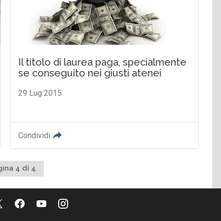
Il titolo di laurea paga, specialmente
se conseguito nei giusti atenei
29 Lug 2015
Condividi
ina 4 di 4
dente