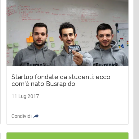
Startup fondate da studenti: ecco
com'è nato Busrapido
11 Lug 2017
Condividi