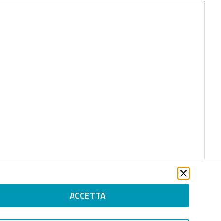
ACCETTA