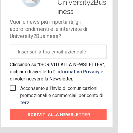
University2Bus
iness
Vuoi le news più importanti, gli
approfondimenti e le interviste di
University2Business?
Email
aziendale
Cliccando su "ISCRIVITI ALLA NEWSLETTER",
dichiaro di aver letto l'
Informativa Privacy
e
di voler ricevere la Newsletter.
Acconsento all'invio di comunicazioni
promozionali e commerciali per conto di
terzi
.
ISCRIVITI
ALLA NEWSLETTER