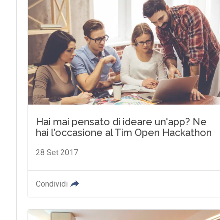
Hai mai pensato di ideare un'app? Ne
hai l'occasione al Tim Open Hackathon
28 Set 2017
Condividi