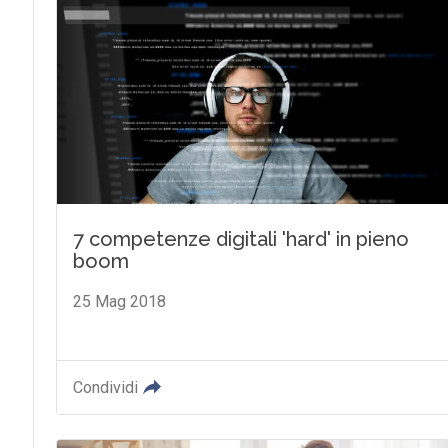
7 competenze digitali 'hard' in pieno
boom
25 Mag 2018
Condividi