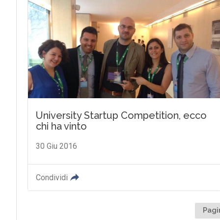
University Startup Competition, ecco
chi ha vinto
30 Giu 2016
Condividi
Pagi