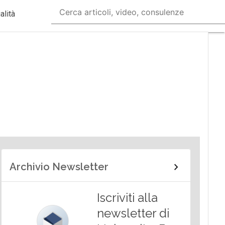
alità
Archivio Newsletter
Iscriviti alla
newsletter di