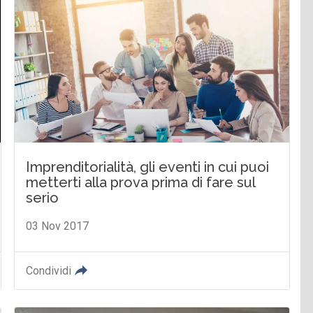
Imprenditorialità, gli eventi in cui puoi
metterti alla prova prima di fare sul
serio
03 Nov 2017
Condividi