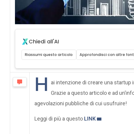
Chiedi all'AI
Riassumi questo articolo
Approfondisci con altre font
H
ai intenzione di creare una startup 
Grazie a questo articolo e ad un’inf
agevolazioni pubbliche di cui usufruire!
Leggi di più a questo
LINK