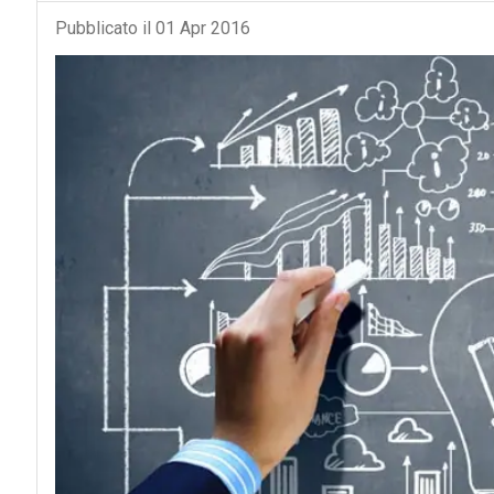
Pubblicato il 01 Apr 2016