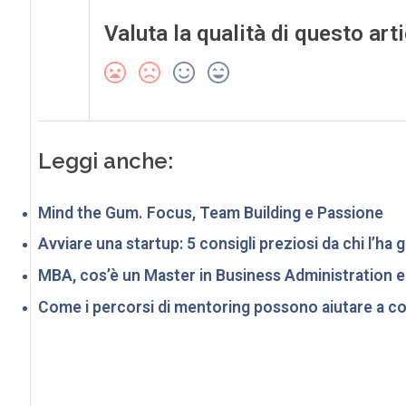
Valuta la qualità di questo art
Leggi anche:
Mind the Gum. Focus, Team Building e Passione
Avviare una startup: 5 consigli preziosi da chi l’ha g
MBA, cos’è un Master in Business Administration e
Come i percorsi di mentoring possono aiutare a cos