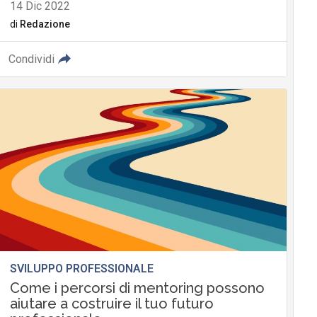
14 Dic 2022
di
Redazione
Condividi
SVILUPPO PROFESSIONALE
Come i percorsi di mentoring possono
aiutare a costruire il tuo futuro