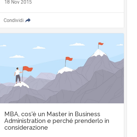
18 Nov 2015
Condividi
MBA, cos'è un Master in Business
Administration e perché prenderlo in
considerazione