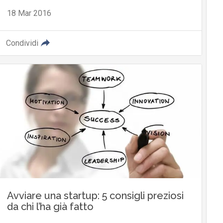
18 Mar 2016
Condividi
Avviare una startup: 5 consigli preziosi
da chi l’ha già fatto