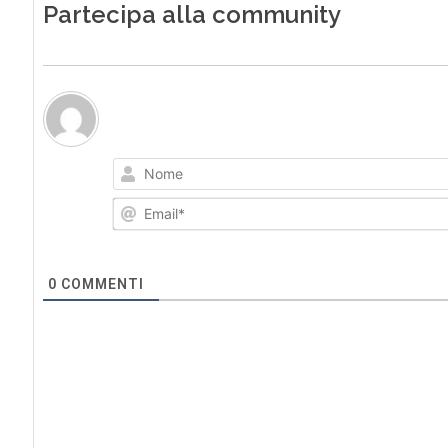
Partecipa alla community
0
COMMENTI