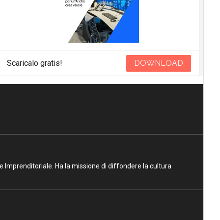
Scaricalo gratis!
DOWNLOAD
ne Imprenditoriale. Ha la missione di diffondere la cultura