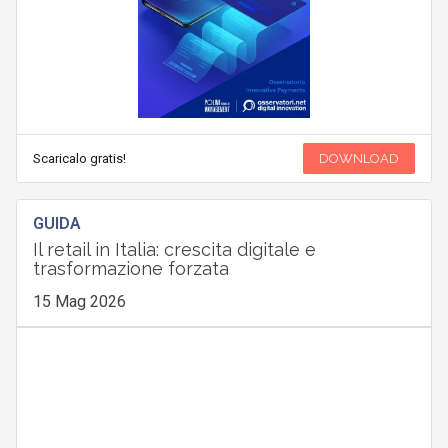
Scaricalo gratis!
DOWNLOAD
GUIDA
Il retail in Italia: crescita digitale e
trasformazione forzata
15 Mag 2026