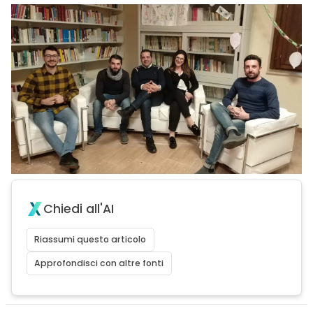
Chiedi all'AI
Riassumi questo articolo
Approfondisci con altre fonti