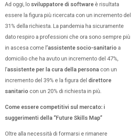
Ad oggi, lo
sviluppatore di software
è risultata
essere la figura più ricercata con un incremento del
31% della richiesta. La pandemia ha sicuramente
dato respiro a professioni che ora sono sempre più
in ascesa come l
’assistente socio-sanitario
a
domicilio che ha avuto un incremento del 47%,
l’
assistente per la cura della persona
con un
incremento del 39% e la figura del
direttore
sanitario
con un 20% di richiesta in più.
Come essere competitivi sul mercato: i
suggerimenti della “Future Skills Map”
Oltre alla necessità di formarsi e rimanere