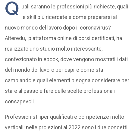
Q
uali saranno le professioni più richieste, quali
le skill più ricercate e come prepararsi al
nuovo mondo del lavoro dopo il coronavirus?
Alteredu, piattaforma online di corsi certificati, ha
realizzato uno studio molto interessante,
confezionato in ebook, dove vengono mostrati i dati
del mondo del lavoro per capire come sta
cambiando e quali elementi bisogna considerare per
stare al passo e fare delle scelte professionali
consapevoli.
Professionisti iper qualificati e competenze molto
verticali: nelle proiezioni al 2022 sono i due concetti