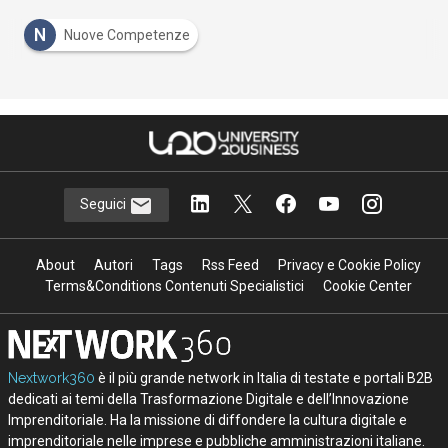
N
Nuove Competenze
Seguici
About
Autori
Tags
Rss Feed
Privacy e Cookie Policy
Terms&Conditions Contenuti Specialistici
Cookie Center
Nextwork360
è il più grande network in Italia di testate e portali B2B
dedicati ai temi della Trasformazione Digitale e dell’Innovazione
Imprenditoriale. Ha la missione di diffondere la cultura digitale e
imprenditoriale nelle imprese e pubbliche amministrazioni italiane.