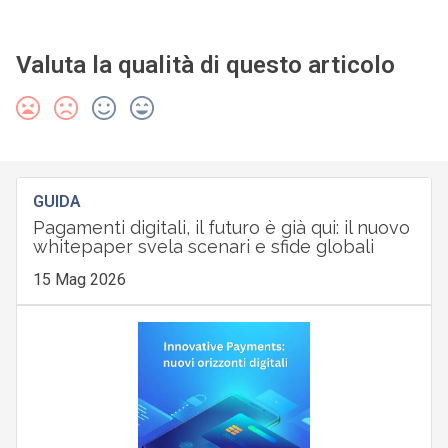
Valuta la qualità di questo articolo
GUIDA
Pagamenti digitali, il futuro è già qui: il nuovo
whitepaper svela scenari e sfide globali
15 Mag 2026