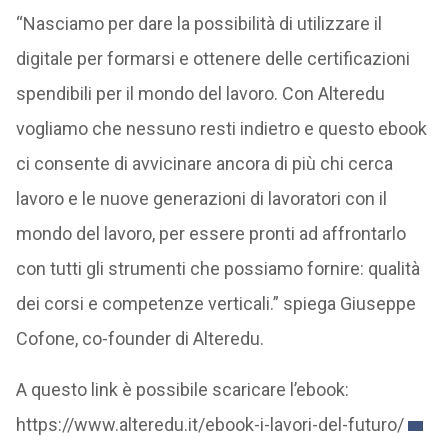
“Nasciamo per dare la possibilità di utilizzare il
digitale per formarsi e ottenere delle certificazioni
spendibili per il mondo del lavoro. Con Alteredu
vogliamo che nessuno resti indietro e questo ebook
ci consente di avvicinare ancora di più chi cerca
lavoro e le nuove generazioni di lavoratori con il
mondo del lavoro, per essere pronti ad affrontarlo
con tutti gli strumenti che possiamo fornire: qualità
dei corsi e competenze verticali.” spiega Giuseppe
Cofone, co-founder di Alteredu.
A questo link è possibile scaricare l’ebook:
https://www.alteredu.it/ebook-i-lavori-del-futuro/