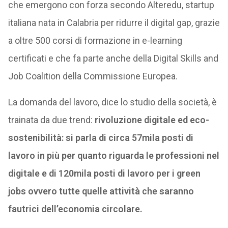
che emergono con forza secondo Alteredu, startup
italiana nata in Calabria per ridurre il digital gap, grazie
a oltre 500 corsi di formazione in e-learning
certificati e che fa parte anche della Digital Skills and
Job Coalition della Commissione Europea.
La domanda del lavoro, dice lo studio della società, è
trainata da due trend:
rivoluzione digitale ed eco-
sostenibilità: si parla di circa 57mila posti di
lavoro in più per quanto riguarda le professioni nel
digitale e di 120mila posti di lavoro per i green
jobs ovvero tutte quelle attività che saranno
fautrici dell’economia circolare.