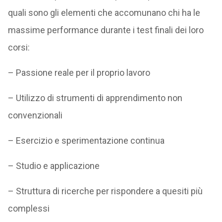
quali sono gli elementi che accomunano chi ha le
massime performance durante i test finali dei loro
corsi:
– Passione reale per il proprio lavoro
– Utilizzo di strumenti di apprendimento non
convenzionali
– Esercizio e sperimentazione continua
– Studio e applicazione
– Struttura di ricerche per rispondere a quesiti più
complessi