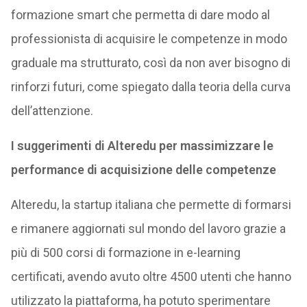
formazione smart che permetta di dare modo al
professionista di acquisire le competenze in modo
graduale ma strutturato, così da non aver bisogno di
rinforzi futuri, come spiegato dalla teoria della curva
dell’attenzione.
I suggerimenti di Alteredu per massimizzare le
performance di acquisizione delle competenze
Alteredu, la startup italiana che permette di formarsi
e rimanere aggiornati sul mondo del lavoro grazie a
più di 500 corsi di formazione in e-learning
certificati, avendo avuto oltre 4500 utenti che hanno
utilizzato la piattaforma, ha potuto sperimentare