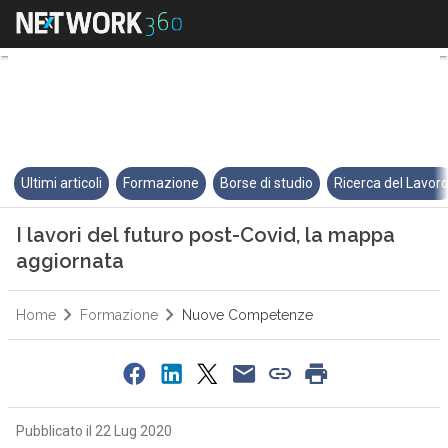
I lavori del futuro post-Covid,
Ultimi articoli
Formazione
Borse di studio
Ricerca del Lavor
I lavori del futuro post-Covid, la mappa
aggiornata
Home
Formazione
Nuove Competenze
Pubblicato il 22 Lug 2020