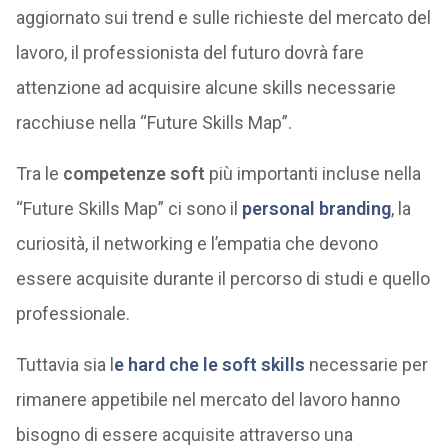
aggiornato sui trend e sulle richieste del mercato del
lavoro, il professionista del futuro dovrà fare
attenzione ad acquisire alcune skills necessarie
racchiuse nella “Future Skills Map”.
Tra le
competenze soft
più importanti incluse nella
“Future Skills Map” ci sono il
personal branding
, la
curiosità, il networking e l’empatia che devono
essere acquisite durante il percorso di studi e quello
professionale.
Tuttavia sia l
e hard che le soft skills
necessarie per
rimanere appetibile nel mercato del lavoro hanno
bisogno di essere acquisite attraverso una