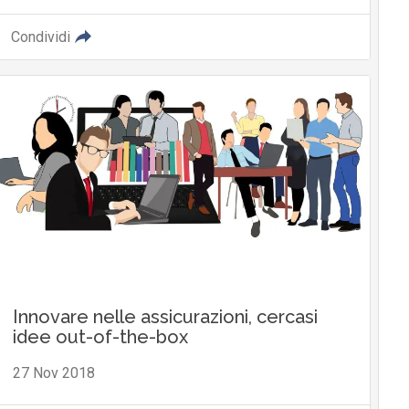
Condividi
Innovare nelle assicurazioni, cercasi
idee out-of-the-box
27 Nov 2018