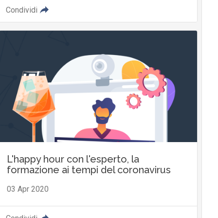
Condividi
L'happy hour con l'esperto, la
formazione ai tempi del coronavirus
03 Apr 2020