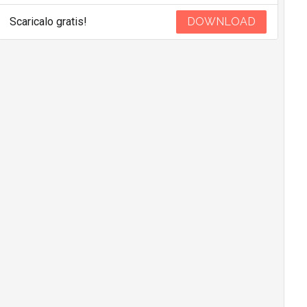
Scaricalo gratis!
DOWNLOAD