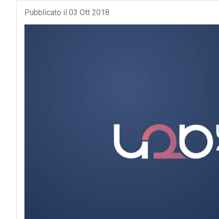
Pubblicato il 03 Ott 2018