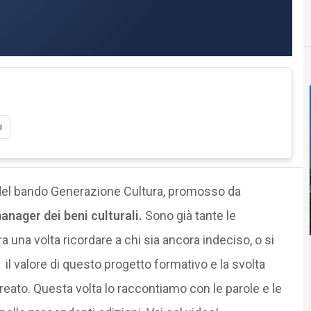
i
 del bando Generazione Cultura, promosso da
anager dei beni culturali.
Sono già tante le
una volta ricordare a chi sia ancora indeciso, o si
e
il valore di questo progetto formativo e la svolta
ureato. Questa volta lo raccontiamo con le parole e le