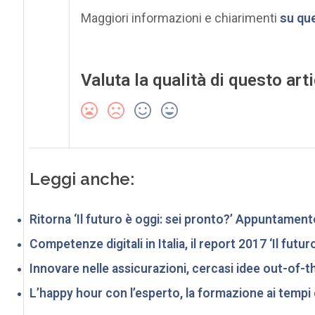
Maggiori informazioni e chiarimenti
su que
Valuta la qualità di questo art
Leggi anche:
Ritorna ‘Il futuro è oggi: sei pronto?’ Appuntament
Competenze digitali in Italia, il report 2017 ‘Il futur
Innovare nelle assicurazioni, cercasi idee out-of-
L’happy hour con l’esperto, la formazione ai tempi