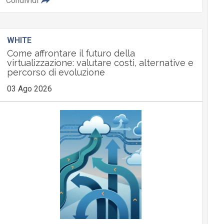
Condividi
WHITE
Come affrontare il futuro della
virtualizzazione: valutare costi, alternative e
percorso di evoluzione
03 Ago 2026