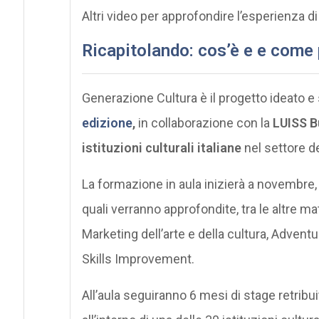
Altri video per approfondire l’esperienza 
Ricapitolando: cos’è e e come
Generazione Cultura è il progetto ideato 
edizione
,
in collaborazione con la
LUISS Bu
istituzioni culturali italiane
nel settore de
La formazione in aula inizierà a novembre, 
quali verranno approfondite, tra le altre m
Marketing dell’arte e della cultura, Adven
Skills Improvement.
All’aula seguiranno 6 mesi di stage retribui