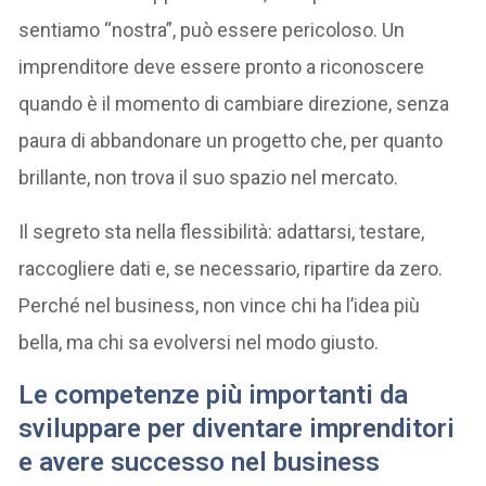
sentiamo “nostra”, può essere pericoloso. Un
imprenditore deve essere pronto a riconoscere
quando è il momento di cambiare direzione, senza
paura di abbandonare un progetto che, per quanto
brillante, non trova il suo spazio nel mercato.
Il segreto sta nella flessibilità: adattarsi, testare,
raccogliere dati e, se necessario, ripartire da zero.
Perché nel business, non vince chi ha l’idea più
bella, ma chi sa evolversi nel modo giusto.
Le competenze più importanti da
sviluppare per diventare imprenditori
e avere successo nel business