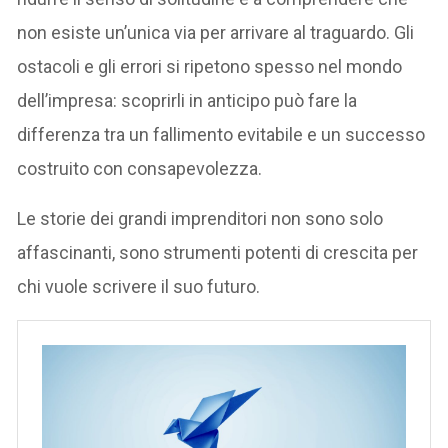
non esiste un’unica via per arrivare al traguardo. Gli
ostacoli e gli errori si ripetono spesso nel mondo
dell’impresa: scoprirli in anticipo può fare la
differenza tra un fallimento evitabile e un successo
costruito con consapevolezza.
Le storie dei grandi imprenditori non sono solo
affascinanti, sono strumenti potenti di crescita per
chi vuole scrivere il suo futuro.