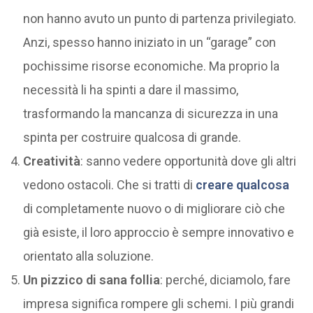
non hanno avuto un punto di partenza privilegiato.
Anzi, spesso hanno iniziato in un “garage” con
pochissime risorse economiche. Ma proprio la
necessità li ha spinti a dare il massimo,
trasformando la mancanza di sicurezza in una
spinta per costruire qualcosa di grande.
Creatività
: sanno vedere opportunità dove gli altri
vedono ostacoli. Che si tratti di
creare qualcosa
di completamente nuovo o di migliorare ciò che
già esiste, il loro approccio è sempre innovativo e
orientato alla soluzione.
Un pizzico di sana follia
: perché, diciamolo, fare
impresa significa rompere gli schemi. I più grandi