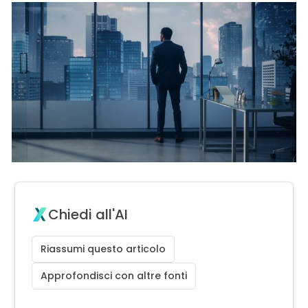
Chiedi all'AI
Riassumi questo articolo
Approfondisci con altre fonti