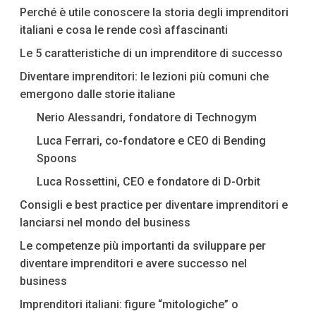
Perché è utile conoscere la storia degli imprenditori
italiani e cosa le rende così affascinanti
Le 5 caratteristiche di un imprenditore di successo
Diventare imprenditori: le lezioni più comuni che
emergono dalle storie italiane
Nerio Alessandri, fondatore di Technogym
Luca Ferrari, co-fondatore e CEO di Bending
Spoons
Luca Rossettini, CEO e fondatore di D-Orbit
Consigli e best practice per diventare imprenditori e
lanciarsi nel mondo del business
Le competenze più importanti da sviluppare per
diventare imprenditori e avere successo nel
business
Imprenditori italiani: figure “mitologiche” o