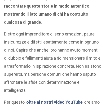
raccontare queste storie in modo autentico,
mostrando il lato umano di chi ha costruito
qualcosa di grande
.
Dietro ogni imprenditore ci sono emozioni, paure,
insicurezze e difetti, esattamente come in ognuno
di noi. Capire che anche loro hanno avuto momenti
di dubbio e fallimenti aiuta a ridimensionare il mito e
a trasformarlo in ispirazione concreta. Non esistono
supereroi, ma persone comuni che hanno saputo
affrontare le sfide con determinazione e
intelligenza.
Per questo,
oltre ai nostri video YouTube
, creiamo