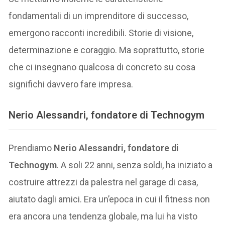
fondamentali di un imprenditore di successo,
emergono racconti incredibili. Storie di visione,
determinazione e coraggio. Ma soprattutto, storie
che ci insegnano qualcosa di concreto su cosa
significhi davvero fare impresa.
Nerio Alessandri
, fondatore di
Technogym
Prendiamo
Nerio Alessandri, fondatore di
Technogym
. A soli 22 anni, senza soldi, ha iniziato a
costruire attrezzi da palestra nel garage di casa,
aiutato dagli amici. Era un’epoca in cui il fitness non
era ancora una tendenza globale, ma lui ha visto