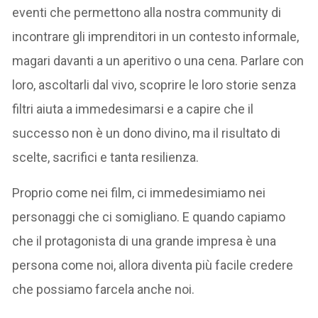
eventi che permettono alla nostra community di
incontrare gli imprenditori in un contesto informale,
magari davanti a un aperitivo o una cena. Parlare con
loro, ascoltarli dal vivo, scoprire le loro storie senza
filtri aiuta a immedesimarsi e a capire che il
successo non è un dono divino, ma il risultato di
scelte, sacrifici e tanta resilienza.
Proprio come nei film, ci immedesimiamo nei
personaggi che ci somigliano. E quando capiamo
che il protagonista di una grande impresa è una
persona come noi, allora diventa più facile credere
che possiamo farcela anche noi.