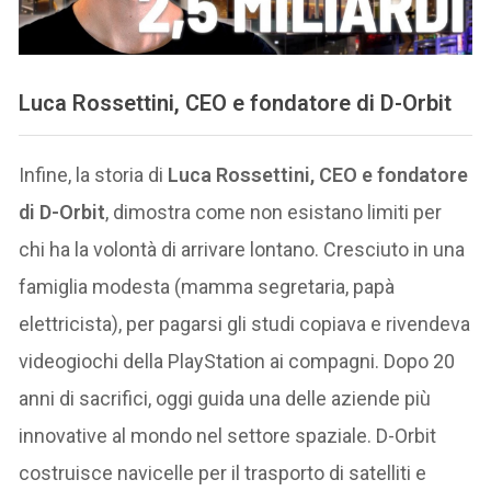
Luca Rossettini, CEO e fondatore di D-Orbit
Infine, la storia di
Luca Rossettini, CEO e fondatore
di D-Orbit
, dimostra come non esistano limiti per
chi ha la volontà di arrivare lontano. Cresciuto in una
famiglia modesta (mamma segretaria, papà
elettricista), per pagarsi gli studi copiava e rivendeva
videogiochi della PlayStation ai compagni. Dopo 20
anni di sacrifici, oggi guida una delle aziende più
innovative al mondo nel settore spaziale. D-Orbit
costruisce navicelle per il trasporto di satelliti e