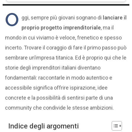
O
ggi, sempre più giovani sognano di
lanciare il
proprio progetto imprenditoriale
, ma il
mondo in cui viviamo è veloce, frenetico e spesso
incerto. Trovare il coraggio di fare il primo passo può
sembrare un’impresa titanica. Ed è proprio qui che le
storie degli imprenditori italiani diventano
fondamentali: raccontarle in modo autentico e
accessibile significa offrire ispirazione, idee
concrete e la possibilità di sentirsi parte di una
community che condivide le stesse ambizioni.
Indice degli argomenti