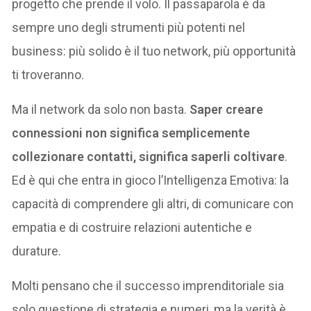
progetto che prende il volo. Il passaparola è da
sempre uno degli strumenti più potenti nel
business: più solido è il tuo network, più opportunità
ti troveranno.
Ma il network da solo non basta.
Saper creare
connessioni non significa semplicemente
collezionare contatti, significa saperli coltivare
.
Ed è qui che entra in gioco l’Intelligenza Emotiva: la
capacità di comprendere gli altri, di comunicare con
empatia e di costruire relazioni autentiche e
durature.
Molti pensano che il successo imprenditoriale sia
solo questione di strategia e numeri, ma la verità è