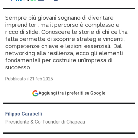
Sempre più giovani sognano di diventare
imprenditori, ma il percorso è complesso e
ricco di sfide. Conoscere le storie di chi ce l’ha
fatta permette di scoprire strategie vincenti,
competenze chiave e lezioni essenziali. Dal
networking alla resilienza, ecco gli elementi
fondamentali per costruire un’impresa di
successo
Pubblicato il 21 feb 2025
Aggiungi tra i preferiti su Google
Filippo Carabelli
Presidente & Co-Founder di Chapeau