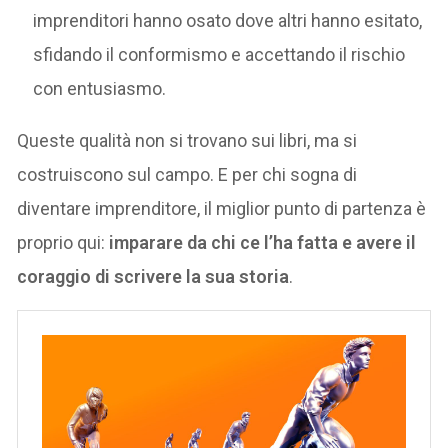
imprenditori hanno osato dove altri hanno esitato,
sfidando il conformismo e accettando il rischio
con entusiasmo.
Queste qualità non si trovano sui libri, ma si
costruiscono sul campo. E per chi sogna di
diventare imprenditore, il miglior punto di partenza è
proprio qui:
imparare da chi ce l’ha fatta e avere il
coraggio di scrivere la sua storia
.