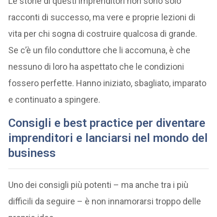
Le storie di questi imprenditori non sono solo
racconti di successo, ma vere e proprie lezioni di
vita per chi sogna di costruire qualcosa di grande.
Se c’è un filo conduttore che li accomuna, è che
nessuno di loro ha aspettato che le condizioni
fossero perfette. Hanno iniziato, sbagliato, imparato
e continuato a spingere.
Consigli e best practice per diventare
imprenditori e lanciarsi nel mondo del
business
Uno dei consigli più potenti – ma anche tra i più
difficili da seguire – è non innamorarsi troppo delle