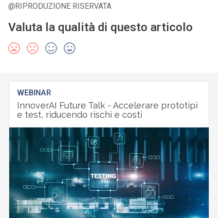
@RIPRODUZIONE RISERVATA
Valuta la qualità di questo articolo
WEBINAR
InnoverAI Future Talk - Accelerare prototipi
e test, riducendo rischi e costi