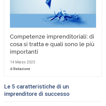
Le 5 caratteristiche di un
imprenditore di successo