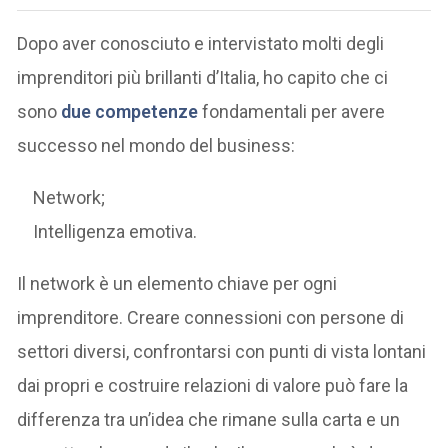
Dopo aver conosciuto e intervistato molti degli
imprenditori più brillanti d’Italia, ho capito che ci
sono
due competenze
fondamentali per avere
successo nel mondo del business:
Network;
Intelligenza emotiva.
Il network è un elemento chiave per ogni
imprenditore. Creare connessioni con persone di
settori diversi, confrontarsi con punti di vista lontani
dai propri e costruire relazioni di valore può fare la
differenza tra un’idea che rimane sulla carta e un