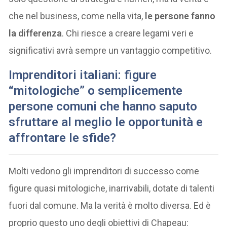
che nel business, come nella vita,
le persone fanno
la differenza
. Chi riesce a creare legami veri e
significativi avrà sempre un vantaggio competitivo.
Imprenditori italiani: figure
“mitologiche” o semplicemente
persone comuni che hanno saputo
sfruttare al meglio le opportunità e
affrontare le sfide?
Molti vedono gli imprenditori di successo come
figure quasi mitologiche, inarrivabili, dotate di talenti
fuori dal comune. Ma la verità è molto diversa. Ed è
proprio questo uno degli obiettivi di Chapeau: