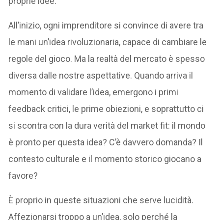
proprie idee.
All’inizio, ogni imprenditore si convince di avere tra
le mani un’idea rivoluzionaria, capace di cambiare le
regole del gioco. Ma la realtà del mercato è spesso
diversa dalle nostre aspettative. Quando arriva il
momento di validare l’idea, emergono i primi
feedback critici, le prime obiezioni, e soprattutto ci
si scontra con la dura verità del market fit: il mondo
è pronto per questa idea? C’è davvero domanda? Il
contesto culturale e il momento storico giocano a
favore?
È proprio in queste situazioni che serve lucidità.
Affezionarsi troppo a un’idea, solo perché la