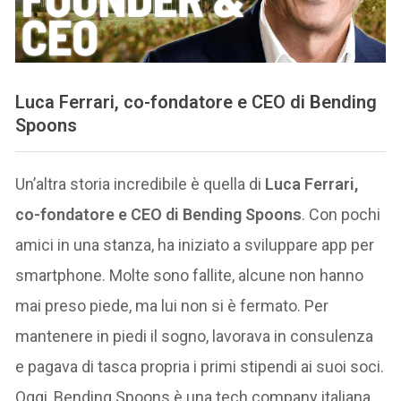
Luca Ferrari, co-fondatore e CEO di Bending
Spoons
Un’altra storia incredibile è quella di
Luca Ferrari,
co-fondatore e CEO di Bending Spoons
. Con pochi
amici in una stanza, ha iniziato a sviluppare app per
smartphone. Molte sono fallite, alcune non hanno
mai preso piede, ma lui non si è fermato. Per
mantenere in piedi il sogno, lavorava in consulenza
e pagava di tasca propria i primi stipendi ai suoi soci.
Oggi, Bending Spoons è una tech company italiana