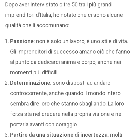
Dopo aver intervistato oltre 50 tra i più grandi
imprenditori d’Italia, ho notato che ci sono alcune
qualità che li accomunano:
Passione
: non è solo un lavoro, è uno stile di vita.
Gli imprenditori di successo amano ciò che fanno
al punto da dedicarci anima e corpo, anche nei
momenti più difficili.
Determinazione
: sono disposti ad andare
controcorrente, anche quando il mondo intero
sembra dire loro che stanno sbagliando. La loro
forza sta nel credere nella propria visione e nel
portarla avanti con coraggio.
Partire da una situazione di incertezza
: molti