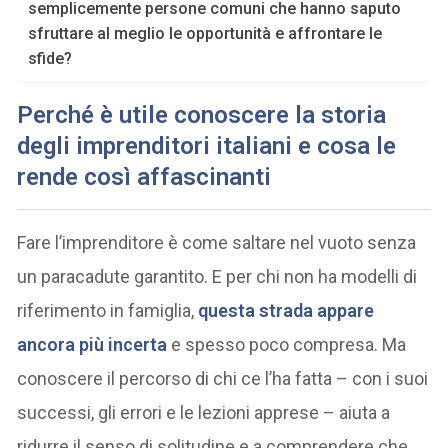
semplicemente persone comuni che hanno saputo
sfruttare al meglio le opportunità e affrontare le
sfide?
Perché è utile conoscere la storia
degli imprenditori italiani e cosa le
rende così affascinanti
Fare l’imprenditore è come saltare nel vuoto senza
un paracadute garantito. E per chi non ha modelli di
riferimento in famiglia,
questa strada appare
ancora più incerta
e spesso poco compresa. Ma
conoscere il percorso di chi ce l’ha fatta – con i suoi
successi, gli errori e le lezioni apprese – aiuta a
ridurre il senso di solitudine e a comprendere che