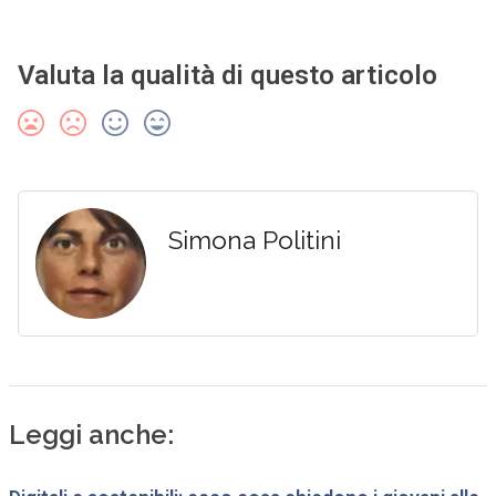
Valuta la qualità di questo articolo
Simona Politini
Leggi anche: