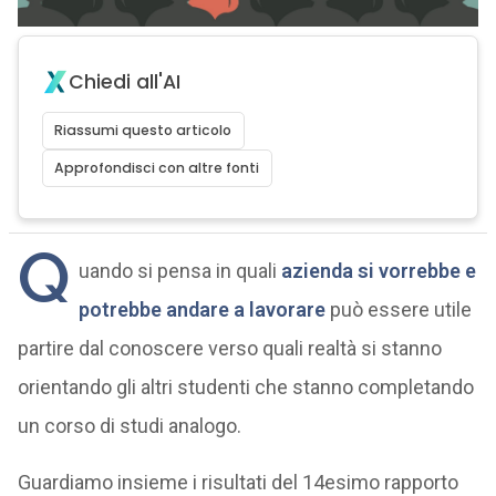
Chiedi all'AI
Riassumi questo articolo
Approfondisci con altre fonti
Q
uando si pensa in quali
azienda si vorrebbe e
potrebbe andare a lavorare
può essere utile
partire dal conoscere verso quali realtà si stanno
orientando gli altri studenti che stanno completando
un corso di studi analogo.
Guardiamo insieme i risultati del 14esimo rapporto