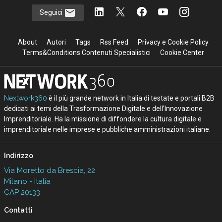
Seguici
About
Autori
Tags
Rss Feed
Privacy e Cookie Policy
Terms&Conditions Contenuti Specialistici
Cookie Center
Nextwork360
è il più grande network in Italia di testate e portali B2B
dedicati ai temi della Trasformazione Digitale e dell’Innovazione
Imprenditoriale. Ha la missione di diffondere la cultura digitale e
imprenditoriale nelle imprese e pubbliche amministrazioni italiane.
Indirizzo
Via Moretto da Brescia, 22
Milano - Italia
CAP 20133
Contatti