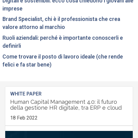
Digitali e sostenibili: ecco cosa chiedono i giovani alle
imprese
Brand Specialist, chi è il professionista che crea
valore attorno al marchio
Ruoli aziendali: perché è importante conoscerli e
definirli
Come trovare il posto di lavoro ideale (che rende
felici e fa star bene)
WHITE PAPER
Human Capital Management 4.0: il futuro
della gestione HR digitale, tra ERP e cloud
18 Feb 2022