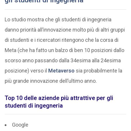
gli studenti di ingegneria
Lo studio mostra che gli studenti di ingegneria
danno priorità all’innovazione molto più di altri gruppi
di studenti e i ricercatori ritengono che la corsa di
Meta (che ha fatto un balzo di ben 10 posizioni dallo
scorso anno passando dalla 34esima alla 24esima
posizione) verso il
Metaverso
sia probabilmente la
più grande innovazione dell’ultimo anno.
Top 10 delle aziende più attrattive per gli
studenti di ingegneria
Google