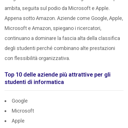
ambita, seguita sul podio da Microsoft e Apple.
Appena sotto Amazon. Aziende come Google, Apple,
Microsoft e Amazon, spiegano i ricercatori,
continuano a dominare la fascia alta della classifica
degli studenti perché combinano alte prestazioni
con flessibilità organizzativa.
Top 10 delle aziende più attrattive per gli
studenti di informatica
Google
Microsoft
Apple