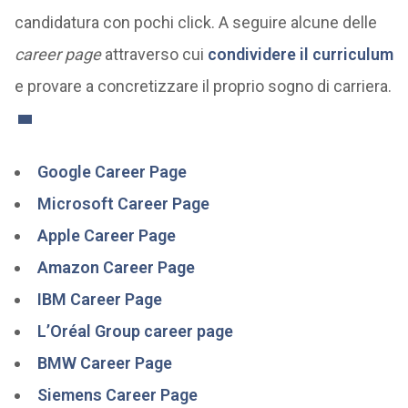
candidatura con pochi click. A seguire alcune delle
career page
attraverso cui
condividere il curriculum
e provare a concretizzare il proprio sogno di carriera.
Google Career Page
Microsoft Career Page
Apple Career Page
Amazon Career Page
IBM Career Page
L’Oréal Group career page
BMW Career Page
Siemens Career Page