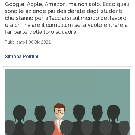
Google, Apple, Amazon, ma non solo. Ecco quali
sono le aziende più desiderate dagli studenti
che stanno per affacciarsi sul mondo del lavoro
e a chi inviare il curriculum se si vuole entrare a
far parte della loro squadra
Pubblicato il 06 Dic 2022
Simona Politini