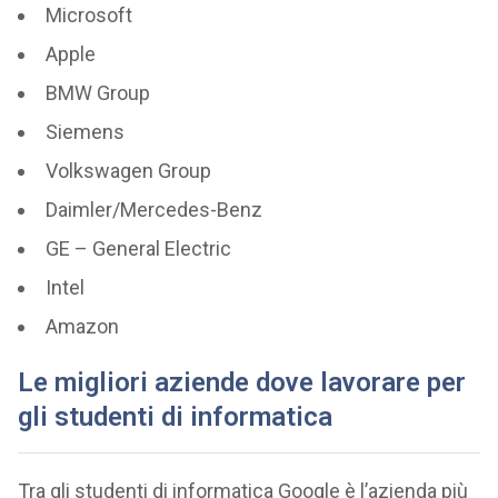
Microsoft
Apple
BMW Group
Siemens
Volkswagen Group
Daimler/Mercedes-Benz
GE – General Electric
Intel
Amazon
Le migliori aziende dove lavorare per
gli studenti di informatica
Tra gli studenti di informatica Google è l’azienda più