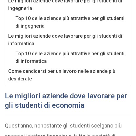
Le migliori aziende dove lavorare per gli studenti di
ingegneria
Top 10 delle aziende più attrattive per gli studenti
di ingegneria
Le migliori aziende dove lavorare per gli studenti di
informatica
Top 10 delle aziende più attrattive per gli studenti
di informatica
Come candidarsi per un lavoro nelle aziende più
desiderate
Le migliori aziende dove lavorare per
gli studenti di economia
Quest’anno, nonostante gli studenti scelgano più