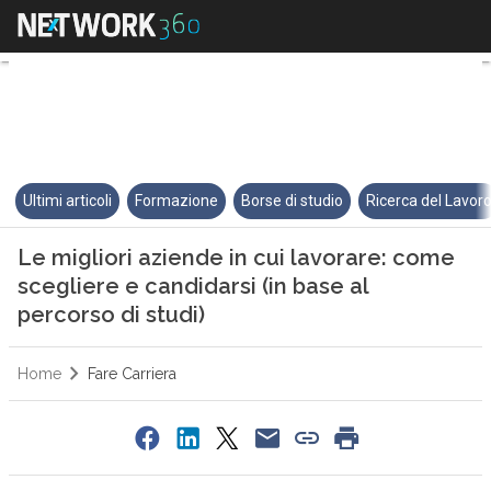
Le migliori aziende in cui lavor
Ultimi articoli
Formazione
Borse di studio
Ricerca del Lavor
Le migliori aziende in cui lavorare: come
scegliere e candidarsi (in base al
percorso di studi)
Home
Fare Carriera