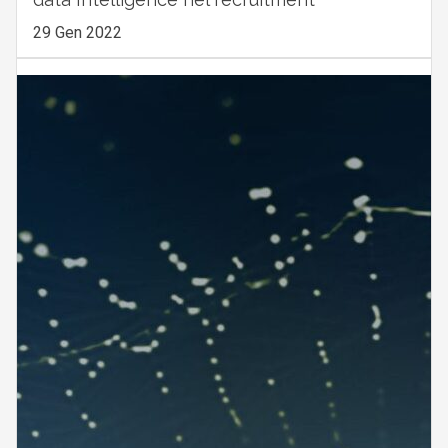
29 Gen 2022