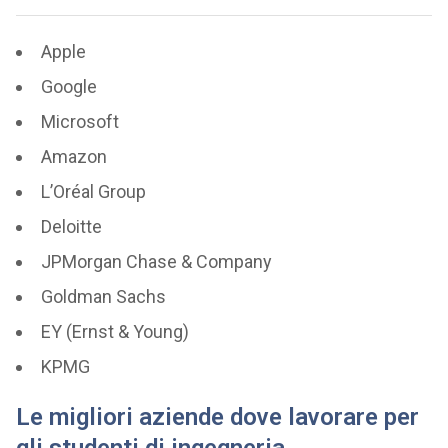
Apple
Google
Microsoft
Amazon
L’Oréal Group
Deloitte
JPMorgan Chase & Company
Goldman Sachs
EY (Ernst & Young)
KPMG
Le migliori aziende dove lavorare per