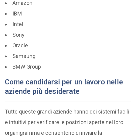
Amazon
IBM
Intel
Sony
Oracle
Samsung
BMW Group
Come candidarsi per un lavoro nelle
aziende più desiderate
Tutte queste grandi aziende hanno dei sistemi facili
e intuitivi per verificare le posizioni aperte nel loro
organigramma e consentono di inviare la