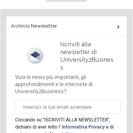
successiva
Archivio Newsletter
Iscriviti alla
newsletter di
University2Busines
s
Vuoi le news più importanti, gli
approfondimenti e le interviste di
University2Business?
Email
aziendale
Cliccando su "ISCRIVITI ALLA NEWSLETTER",
dichiaro di aver letto l'
Informativa Privacy
e di