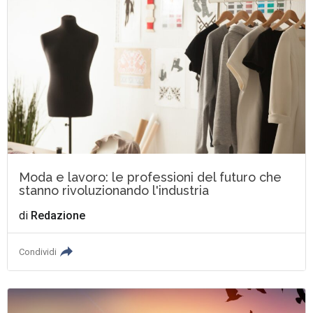
Moda e lavoro: le professioni del futuro che
stanno rivoluzionando l'industria
di
Redazione
Condividi