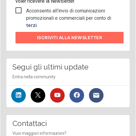
voler ricevere la Newsletter.
Acconsento all'invio di comunicazioni
promozionali e commerciali per conto di
terzi
.
ISCRIVITI
ALLA NEWSLETTER
Segui gli ultimi update
Entra nella community
Contattaci
Vuoi maggiori informazioni?