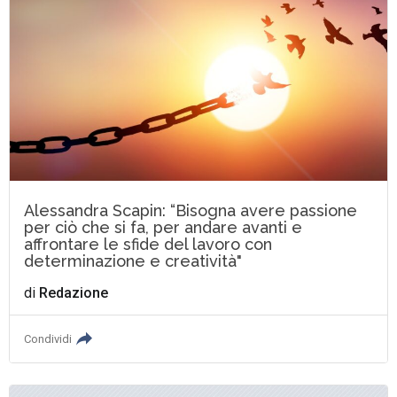
Alessandra Scapin: “Bisogna avere passione
per ciò che si fa, per andare avanti e
affrontare le sfide del lavoro con
determinazione e creatività"
di
Redazione
Condividi