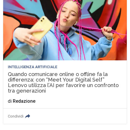
INTELLIGENZA ARTIFICIALE
Quando comunicare online o offline fa la
differenza: con “Meet Your Digital Self”
Lenovo utilizza l’AI per favorire un confronto
tra generazioni
di
Redazione
Condividi