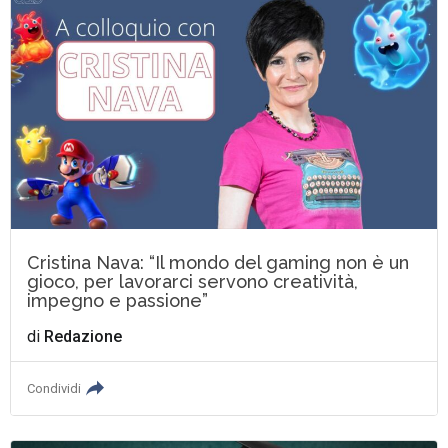
Cristina Nava: “Il mondo del gaming non è un
gioco, per lavorarci servono creatività,
impegno e passione”
di
Redazione
Condividi