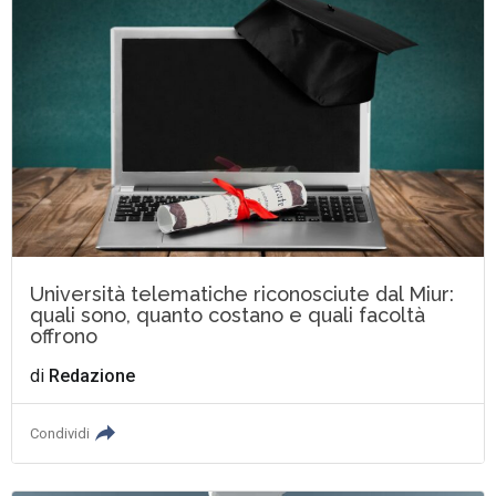
Università telematiche riconosciute dal Miur:
quali sono, quanto costano e quali facoltà
offrono
di
Redazione
Condividi