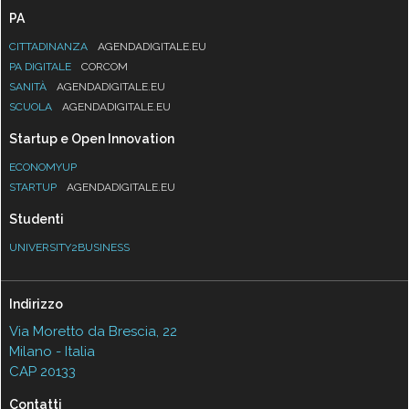
PA
CITTADINANZA
AGENDADIGITALE.EU
PA DIGITALE
CORCOM
SANITÀ
AGENDADIGITALE.EU
SCUOLA
AGENDADIGITALE.EU
Startup e Open Innovation
ECONOMYUP
STARTUP
AGENDADIGITALE.EU
Studenti
UNIVERSITY2BUSINESS
Indirizzo
Via Moretto da Brescia, 22
Milano - Italia
CAP 20133
Contatti