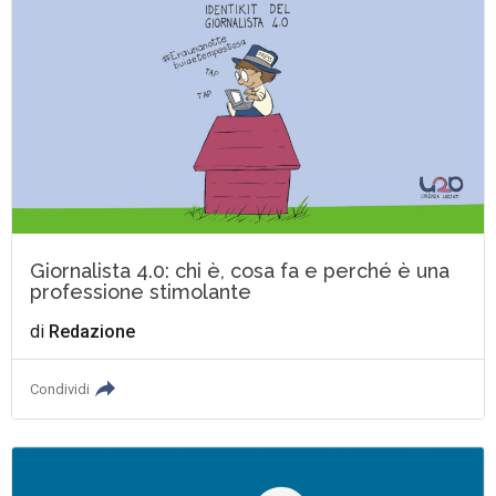
Giornalista 4.0: chi è, cosa fa e perché è una
professione stimolante
di
Redazione
Condividi