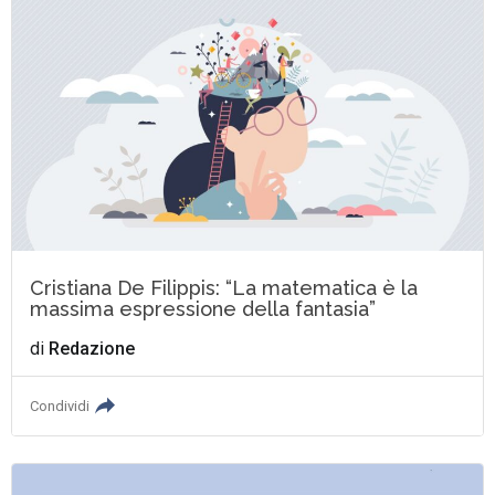
Cristiana De Filippis: “La matematica è la
massima espressione della fantasia”
di
Redazione
Condividi