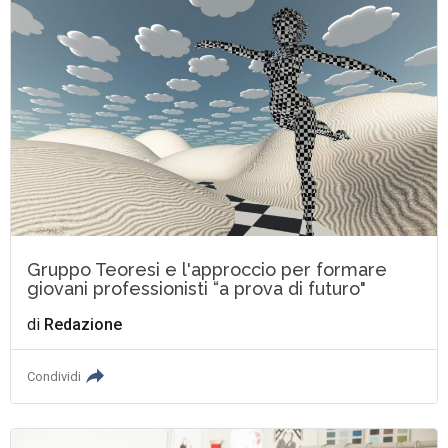
Gruppo Teoresi e l'approccio per formare
giovani professionisti “a prova di futuro"
di
Redazione
Condividi