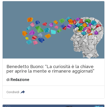
Benedetto Buono: “La curiosità è la chiave
per aprire la mente e rimanere aggiornati”
di
Redazione
Condividi