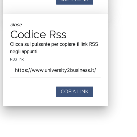
close
Codice Rss
Clicca sul pulsante per copiare il link RSS
negli appunti.
RSS link
COPIA LINK