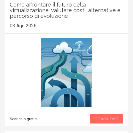
Come affrontare il futuro della
virtualizzazione: valutare costi, alternative e
percorso di evoluzione
03 Ago 2026
Scaricalo gratis!
DOWNLOAD