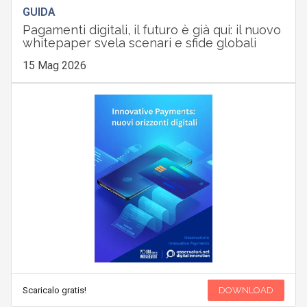
GUIDA
Pagamenti digitali, il futuro è già qui: il nuovo
whitepaper svela scenari e sfide globali
15 Mag 2026
Scaricalo gratis!
DOWNLOAD