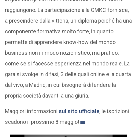
raggiungono. La partecipazione alla GMKC fornisce,
a prescindere dalla vittoria, un diploma poiché ha una
componente formativa molto forte, in quanto
permette di apprendere know-how del mondo
business non in modo nozionistico, ma pratico,
come se si facesse esperienza nel mondo reale. La
gara si svolge in 4 fasi, 3 delle quali online e la quarta
dal vivo, a Madrid, in cui bisognerà difendere la
propria società davanti a una giuria.
Maggiori informazioni
sul sito ufficiale
, le iscrizioni
scadono il prossimo 8 maggio!