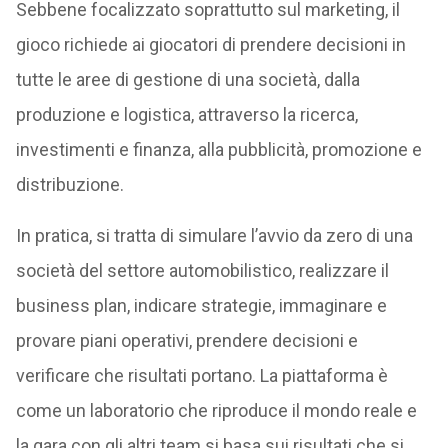
Sebbene focalizzato soprattutto sul marketing, il
gioco richiede ai giocatori di prendere decisioni in
tutte le aree di gestione di una società, dalla
produzione e logistica, attraverso la ricerca,
investimenti e finanza, alla pubblicità, promozione e
distribuzione.
In pratica, si tratta di simulare l’avvio da zero di una
società del settore automobilistico, realizzare il
business plan, indicare strategie, immaginare e
provare piani operativi, prendere decisioni e
verificare che risultati portano. La piattaforma è
come un laboratorio che riproduce il mondo reale e
la gara con gli altri team si basa sui risultati che si