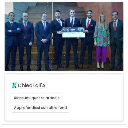
Chiedi all'AI
Riassumi questo articolo
Approfondisci con altre fonti