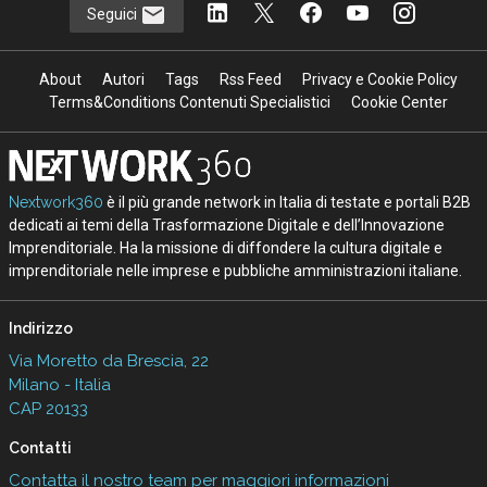
Seguici
About
Autori
Tags
Rss Feed
Privacy e Cookie Policy
Terms&Conditions Contenuti Specialistici
Cookie Center
Nextwork360
è il più grande network in Italia di testate e portali B2B
dedicati ai temi della Trasformazione Digitale e dell’Innovazione
Imprenditoriale. Ha la missione di diffondere la cultura digitale e
imprenditoriale nelle imprese e pubbliche amministrazioni italiane.
Indirizzo
Via Moretto da Brescia, 22
Milano - Italia
CAP 20133
Contatti
Contatta il nostro team per maggiori informazioni