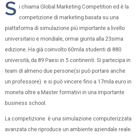
S
i chiama Global Marketing Competition ed è la
competizione di marketing basata su una
piattaforma di simulazione più importante a livello
universitario e mondiale, ormai giunta alla 23sima
edizione. Ha già coinvolto 60mila studenti di 880
università, da 89 Paesi in 5 continenti. Si partecipa in
team di almeno due persone(si può portare anche
un professore) e si può vincere fino a 17mila euro in
moneta oltre a Master formativi in una importante
business school.
La competizione è una simulazione computerizzata
avanzata che riproduce un ambiente aziendale reale.