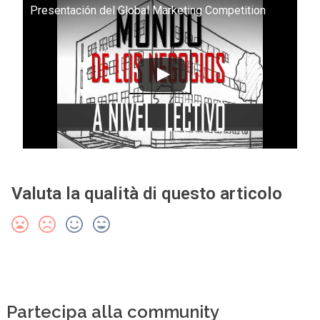
Presentación del Global Marketing Competition
Valuta la qualità di questo articolo
Partecipa alla community