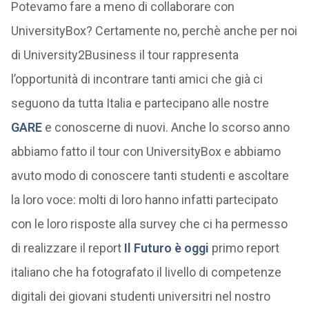
Potevamo fare a meno di collaborare con
UniversityBox? Certamente no, perchè anche per noi
di University2Business il tour rappresenta
l’opportunità di incontrare tanti amici che già ci
seguono da tutta Italia e partecipano alle nostre
GARE
e conoscerne di nuovi. Anche lo scorso anno
abbiamo fatto il tour con UniversityBox e abbiamo
avuto modo di conoscere tanti studenti e ascoltare
la loro voce: molti di loro hanno infatti partecipato
con le loro risposte alla survey che ci ha permesso
di realizzare il report
Il Futuro è oggi
primo report
italiano che ha fotografato il livello di competenze
digitali dei giovani studenti universitri nel nostro