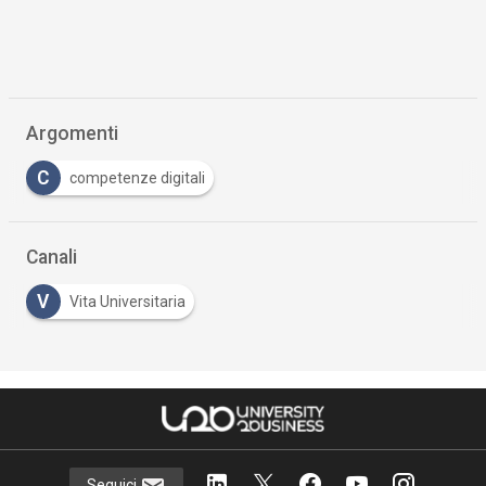
Argomenti
C
competenze digitali
Canali
V
Vita Universitaria
Seguici