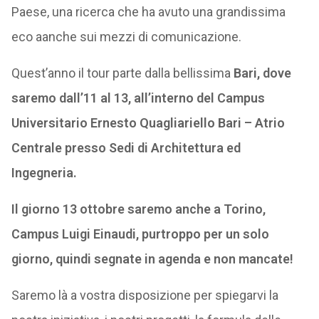
Paese, una ricerca che ha avuto una grandissima
eco aanche sui mezzi di comunicazione.
Quest’anno il tour parte dalla bellissima
Bari, dove
saremo dall’11 al 13, all’interno del Campus
Universitario Ernesto Quagliariello Bari – Atrio
Centrale presso Sedi di Architettura ed
Ingegneria.
Il giorno 13 ottobre saremo anche a Torino,
Campus Luigi Einaudi, purtroppo per un solo
giorno, quindi segnate in agenda e non mancate!
Saremo là a vostra disposizione per spiegarvi la