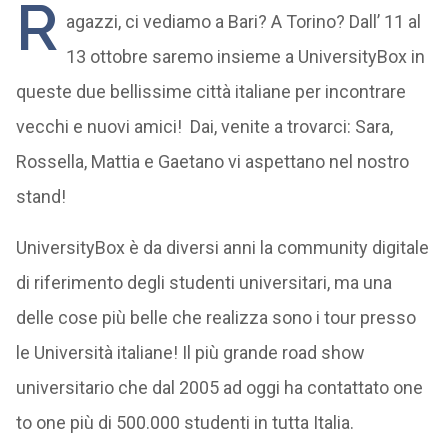
R
agazzi, ci vediamo a Bari? A Torino? Dall’ 11 al
13 ottobre saremo insieme a UniversityBox in
queste due bellissime città italiane per incontrare
vecchi e nuovi amici! Dai, venite a trovarci: Sara,
Rossella, Mattia e Gaetano vi aspettano nel nostro
stand!
UniversityBox è da diversi anni la community digitale
di riferimento degli studenti universitari, ma una
delle cose più belle che realizza sono i tour presso
le Università italiane! Il più grande road show
universitario che dal 2005 ad oggi ha contattato one
to one più di 500.000 studenti in tutta Italia.