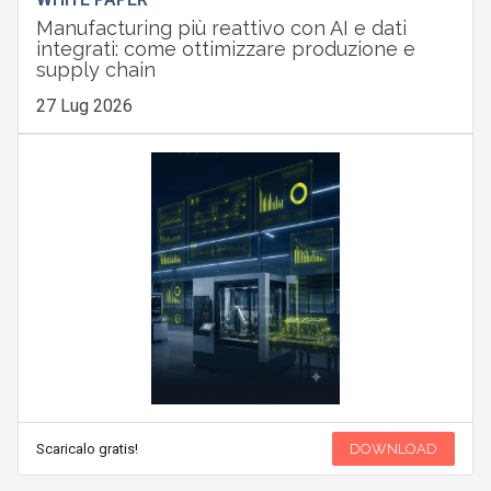
Manufacturing più reattivo con AI e dati
integrati: come ottimizzare produzione e
supply chain
27 Lug 2026
Scaricalo gratis!
DOWNLOAD