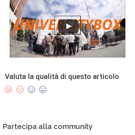
Valuta la qualità di questo articolo
Partecipa alla community