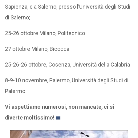
Sapienza, e a Salerno, presso l’Università degli Studi
di Salerno;
25-26 ottobre Milano, Politecnico
27 ottobre Milano, Bicocca
25-26-26 ottobre, Cosenza, Università della Calabria
8-9-10 novembre, Palermo, Università degli Studi di
Palermo
Vi aspettiamo numerosi, non mancate, ci si
diverte moltissimo!