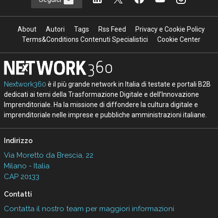
About
Autori
Tags
Rss Feed
Privacy e Cookie Policy
Terms&Conditions Contenuti Specialistici
Cookie Center
Nextwork360
è il più grande network in Italia di testate e portali B2B
dedicati ai temi della Trasformazione Digitale e dell’Innovazione
Imprenditoriale. Ha la missione di diffondere la cultura digitale e
imprenditoriale nelle imprese e pubbliche amministrazioni italiane.
Indirizzo
Via Moretto da Brescia, 22
Milano - Italia
CAP 20133
Contatti
Contatta il nostro team per maggiori informazioni