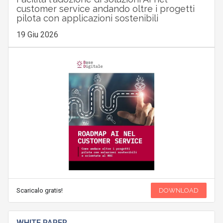
customer service andando oltre i progetti
pilota con applicazioni sostenibili
19 Giu 2026
Scaricalo gratis!
DOWNLOAD
WHITE PAPER