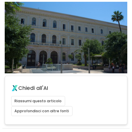
Chiedi all'AI
Riassumi questo articolo
Approfondisci con altre fonti