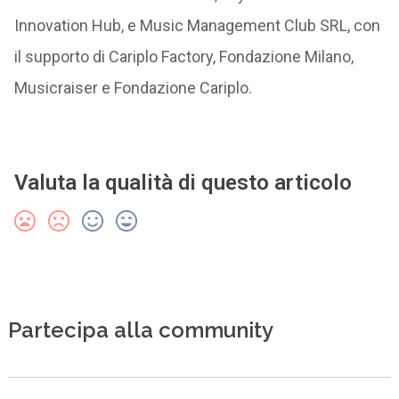
Innovation Hub, e Music Management Club SRL, con
il supporto di Cariplo Factory, Fondazione Milano,
Musicraiser e Fondazione Cariplo.
Valuta la qualità di questo articolo
Partecipa alla community