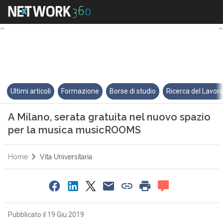
A Milano, serata gratuita nel 
Ultimi articoli
Formazione
Borse di studio
Ricerca del Lavor
A Milano, serata gratuita nel nuovo spazio
per la musica musicROOMS
Home
Vita Universitaria
Pubblicato il 19 Giu 2019