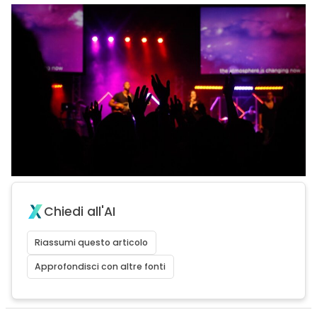
Chiedi all'AI
Riassumi questo articolo
Approfondisci con altre fonti