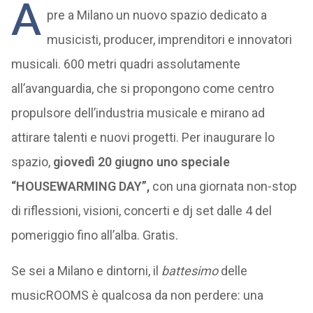
A
pre a Milano un nuovo spazio dedicato a
musicisti, producer, imprenditori e innovatori
musicali. 600 metri quadri assolutamente
all’avanguardia, che si propongono come centro
propulsore dell’industria musicale e mirano ad
attirare talenti e nuovi progetti. Per inaugurare lo
spazio,
giovedì 20 giugno uno speciale
“HOUSEWARMING DAY”,
con una giornata non-stop
di riflessioni, visioni, concerti e dj set dalle 4 del
pomeriggio fino all’alba. Gratis.
Se sei a Milano e dintorni, il
battesimo
delle
musicROOMS è qualcosa da non perdere: una