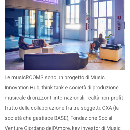
Le musicROOMS sono un progetto di Music
Innovation Hub, think tank e società di produzione
musicale di orizzonti internazionali, realtà non-profit
frutto della collaborazione fra tre soggetti: OXA (la
società che gestisce BASE), Fondazione Social
Venture Giordano dell’Amore, key investor di Music