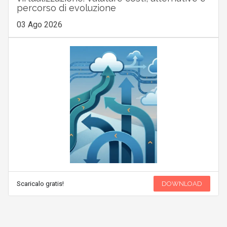
percorso di evoluzione
03 Ago 2026
Scaricalo gratis!
DOWNLOAD