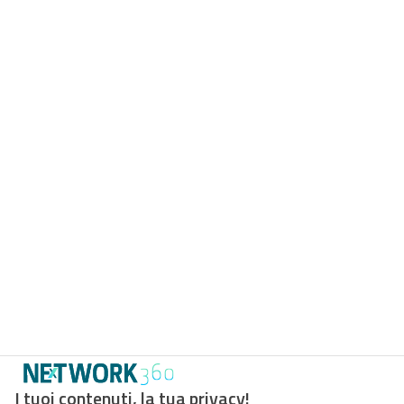
I tuoi contenuti, la tua privacy!