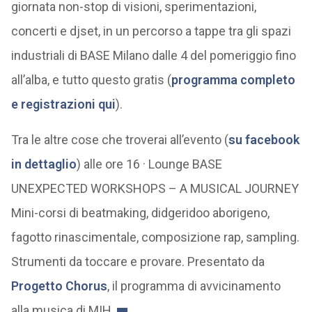
giornata non-stop di visioni, sperimentazioni,
concerti e djset, in un percorso a tappe tra gli spazi
industriali di BASE Milano dalle 4 del pomeriggio fino
all’alba, e tutto questo gratis (
programma completo
e registrazioni qui
).
Tra le altre cose che troverai all’evento (
su facebook
in dettaglio
) alle ore 16 · Lounge BASE
UNEXPECTED WORKSHOPS – A MUSICAL JOURNEY
Mini-corsi di beatmaking, didgeridoo aborigeno,
fagotto rinascimentale, composizione rap, sampling.
Strumenti da toccare e provare. Presentato da
Progetto Chorus
, il programma di avvicinamento
alla musica di MIH.