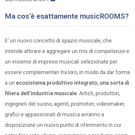
Ma cos’è esattamente musicROOMS?
E’ un nuovo concetto di spazio musicale, che
intende attirare e aggregare un mix di competenze e
un insieme di imprese musicali selezionate per
essere complementari tra loro, in modo da dar forma
a un
ecosistema produttivo integrato, una sorta di
filiera dell’industria musicale
. Artisti, produttori,
ingegneri del suono, agenti, promotori, videomaker,
grafici e appassionati di musica avranno a
disposizione un nuovo punto di riferimento in cui