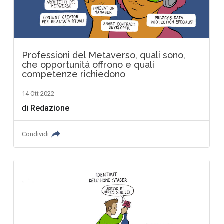
Professioni del Metaverso, quali sono,
che opportunità offrono e quali
competenze richiedono
14 Ott 2022
di
Redazione
Condividi