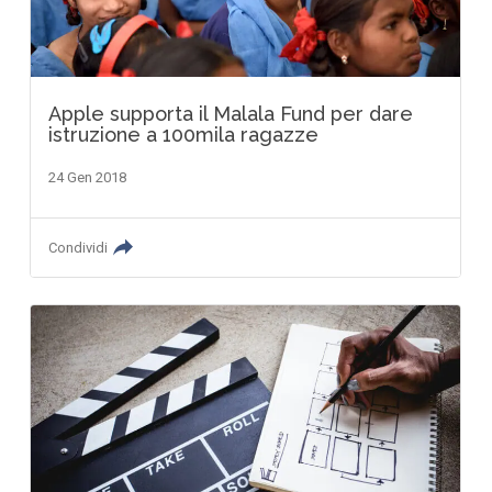
Apple supporta il Malala Fund per dare
istruzione a 100mila ragazze
24 Gen 2018
Condividi