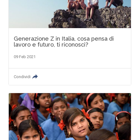
Generazione Z in Italia, cosa pensa di
lavoro e futuro, ti riconosci?
09 Feb 2021
Condividi