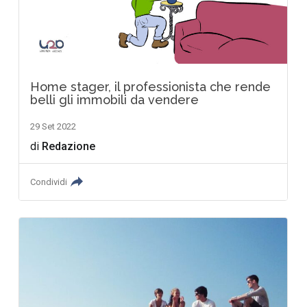
Home stager, il professionista che rende
belli gli immobili da vendere
29 Set 2022
di
Redazione
Condividi