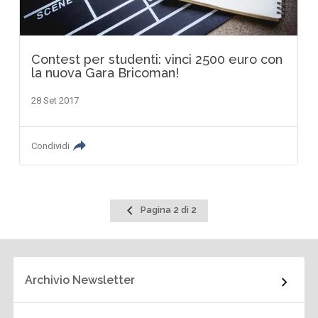
Contest per studenti: vinci 2500 euro con
la nuova Gara Bricoman!
28 Set 2017
Condividi
Pagina
Pagina 2 di 2
precedente
Archivio Newsletter