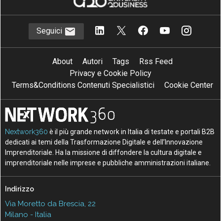
Seguici
About
Autori
Tags
Rss Feed
Privacy e Cookie Policy
Terms&Conditions Contenuti Specialistici
Cookie Center
Nextwork360
è il più grande network in Italia di testate e portali B2B
dedicati ai temi della Trasformazione Digitale e dell’Innovazione
Imprenditoriale. Ha la missione di diffondere la cultura digitale e
imprenditoriale nelle imprese e pubbliche amministrazioni italiane.
Indirizzo
Via Moretto da Brescia, 22
Milano - Italia