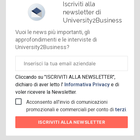
Iscriviti alla
newsletter di
University2Business
Vuoi le news più importanti, gli
approfondimenti e le interviste di
University2Business?
Email
aziendale
Cliccando su "ISCRIVITI ALLA NEWSLETTER",
dichiaro di aver letto l'
Informativa Privacy
e di
voler ricevere la Newsletter.
Acconsento all'invio di comunicazioni
promozionali e commerciali per conto di
terzi
.
ISCRIVITI
ALLA NEWSLETTER