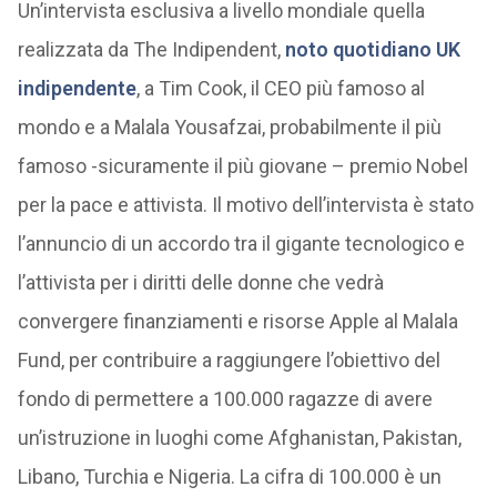
Un’intervista esclusiva a livello mondiale quella
realizzata da The Indipendent,
noto quotidiano UK
indipendente
, a Tim Cook, il CEO più famoso al
mondo e a Malala Yousafzai, probabilmente il più
famoso -sicuramente il più giovane – premio Nobel
per la pace e attivista. Il motivo dell’intervista è stato
l’annuncio di un accordo tra il gigante tecnologico e
l’attivista per i diritti delle donne che vedrà
convergere finanziamenti e risorse Apple al Malala
Fund, per contribuire a raggiungere l’obiettivo del
fondo di permettere a 100.000 ragazze di avere
un’istruzione in luoghi come Afghanistan, Pakistan,
Libano, Turchia e Nigeria. La cifra di 100.000 è un