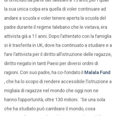
la sua unica colpa era quella di voler continuare ad
andare a scuola e voler tenere aperta la scuola del
padre durante il regime talebano che le vietava, era
attivista già a 11 anni. Dopo l’attentato con la famiglia
si è trasferita in UK, dove ha continuato a studiare e a
fare l’attivista per il diritto all’istruzione delle ragazze,
diritto negato in tanti Paesi per diversi ordini di
ragioni. Con suo padre, ha co-fondato il
Malala Fund
, che ha lo scopo di rendere accessibile l’istruzione a
migliaia di ragazze nel mondo che oggi non ne
hanno l’opportunità, oltre 130 milioni. ‘Se una sola
che ha studiato può cambiare il mondo, cosa