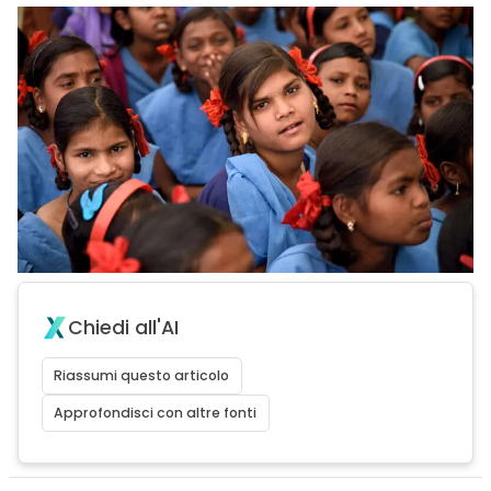
Chiedi all'AI
Riassumi questo articolo
Approfondisci con altre fonti