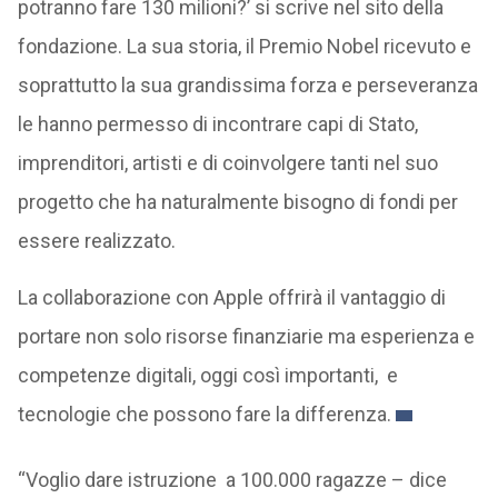
potranno fare 130 milioni?’ si scrive nel sito della
fondazione. La sua storia, il Premio Nobel ricevuto e
soprattutto la sua grandissima forza e perseveranza
le hanno permesso di incontrare capi di Stato,
imprenditori, artisti e di coinvolgere tanti nel suo
progetto che ha naturalmente bisogno di fondi per
essere realizzato.
La collaborazione con Apple offrirà il vantaggio di
portare non solo risorse finanziarie ma esperienza e
competenze digitali, oggi così importanti, e
tecnologie che possono fare la differenza.
“Voglio dare istruzione a 100.000 ragazze – dice