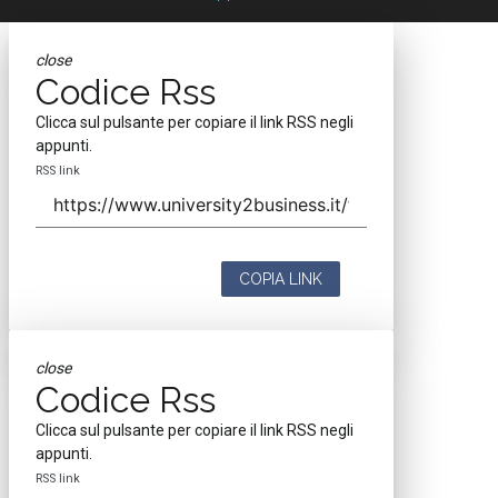
close
Codice Rss
Clicca sul pulsante per copiare il link RSS negli
appunti.
RSS link
COPIA LINK
close
Codice Rss
Clicca sul pulsante per copiare il link RSS negli
appunti.
RSS link