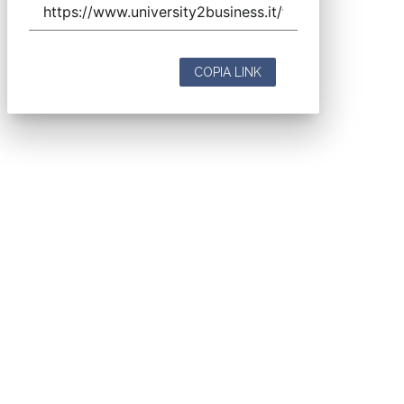
COPIA LINK