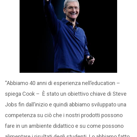
“Abbiamo 40 anni di esperienza nell’education –
spiega Cook – È stato un obiettivo chiave di Steve
Jobs fin dall’inizio e quindi abbiamo sviluppato una
competenza su ciò che i nostri prodotti possono
fare in un ambiente didattico e su come possono
alimentare i risultati degli studenti. Lo abbiamo fatto