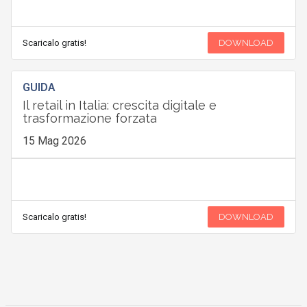
Scaricalo gratis!
DOWNLOAD
GUIDA
Il retail in Italia: crescita digitale e
trasformazione forzata
15 Mag 2026
Scaricalo gratis!
DOWNLOAD