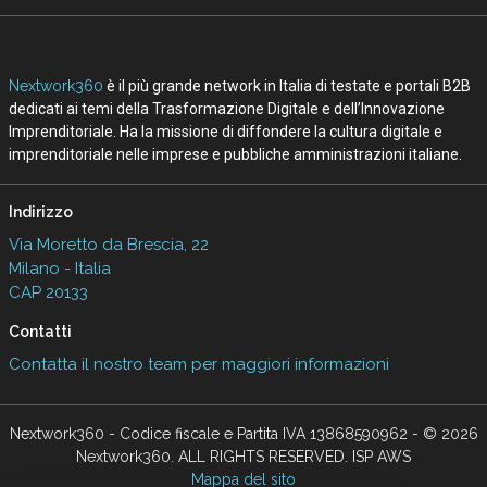
Nextwork360
è il più grande network in Italia di testate e portali B2B
dedicati ai temi della Trasformazione Digitale e dell’Innovazione
Imprenditoriale. Ha la missione di diffondere la cultura digitale e
imprenditoriale nelle imprese e pubbliche amministrazioni italiane.
Indirizzo
Via Moretto da Brescia, 22
Milano - Italia
CAP 20133
Contatti
Contatta il nostro team per maggiori informazioni
Nextwork360 - Codice fiscale e Partita IVA 13868590962 - © 2026
Nextwork360. ALL RIGHTS RESERVED. ISP AWS
Mappa del sito