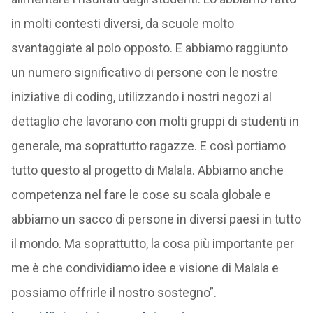
in molti contesti diversi, da scuole molto
svantaggiate al polo opposto. E abbiamo raggiunto
un numero significativo di persone con le nostre
iniziative di coding, utilizzando i nostri negozi al
dettaglio che lavorano con molti gruppi di studenti in
generale, ma soprattutto ragazze. E così portiamo
tutto questo al progetto di Malala. Abbiamo anche
competenza nel fare le cose su scala globale e
abbiamo un sacco di persone in diversi paesi in tutto
il mondo. Ma soprattutto, la cosa più importante per
me è che condividiamo idee e visione di Malala e
possiamo offrirle il nostro sostegno”.