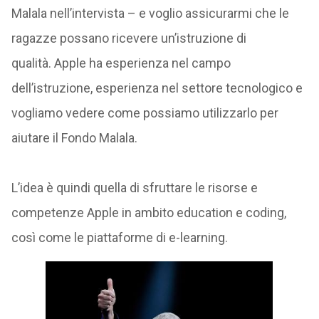
Malala nell’intervista – e voglio assicurarmi che le
ragazze possano ricevere un’istruzione di
qualità.
Apple ha esperienza nel campo
dell’istruzione, esperienza nel settore tecnologico e
vogliamo vedere come possiamo utilizzarlo per
aiutare il Fondo Malala.
L’idea è quindi quella di sfruttare le risorse e
competenze Apple in ambito education e coding,
così come le piattaforme di e-learning.