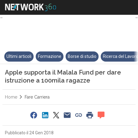
Apple supporta il Malala Fund 
Ultimi articoli
Formazione
Borse di studio
Ricerca del Lavor
Apple supporta il Malala Fund per dare
istruzione a 100mila ragazze
Home
Fare Carriera
Pubblicato il 24 Gen 2018