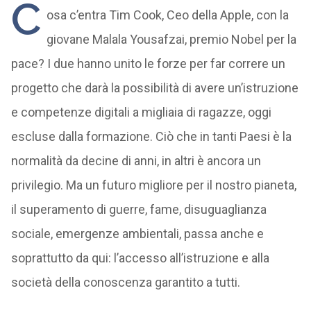
C
osa c’entra Tim Cook, Ceo della Apple, con la
giovane Malala Yousafzai, premio Nobel per la
pace? I due hanno unito le forze per far correre un
progetto che darà la possibilità di avere un’istruzione
e competenze digitali a migliaia di ragazze, oggi
escluse dalla formazione. Ciò che in tanti Paesi è la
normalità da decine di anni, in altri è ancora un
privilegio. Ma un futuro migliore per il nostro pianeta,
il superamento di guerre, fame, disuguaglianza
sociale, emergenze ambientali, passa anche e
soprattutto da qui: l’accesso all’istruzione e alla
società della conoscenza garantito a tutti.