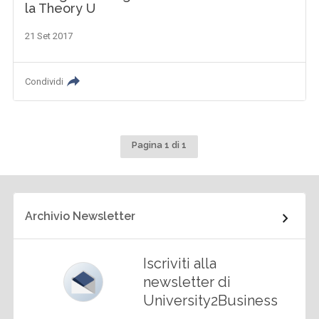
la Theory U
21 Set 2017
Condividi
Pagina 1 di 1
Archivio Newsletter
Iscriviti alla
newsletter di
University2Business