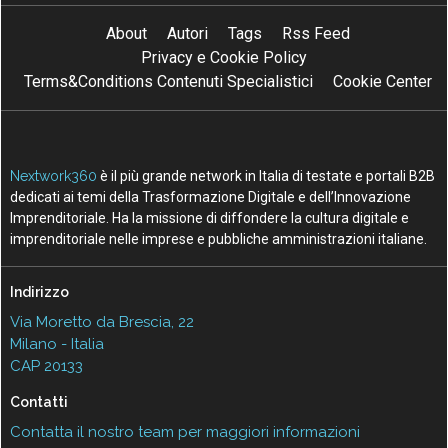
About
Autori
Tags
Rss Feed
Privacy e Cookie Policy
Terms&Conditions Contenuti Specialistici
Cookie Center
Nextwork360
è il più grande network in Italia di testate e portali B2B
dedicati ai temi della Trasformazione Digitale e dell’Innovazione
Imprenditoriale. Ha la missione di diffondere la cultura digitale e
imprenditoriale nelle imprese e pubbliche amministrazioni italiane.
Indirizzo
Via Moretto da Brescia, 22
Milano - Italia
CAP 20133
Contatti
Contatta il nostro team per maggiori informazioni