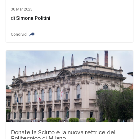
30 Mar 2023
di
Simona Politini
Condividi
Donatella Sciuto è la nuova rettrice del
Politecnico di Milano