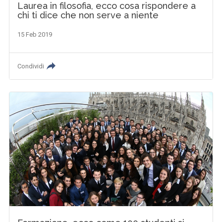
Laurea in filosofia, ecco cosa rispondere a
chi ti dice che non serve a niente
15 Feb 2019
Condividi