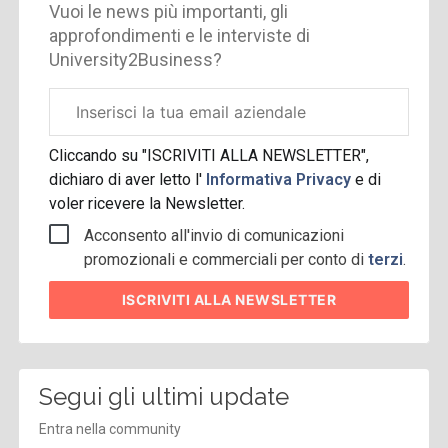
Vuoi le news più importanti, gli
approfondimenti e le interviste di
University2Business?
Email
aziendale
Cliccando su "ISCRIVITI ALLA NEWSLETTER",
dichiaro di aver letto l'
Informativa Privacy
e di
voler ricevere la Newsletter.
Acconsento all'invio di comunicazioni
promozionali e commerciali per conto di
terzi
.
ISCRIVITI
ALLA NEWSLETTER
Segui gli ultimi update
Entra nella community