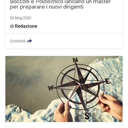
Bocconi e Politecnico lanciano un master
per preparare i nuovi dirigenti
02 Mag 2022
di
Redazione
Condividi