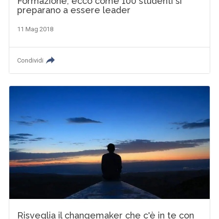
Formazione, ecco come 100 studenti si
preparano a essere leader
11 Mag 2018
Condividi
Risveglia il changemaker che c'è in te con