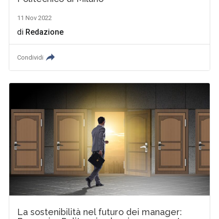
11 Nov 2022
di
Redazione
Condividi
La sostenibilità nel futuro dei manager: