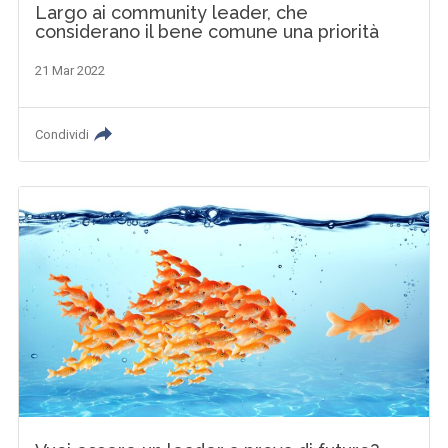
Largo ai community leader, che
considerano il bene comune una priorità
21 Mar 2022
Condividi