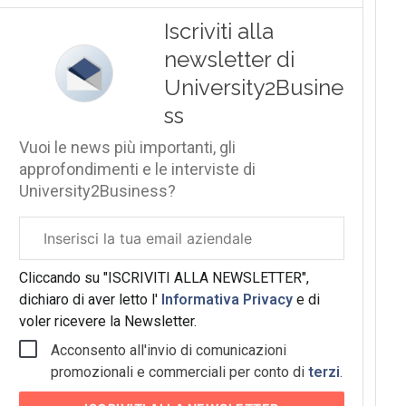
Iscriviti alla
newsletter di
University2Busine
ss
Vuoi le news più importanti, gli
approfondimenti e le interviste di
University2Business?
Email
aziendale
Cliccando su "ISCRIVITI ALLA NEWSLETTER",
dichiaro di aver letto l'
Informativa Privacy
e di
voler ricevere la Newsletter.
Acconsento all'invio di comunicazioni
promozionali e commerciali per conto di
terzi
.