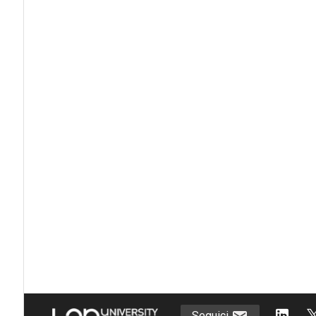
Seguici