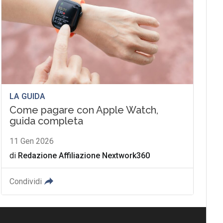
LA GUIDA
Come pagare con Apple Watch,
guida completa
11 Gen 2026
di
Redazione Affiliazione Nextwork360
Condividi