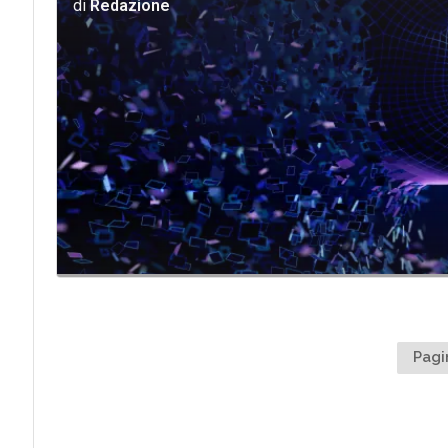
di
Redazione
Pagi