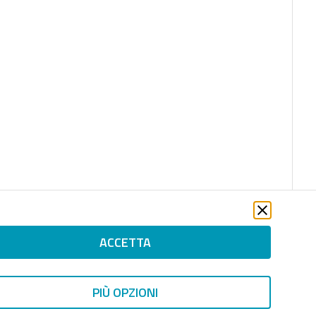
ACCETTA
PIÙ OPZIONI