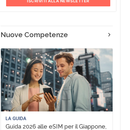
ISCRIVITI
ALLA NEWSLETTER
Nuove Competenze
LA GUIDA
Guida 2026 alle eSIM per il Giappone,