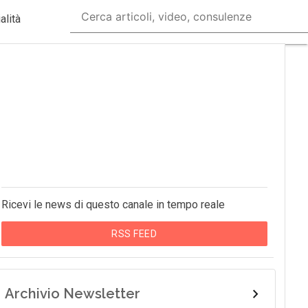
alità
Ricevi le news di questo canale in tempo reale
RSS FEED
Archivio Newsletter