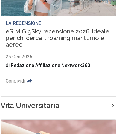
LA RECENSIONE
eSIM GigSky recensione 2026: ideale
per chi cerca il roaming marittimo e
aereo
25 Gen 2026
di
Redazione Affiliazione Nextwork360
Condividi
Vita Universitaria