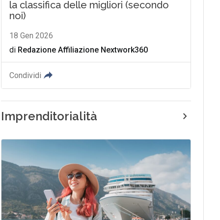
la classifica delle migliori (secondo
noi)
18 Gen 2026
di
Redazione Affiliazione Nextwork360
Condividi
Imprenditorialità