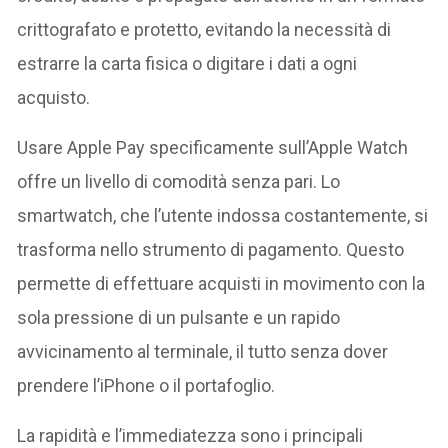
crittografato e protetto, evitando la necessità di
estrarre la carta fisica o digitare i dati a ogni
acquisto.
Usare Apple Pay specificamente sull’Apple Watch
offre un livello di comodità senza pari. Lo
smartwatch, che l’utente indossa costantemente, si
trasforma nello strumento di pagamento. Questo
permette di effettuare acquisti in movimento con la
sola pressione di un pulsante e un rapido
avvicinamento al terminale, il tutto senza dover
prendere l’iPhone o il portafoglio.
La rapidità e l’immediatezza sono i principali