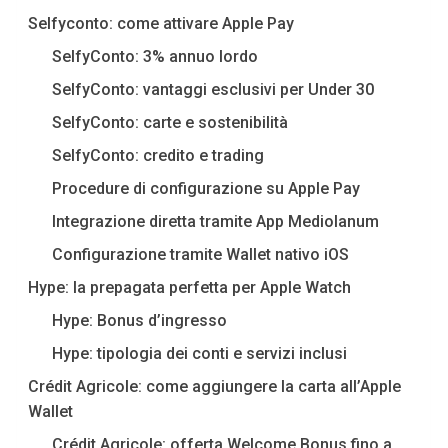
Selfyconto: come attivare Apple Pay
SelfyConto: 3% annuo lordo
SelfyConto: vantaggi esclusivi per Under 30
SelfyConto: carte e sostenibilità
SelfyConto: credito e trading
Procedure di configurazione su Apple Pay
Integrazione diretta tramite App Mediolanum
Configurazione tramite Wallet nativo iOS
Hype: la prepagata perfetta per Apple Watch
Hype: Bonus d’ingresso
Hype: tipologia dei conti e servizi inclusi
Crédit Agricole: come aggiungere la carta all’Apple
Wallet
Crédit Agricole: offerta Welcome Bonus fino a