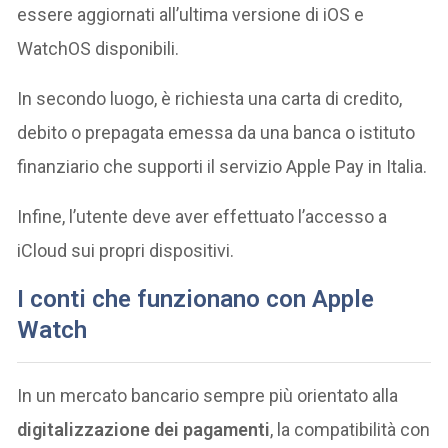
essere aggiornati all’ultima versione di iOS e
WatchOS disponibili.
In secondo luogo, è richiesta una carta di credito,
debito o prepagata emessa da una banca o istituto
finanziario che supporti il servizio Apple Pay in Italia.
Infine, l’utente deve aver effettuato l’accesso a
iCloud sui propri dispositivi.
I conti che funzionano con Apple
Watch
In un mercato bancario sempre più orientato alla
digitalizzazione dei pagamenti
, la compatibilità con