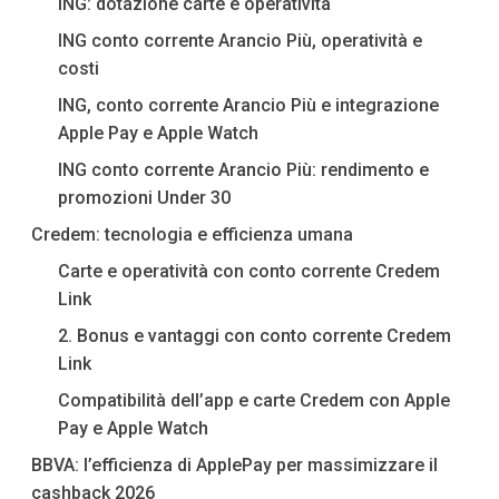
ING: dotazione carte e operatività
ING conto corrente Arancio Più, operatività e
costi
ING, conto corrente Arancio Più e integrazione
Apple Pay e Apple Watch
ING conto corrente Arancio Più: rendimento e
promozioni Under 30
Credem: tecnologia e efficienza umana
Carte e operatività con conto corrente Credem
Link
2. Bonus e vantaggi con conto corrente Credem
Link
Compatibilità dell’app e carte Credem con Apple
Pay e Apple Watch
BBVA: l’efficienza di ApplePay per massimizzare il
cashback 2026