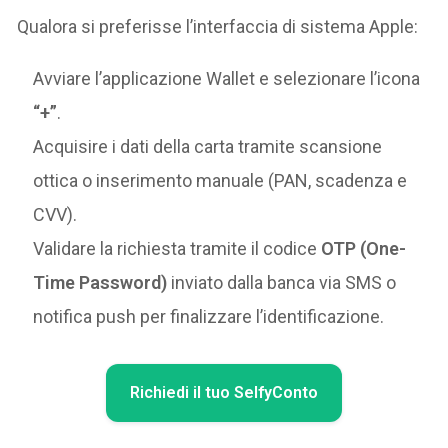
Qualora si preferisse l’interfaccia di sistema Apple:
Avviare l’applicazione Wallet e selezionare l’icona
“+”
.
Acquisire i dati della carta tramite scansione
ottica o inserimento manuale (PAN, scadenza e
CVV).
Validare la richiesta tramite il codice
OTP (One-
Time Password)
inviato dalla banca via SMS o
notifica push per finalizzare l’identificazione.
Richiedi il tuo SelfyConto