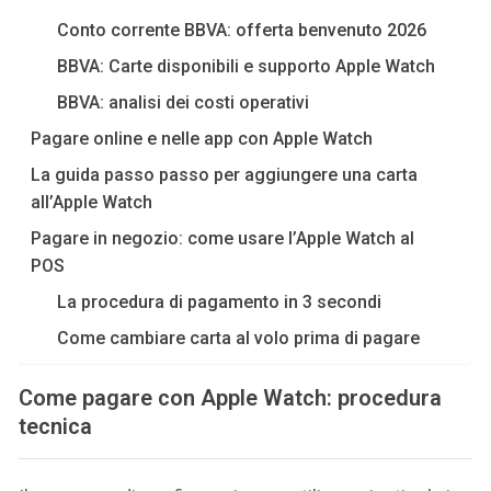
Conto corrente BBVA: offerta benvenuto 2026
BBVA: Carte disponibili e supporto Apple Watch
BBVA: analisi dei costi operativi
Pagare online e nelle app con Apple Watch
La guida passo passo per aggiungere una carta
all’Apple Watch
Pagare in negozio: come usare l’Apple Watch al
POS
La procedura di pagamento in 3 secondi
Come cambiare carta al volo prima di pagare
Come pagare con Apple Watch: procedura
tecnica