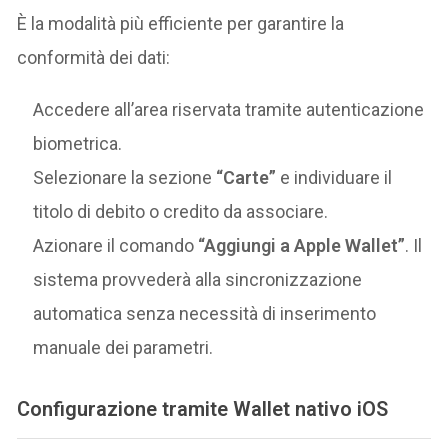
È la modalità più efficiente per garantire la
conformità dei dati:
Accedere all’area riservata tramite autenticazione
biometrica.
Selezionare la sezione
“Carte”
e individuare il
titolo di debito o credito da associare.
Azionare il comando
“Aggiungi a Apple Wallet”
. Il
sistema provvederà alla sincronizzazione
automatica senza necessità di inserimento
manuale dei parametri.
Configurazione tramite Wallet nativo iOS