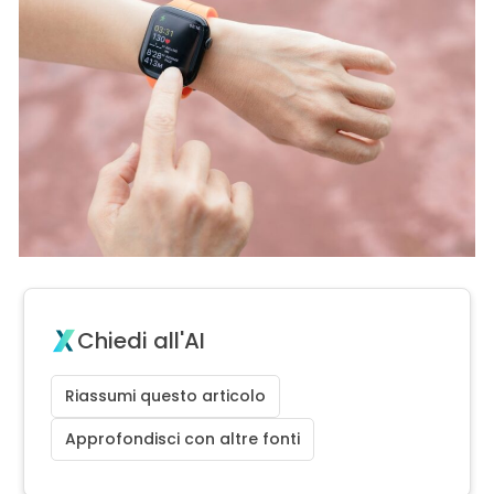
Chiedi all'AI
Riassumi questo articolo
Approfondisci con altre fonti