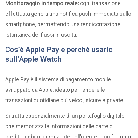
Monitoraggio in tempo reale:
ogni transazione
effettuata genera una notifica push immediata sullo
smartphone, permettendo una rendicontazione
istantanea dei flussi in uscita.
Cos’è Apple Pay e perché usarlo
sull’Apple Watch
Apple Pay è il sistema di pagamento mobile
sviluppato da Apple, ideato per rendere le
transazioni quotidiane più veloci, sicure e private.
Si tratta essenzialmente di un portafoglio digitale
che memorizza le informazioni delle carte di
credito, debito o prepagate dell’utente in un formato