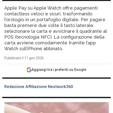
Apple Pay su Apple Watch offre pagamenti
contactless veloci e sicuri, trasformando
l’orologio in un portafoglio digitale. Per pagare
basta premere due volte il tasto laterale,
selezionare la carta e avvicinare il quadrante al
POS (tecnologia NFC). La configurazione della
carta avviene comodamente tramite l’app
Watch sull’iPhone abbinato.
Pubblicato il 11 gen 2026
Aggiungi tra i preferiti su Google
Redazione Affiliazione Nextwork360