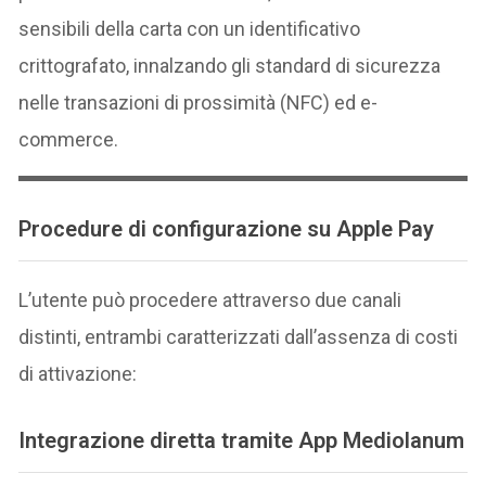
sensibili della carta con un identificativo
crittografato, innalzando gli standard di sicurezza
nelle transazioni di prossimità (NFC) ed e-
commerce.
Procedure di configurazione su Apple Pay
L’utente può procedere attraverso due canali
distinti, entrambi caratterizzati dall’assenza di costi
di attivazione:
Integrazione diretta tramite App Mediolanum