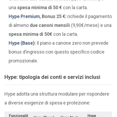
una
spesa minima di 50 €
con la carta.
Hype Premium
, Bonus 25 €:
richiede il pagamento
di almeno
due canoni mensili
(9,90€/mese) e una
spesa minima di 50€
con la carta.
Hype (Base)
:
Il piano a canone zero non prevede
bonus d’ingresso con questo specifico codice
promozionale.
Hype: tipologia dei conti e servizi inclusi
Hype adotta una struttura modulare per rispondere
a diverse esigenze di spesa e protezione:
Funzionalit
Hype