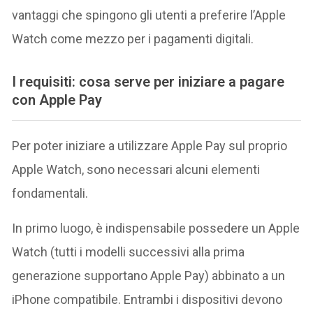
vantaggi che spingono gli utenti a preferire l’Apple
Watch come mezzo per i pagamenti digitali.
I requisiti: cosa serve per iniziare a pagare
con Apple Pay
Per poter iniziare a utilizzare Apple Pay sul proprio
Apple Watch, sono necessari alcuni elementi
fondamentali.
In primo luogo, è indispensabile possedere un Apple
Watch (tutti i modelli successivi alla prima
generazione supportano Apple Pay) abbinato a un
iPhone compatibile. Entrambi i dispositivi devono