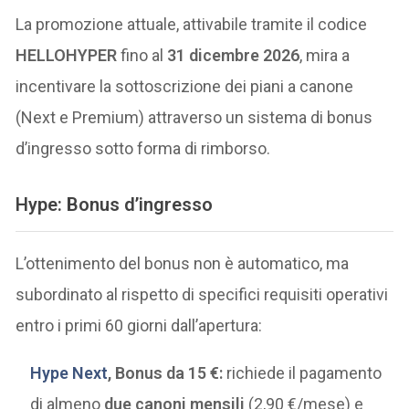
La promozione attuale, attivabile tramite il codice
HELLOHYPER
fino al
31 dicembre 2026
, mira a
incentivare la sottoscrizione dei piani a canone
(Next e Premium) attraverso un sistema di bonus
d’ingresso sotto forma di rimborso.
Hype: Bonus d’ingresso
L’ottenimento del bonus non è automatico, ma
subordinato al rispetto di specifici requisiti operativi
entro i primi 60 giorni dall’apertura:
Hype Next
, Bonus da 15 €:
richiede il pagamento
di almeno
due canoni mensili
(2,90 €/mese) e