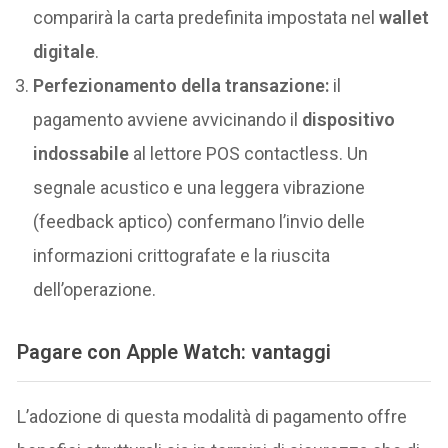
comparirà la carta predefinita impostata nel
wallet
digitale
.
Perfezionamento della transazione:
il
pagamento avviene avvicinando il
dispositivo
indossabile
al lettore POS contactless. Un
segnale acustico e una leggera vibrazione
(feedback aptico) confermano l’invio delle
informazioni crittografate e la riuscita
dell’operazione.
Pagare con Apple Watch: vantaggi
L’adozione di questa modalità di pagamento offre