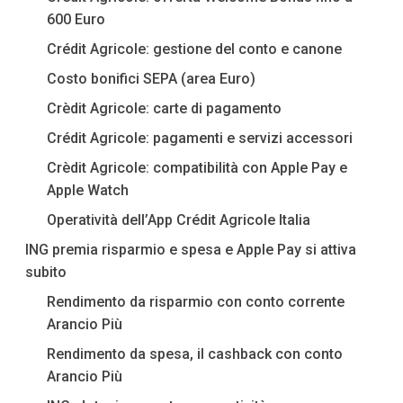
600 Euro
Crédit Agricole: gestione del conto e canone
Costo bonifici SEPA (area Euro)
Crèdit Agricole: carte di pagamento
Crédit Agricole: pagamenti e servizi accessori
Crèdit Agricole: compatibilità con Apple Pay e
Apple Watch
Operatività dell’App Crédit Agricole Italia
ING premia risparmio e spesa e Apple Pay si attiva
subito
Rendimento da risparmio con conto corrente
Arancio Più
Rendimento da spesa, il cashback con conto
Arancio Più