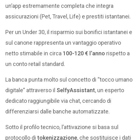
un’app estremamente completa che integra
assicurazioni (Pet, Travel, Life) e prestiti istantanei.
Per un Under 30, il risparmio sui bonifici istantanei e
sul canone rappresenta un vantaggio operativo
netto stimabile in circa
100-120 € l’anno
rispetto a
un conto retail standard.
La banca punta molto sul concetto di “tocco umano
digitale” attraverso il
SelfyAssistant
, un esperto
dedicato raggiungibile via chat, cercando di
differenziarsi dalle banche automatizzate.
Sotto il profilo tecnico, l’attivazione si basa sul
protocollo di
tokenizzazione
, che sostituisce i dati