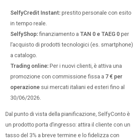
SelfyCredit Instant:
prestito personale con esito
in tempo reale.
SelfyShop:
finanziamento a
TAN 0 e TAEG 0
per
l’acquisto di prodotti tecnologici (es. smartphone)
a catalogo.
Trading online:
Per i nuovi clienti, è attiva una
promozione con commissione fissa a
7 € per
operazione
sui mercati italiani ed esteri fino al
30/06/2026.
Dal punto di vista della pianificazione, SelfyConto è
un prodotto porta d’ingresso: attira il cliente con un
tasso del 3% a breve termine e lo fidelizza con