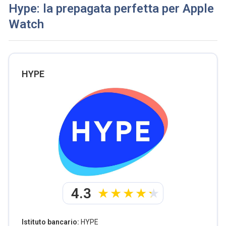
Hype: la prepagata perfetta per Apple
Watch
HYPE
4.3
Istituto bancario:
HYPE