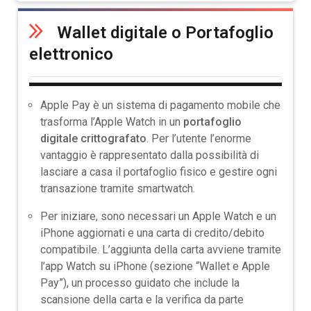
Wallet digitale o Portafoglio
elettronico
Apple Pay è un sistema di pagamento mobile che
trasforma l’Apple Watch in un
portafoglio
digitale crittografato
. Per l’utente l’enorme
vantaggio è rappresentato dalla possibilità di
lasciare a casa il portafoglio fisico e gestire ogni
transazione tramite smartwatch.
Per iniziare, sono necessari un Apple Watch e un
iPhone aggiornati e una carta di credito/debito
compatibile. L’aggiunta della carta avviene tramite
l’app Watch su iPhone (sezione “Wallet e Apple
Pay”), un processo guidato che include la
scansione della carta e la verifica da parte