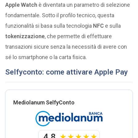
Apple Watch
è diventata un parametro di selezione
fondamentale. Sotto il profilo tecnico, questa
funzionalità si basa sulla tecnologia
NFC
e sulla
tokenizzazione
, che permette di effettuare
transazioni sicure senza la necessità di avere con
sé lo smartphone o la carta fisica.
Selfyconto: come attivare Apple Pay
Mediolanum SelfyConto
4.8