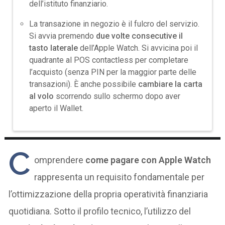
dell’istituto finanziario.
La transazione in negozio è il fulcro del servizio.
Si avvia premendo
due volte consecutive il
tasto laterale
dell’Apple Watch. Si avvicina poi il
quadrante al POS contactless per completare
l’acquisto (senza PIN per la maggior parte delle
transazioni). È anche possibile
cambiare la carta
al volo
scorrendo sullo schermo dopo aver
aperto il Wallet.
C
omprendere
come pagare con Apple Watch
rappresenta un requisito fondamentale per
l’ottimizzazione della propria operatività finanziaria
quotidiana. Sotto il profilo tecnico, l’utilizzo del