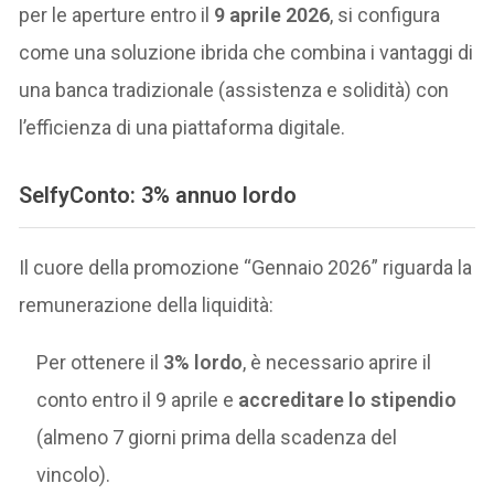
per le aperture entro il
9 aprile 2026
, si configura
come una soluzione ibrida che combina i vantaggi di
una banca tradizionale (assistenza e solidità) con
l’efficienza di una piattaforma digitale.
SelfyConto: 3% annuo lordo
Il cuore della promozione “Gennaio 2026” riguarda la
remunerazione della liquidità:
Per ottenere il
3% lordo
, è necessario aprire il
conto entro il 9 aprile e
accreditare lo stipendio
(almeno 7 giorni prima della scadenza del
vincolo).