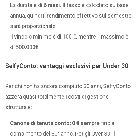
La durata è di
6 mesi
. Il tasso è calcolato su base
annua, quindi il rendimento effettivo sul semestre
sarà proporzionale.
Il vincolo minimo è di 100 €, mentre il massimo è
di 500.000€.
SelfyConto: vantaggi esclusivi per Under 30
Per chi non ha ancora compiuto 30 anni, SelfyConto
azzera quasi totalmente i costi di gestione
strutturale:
Canone di tenuta conto:
0 € sempre
fino al
compimento del 30° anno. Per gli Over 30, il