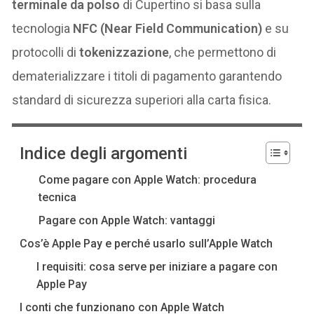
terminale da polso
di Cupertino si basa sulla
tecnologia
NFC (Near Field Communication)
e su
protocolli di
tokenizzazione
, che permettono di
dematerializzare i titoli di pagamento garantendo
standard di sicurezza superiori alla carta fisica.
Indice degli argomenti
Come pagare con Apple Watch: procedura
tecnica
Pagare con Apple Watch: vantaggi
Cos’è Apple Pay e perché usarlo sull’Apple Watch
I requisiti: cosa serve per iniziare a pagare con
Apple Pay
I conti che funzionano con Apple Watch