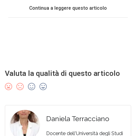
Continua a leggere questo articolo
Valuta la qualità di questo articolo
Daniela Terracciano
Docente dell'Università degli Studi