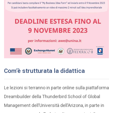
Com’è strutturata la didattica
Le lezioni si terranno in parte online sulla piattaforma
Dreambuilder della Thunderbird School of Global
Management dell’Università dell’Arizona, in parte in