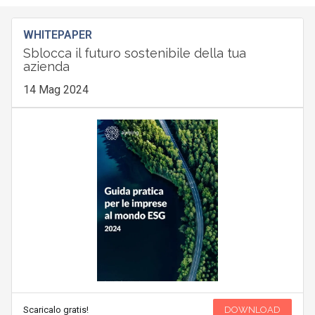
WHITEPAPER
Sblocca il futuro sostenibile della tua
azienda
14 Mag 2024
Scaricalo gratis!
DOWNLOAD