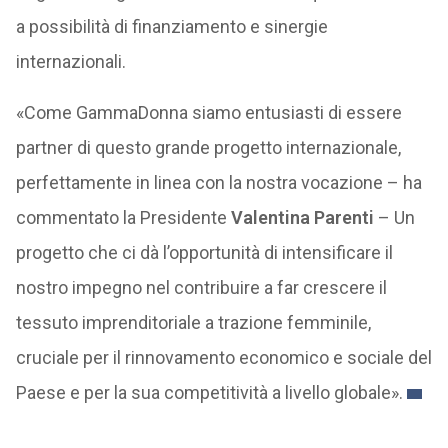
a possibilità di finanziamento e sinergie
internazionali.
«Come GammaDonna siamo entusiasti di essere
partner di questo grande progetto internazionale,
perfettamente in linea con la nostra vocazione – ha
commentato la Presidente
Valentina Parenti
– Un
progetto che ci dà l’opportunità di intensificare il
nostro impegno nel contribuire a far crescere il
tessuto imprenditoriale a trazione femminile,
cruciale per il rinnovamento economico e sociale del
Paese e per la sua competitività a livello globale».