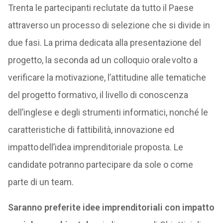
Trenta le partecipanti reclutate da tutto il Paese
attraverso un processo di selezione che si divide in
due fasi. La prima dedicata alla presentazione del
progetto, la seconda ad un colloquio orale volto a
verificare la motivazione, l’attitudine alle tematiche
del progetto formativo, il livello di conoscenza
dell’inglese e degli strumenti informatici, nonché le
caratteristiche di fattibilità, innovazione ed
impatto dell’idea imprenditoriale proposta. Le
candidate potranno partecipare da sole o come
parte di un team.
Saranno preferite idee imprenditoriali con impatto