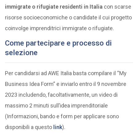
immigrate o rifugiate residenti in Italia
con scarse
risorse socioeconomiche o candidate il cui progetto
coinvolge imprenditrici immigrate o rifugiate.
Come partecipare e processo di
selezione
Per candidarsi ad AWE Italia basta compilare il “My
Business Idea Form” e inviarlo entro il 9 novembre
2023 includendo, facoltativamente, un video di
massimo 2 minuti sull’idea imprenditoriale
(Informazioni, bando e form per applicare sono
disponibili a questo
link
).