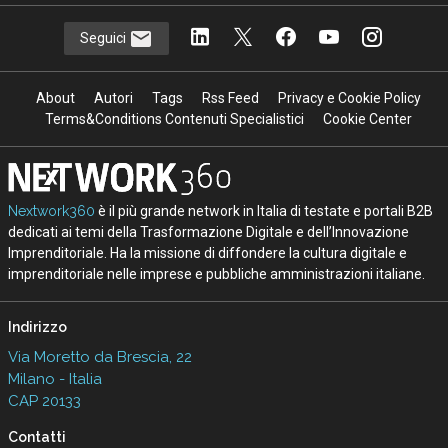
Seguici
About
Autori
Tags
Rss Feed
Privacy e Cookie Policy
Terms&Conditions Contenuti Specialistici
Cookie Center
Nextwork360
è il più grande network in Italia di testate e portali B2B
dedicati ai temi della Trasformazione Digitale e dell’Innovazione
Imprenditoriale. Ha la missione di diffondere la cultura digitale e
imprenditoriale nelle imprese e pubbliche amministrazioni italiane.
Indirizzo
Via Moretto da Brescia, 22
Milano - Italia
CAP 20133
Contatti