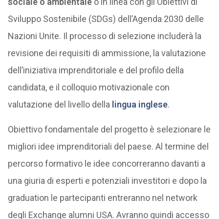
sociale o ambientale
o in linea con gli Obiettivi di
Sviluppo Sostenibile (SDGs) dell’Agenda 2030 delle
Nazioni Unite. Il processo di selezione includerà la
revisione dei requisiti di ammissione, la valutazione
dell’iniziativa imprenditoriale e del profilo della
candidata, e il colloquio motivazionale con
valutazione del livello della
lingua inglese
.
Obiettivo fondamentale del progetto è selezionare le
migliori idee imprenditoriali del paese. Al termine del
percorso formativo le idee concorreranno davanti a
una giuria di esperti e potenziali investitori e dopo la
graduation le partecipanti entreranno nel network
degli Exchange alumni USA. Avranno quindi accesso