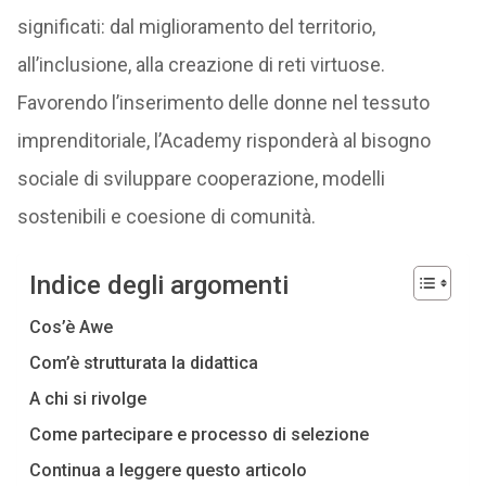
significati: dal miglioramento del territorio,
all’inclusione, alla creazione di reti virtuose.
Favorendo l’inserimento delle donne nel tessuto
imprenditoriale, l’Academy risponderà al bisogno
sociale di sviluppare cooperazione, modelli
sostenibili e coesione di comunità.
Indice degli argomenti
Cos’è Awe
Com’è strutturata la didattica
A chi si rivolge
Come partecipare e processo di selezione
Continua a leggere questo articolo