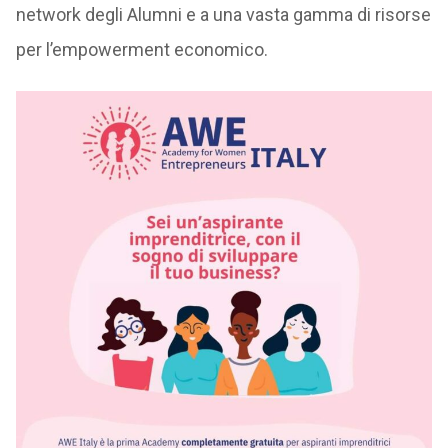
network degli Alumni e a una vasta gamma di risorse
per l’empowerment economico.