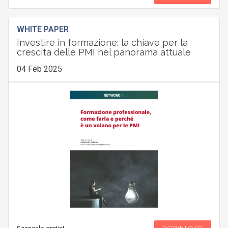
WHITE PAPER
Investire in formazione: la chiave per la
crescita delle PMI nel panorama attuale
04 Feb 2025