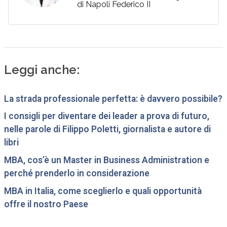
di Napoli Federico II
Leggi anche:
La strada professionale perfetta: è davvero possibile?
I consigli per diventare dei leader a prova di futuro,
nelle parole di Filippo Poletti, giornalista e autore di
libri
MBA, cos’è un Master in Business Administration e
perché prenderlo in considerazione
MBA in Italia, come sceglierlo e quali opportunità
offre il nostro Paese