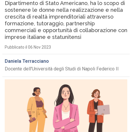
Dipartimento di Stato Americano, ha lo scopo di
sostenere le donne nella realizzazione e nella
crescita di realtà imprenditoriali attraverso
formazione, tutoraggio, partnership
commerciali e opportunità di collaborazione con
imprese italiane e statunitensi
Pubblicato il 06 Nov 2023
Daniela Terracciano
Docente dell'Università degli Studi di Napoli Federico II