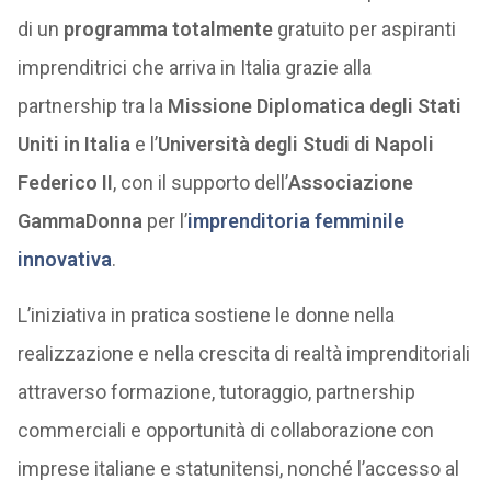
di un
programma totalmente
gratuito per aspiranti
imprenditrici che arriva in Italia grazie alla
partnership tra la
Missione Diplomatica degli Stati
Uniti in Italia
e l’
Università degli Studi di Napoli
Federico II
, con il supporto dell’
Associazione
GammaDonna
per l’
imprenditoria femminile
innovativa
.
L’iniziativa in pratica sostiene le donne nella
realizzazione e nella crescita di realtà imprenditoriali
attraverso formazione, tutoraggio, partnership
commerciali e opportunità di collaborazione con
imprese italiane e statunitensi, nonché l’accesso al