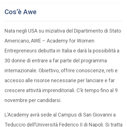
Cos’è Awe
Nata negli USA su iniziativa del Dipartimento di Stato
Americano, AWE – Academy for Women
Entrepreneurs debutta in Italia e darà la possibilità a
30 donne di entrare a far parte del programma
internazionale. Obiettivo, offrire conoscenze, reti e
accesso alle risorse necessarie per lanciare e far
crescere attività imprenditoriali. C’è tempo fino al 9
novembre per candidarsi.
L’Academy
avrà sede al Campus di San Giovanni a
Teduccio dell’Università Federico II di Napoli. Si tratta