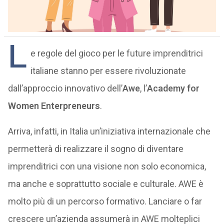
L
e regole del gioco per le future imprenditrici
italiane stanno per essere rivoluzionate
dall’approccio innovativo dell’
Awe
, l’
Academy for
Women Enterpreneurs
.
Arriva, infatti, in Italia un’iniziativa internazionale che
permetterà di realizzare il sogno di diventare
imprenditrici con una visione non solo economica,
ma anche e soprattutto sociale e culturale. AWE è
molto più di un percorso formativo. Lanciare o far
crescere un’azienda assumerà in AWE molteplici