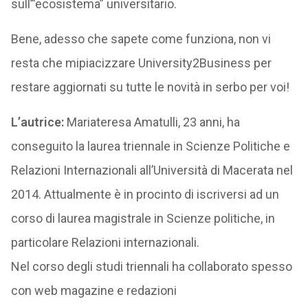
sull’”ecosistema” universitario.
Bene, adesso che sapete come funziona, non vi
resta che mipiacizzare University2Business per
restare aggiornati su tutte le novità in serbo per voi!
L’autrice:
Mariateresa Amatulli, 23 anni, ha
conseguito la laurea triennale in Scienze Politiche e
Relazioni Internazionali all’Università di Macerata nel
2014. Attualmente è in procinto di iscriversi ad un
corso di laurea magistrale in Scienze politiche, in
particolare Relazioni internazionali.
Nel corso degli studi triennali ha collaborato spesso
con web magazine e redazioni