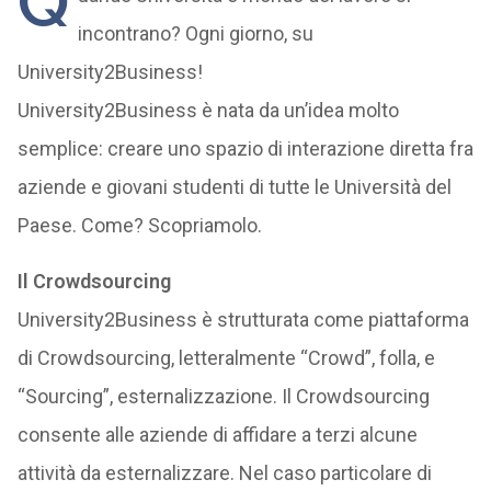
Q
incontrano? Ogni giorno, su
University2Business!
University2Business è nata da un’idea molto
semplice: creare uno spazio di interazione diretta fra
aziende e giovani studenti di tutte le Università del
Paese. Come? Scopriamolo.
Il Crowdsourcing
University2Business è strutturata come piattaforma
di Crowdsourcing, letteralmente “Crowd”, folla, e
“Sourcing”, esternalizzazione. Il Crowdsourcing
consente alle aziende di affidare a terzi alcune
attività da esternalizzare. Nel caso particolare di