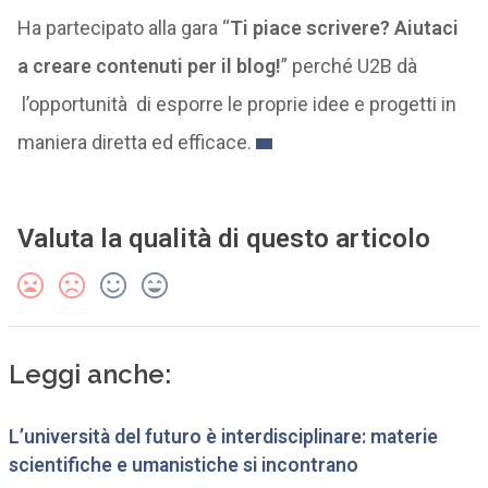
Ha partecipato alla gara “
Ti piace scrivere? Aiutaci
a creare contenuti per il blog!
” perché U2B dà
l’opportunità di esporre le proprie idee e progetti in
maniera diretta ed efficace.
Valuta la qualità di questo articolo
Leggi anche:
L’università del futuro è interdisciplinare: materie
scientifiche e umanistiche si incontrano