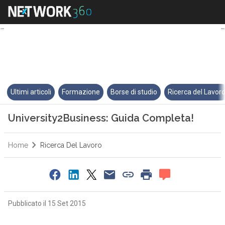
University2Business: Guida Com
Ultimi articoli
Formazione
Borse di studio
Ricerca del Lavor
University2Business: Guida Completa!
Home
Ricerca Del Lavoro
Pubblicato il 15 Set 2015