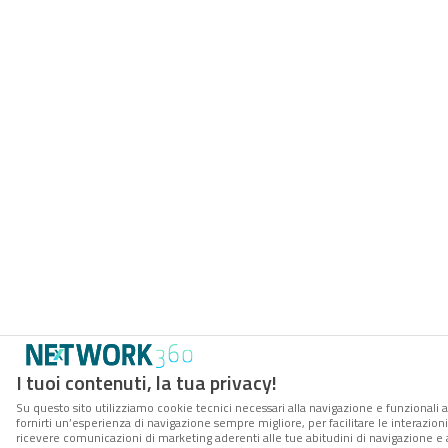
I tuoi contenuti, la tua privacy!
Su questo sito utilizziamo cookie tecnici necessari alla navigazione e funzionali a
fornirti un’esperienza di navigazione sempre migliore, per facilitare le interazioni
ricevere comunicazioni di marketing aderenti alle tue abitudini di navigazione e ai