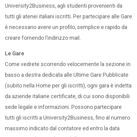
University2Business, agli studenti provenienti da
tutti gli atenei italiani iscritti. Per partecipare alle Gare
è necessario avere un profilo, semplice e rapido da
creare fornendo l’indirizzo mail.
Le Gare
Come vedrete scorrendo velocemente la sezione in
basso a destra dedicata alle Ultime Gare Pubblicate
(subito nella Home per gli iscritti), ogni gara è indetta
da aziende italiane certificate, di cui sono disponibili
sede legale e informazioni. Possono partecipare
tutti gli iscritti a University2Business, fino al numero
massimo indicato dal contatore ed entro la data