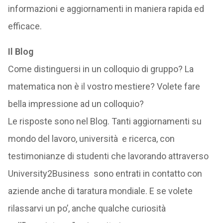
informazioni e aggiornamenti in maniera rapida ed
efficace.
Il Blog
Come distinguersi in un colloquio di gruppo? La
matematica non è il vostro mestiere? Volete fare
bella impressione ad un colloquio?
Le risposte sono nel Blog. Tanti aggiornamenti su
mondo del lavoro, università e ricerca, con
testimonianze di studenti che lavorando attraverso
University2Business sono entrati in contatto con
aziende anche di taratura mondiale. E se volete
rilassarvi un po’, anche qualche curiosità