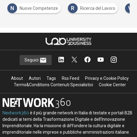
N
R
V
Nuove Competenze
Ricerca del Lavoro
Seguici
About
Autori
Tags
Rss Feed
Privacy e Cookie Policy
Terms&Conditions Contenuti Specialistici
Cookie Center
Nextwork360
è il più grande network in Italia di testate e portali B2B
dedicati ai temi della Trasformazione Digitale e dell’Innovazione
Imprenditoriale. Ha la missione di diffondere la cultura digitale e
imprenditoriale nelle imprese e pubbliche amministrazioni italiane.