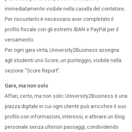
immediatamente visibile nella casella del contatore.
Per riscuoterlo è necessario aver completato il
profilo fiscale con gli estremi IBAN e PayPal per il
versamento.
Per ogni gara vinta, University2Business assegna
agli studenti uno Score, un punteggio, visibile nella
sezione “Score Report”.
Gare, ma non solo
Affari, certo, ma non solo: University2Business è una
piazza digitale in cui ogni utente può arricchire il suo
profilo con informazioni, interessi, e attivare un blog
personale senza ulteriori passaggi, condividendo