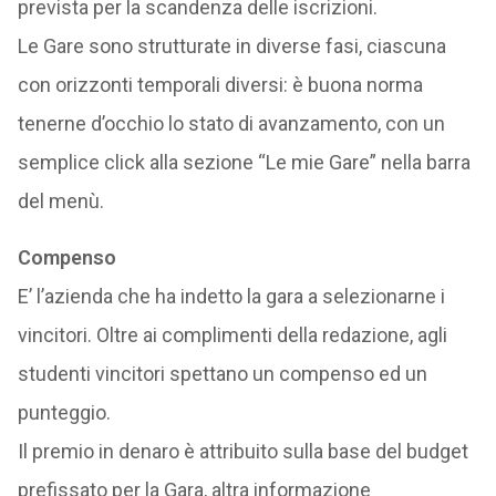
prevista per la scandenza delle iscrizioni.
Le Gare sono strutturate in diverse fasi, ciascuna
con orizzonti temporali diversi: è buona norma
tenerne d’occhio lo stato di avanzamento, con un
semplice click alla sezione “Le mie Gare” nella barra
del menù.
Compenso
E’ l’azienda che ha indetto la gara a selezionarne i
vincitori. Oltre ai complimenti della redazione, agli
studenti vincitori spettano un compenso ed un
punteggio.
Il premio in denaro è attribuito sulla base del budget
prefissato per la Gara, altra informazione