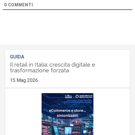
0
COMMENTI
GUIDA
Il retail in Italia: crescita digitale e
trasformazione forzata
15 Mag 2026