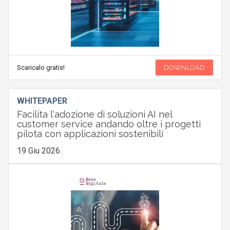
Scaricalo gratis!
DOWNLOAD
WHITEPAPER
Facilita l'adozione di soluzioni AI nel
customer service andando oltre i progetti
pilota con applicazioni sostenibili
19 Giu 2026