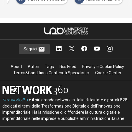
Seguici
About
Autori
Tags
Rss Feed
Privacy e Cookie Policy
Terms&Conditions Contenuti Specialistici
Cookie Center
Nextwork360
è il più grande network in Italia di testate e portali B2B
dedicati ai temi della Trasformazione Digitale e dell’Innovazione
Imprenditoriale. Ha la missione di diffondere la cultura digitale e
imprenditoriale nelle imprese e pubbliche amministrazioni italiane.