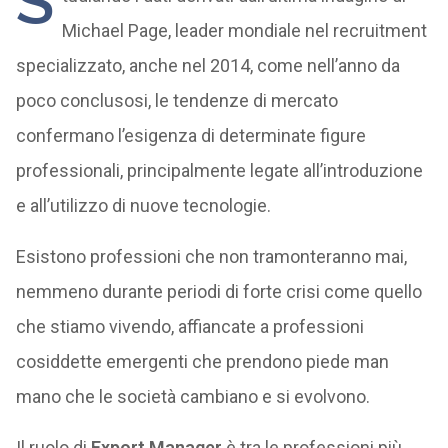
S
Michael Page, leader mondiale nel recruitment
specializzato, anche nel 2014, come nell’anno da
poco conclusosi, le tendenze di mercato
confermano l’esigenza di determinate figure
professionali, principalmente legate all’introduzione
e all’utilizzo di nuove tecnologie.
Esistono professioni che non tramonteranno mai,
nemmeno durante periodi di forte crisi come quello
che stiamo vivendo, affiancate a professioni
cosiddette emergenti che prendono piede man
mano che le società cambiano e si evolvono.
Il ruolo di
Export
Manager
è tra le professioni più