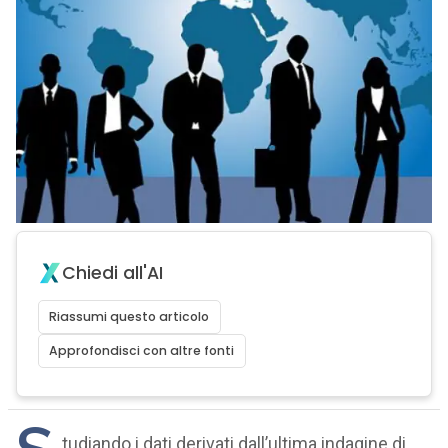
Chiedi all'AI
Riassumi questo articolo
Approfondisci con altre fonti
tudiando i dati derivati dall’ultima indagine di