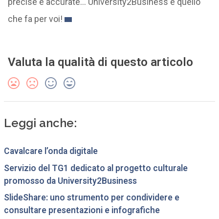
precise e accurate… University2Business è quello
che fa per voi!
Valuta la qualità di questo articolo
Leggi anche:
Cavalcare l’onda digitale
Servizio del TG1 dedicato al progetto culturale
promosso da University2Business‎
SlideShare: uno strumento per condividere e
consultare presentazioni e infografiche