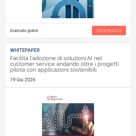
Scaricalo gratis!
DOWNLOAD
WHITEPAPER
Facilita l'adozione di soluzioni AI nel
customer service andando oltre i progetti
pilota con applicazioni sostenibili
19 Giu 2026