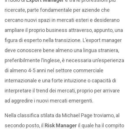
ricercate, parte fondamentale per aziende che
cercano nuovi spazi in mercati esteri e desiderano
ampliare il proprio business attraverso, appunto, una
figura di esperto nella transizione. L’export manager
deve conoscere bene almeno una lingua straniera,
preferibilmente l’inglese, è necessaria un’esperienza
di almeno 4-5 anni nel settore commerciale
internazionale e una forte intuizione o capacità di
interpretare il trend dei mercati, proprio per arrivare
ad aggredire i nuovi mercati emergenti.
Nella classifica stilata da Michael Page troviamo, al
secondo posto, il
Risk
Manager
il quale ha il compito