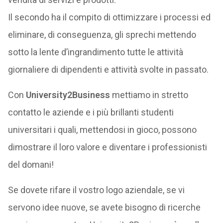
Il secondo ha il compito di ottimizzare i processi ed
eliminare, di conseguenza, gli sprechi mettendo
sotto la lente d’ingrandimento tutte le attività
giornaliere di dipendenti e attività svolte in passato.
Con
University2Business
mettiamo in stretto
contatto le aziende e i più brillanti studenti
universitari i quali, mettendosi in gioco, possono
dimostrare il loro valore e diventare i professionisti
del domani!
Se dovete rifare il vostro logo aziendale, se vi
servono idee nuove, se avete bisogno di ricerche