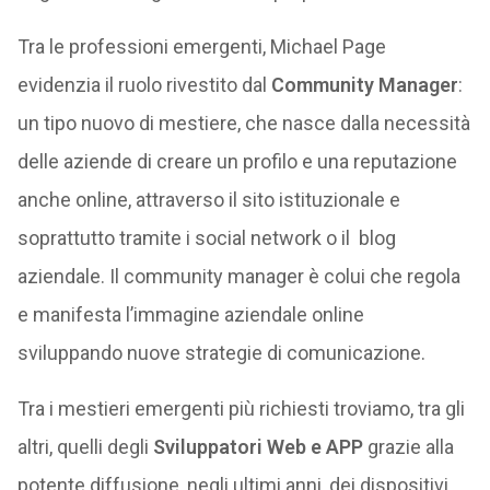
Tra le professioni emergenti, Michael Page
evidenzia il ruolo rivestito dal
Community Manager
:
un tipo nuovo di mestiere, che nasce dalla necessità
delle aziende di creare un profilo e una reputazione
anche online, attraverso il sito istituzionale e
soprattutto tramite i social network o il blog
aziendale. Il community manager è colui che regola
e manifesta l’immagine aziendale online
sviluppando nuove strategie di comunicazione.
Tra i mestieri emergenti più richiesti troviamo, tra gli
altri, quelli degli
Sviluppatori Web e APP
grazie alla
potente diffusione, negli ultimi anni, dei dispositivi