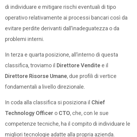
di individuare e mitigare rischi eventuali di tipo
operativo relativamente ai processi bancari così da
evitare perdite derivanti dall’inadeguatezza o da
problemi interni.
In terza e quarta posizione, all’interno di questa
classifica, troviamo il
Direttore Vendite
e il
Direttore Risorse Umane
, due profili di vertice
fondamentali a livello direzionale.
In coda alla classifica si posiziona il
Chief
Technology Officer
o
CTO
, che, con le sue
competenze tecniche, ha il compito di individuare le
migliori tecnologie adatte alla propria azienda.