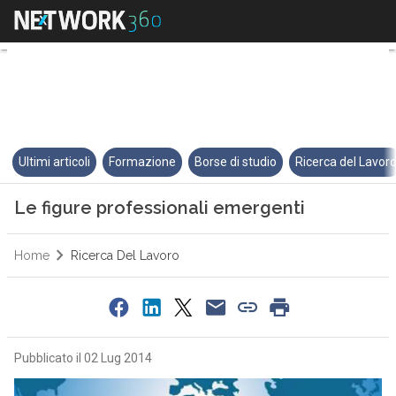
Le figure professionali emergen
Ultimi articoli
Formazione
Borse di studio
Ricerca del Lavor
Le figure professionali emergenti
Home
Ricerca Del Lavoro
Pubblicato il 02 Lug 2014