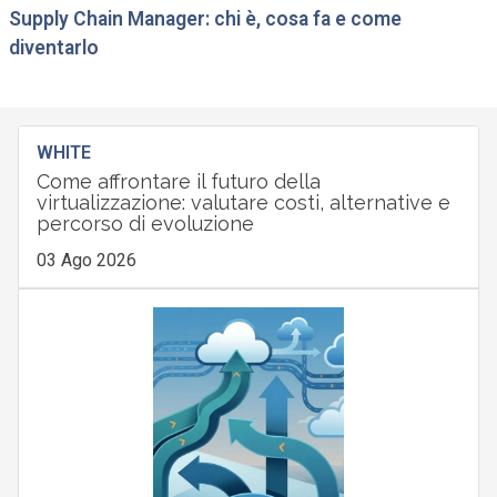
Supply Chain Manager: chi è, cosa fa e come
diventarlo
WHITE
Come affrontare il futuro della
virtualizzazione: valutare costi, alternative e
percorso di evoluzione
03 Ago 2026