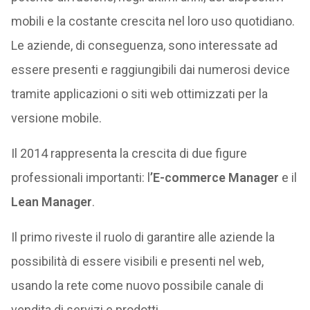
mobili e la costante crescita nel loro uso quotidiano.
Le aziende, di conseguenza, sono interessate ad
essere presenti e raggiungibili dai numerosi device
tramite applicazioni o siti web ottimizzati per la
versione mobile.
Il 2014 rappresenta la crescita di due figure
professionali importanti: l
’E-commerce Manager
e il
Lean Manager
.
Il primo riveste il ruolo di garantire alle aziende la
possibilità di essere visibili e presenti nel web,
usando la rete come nuovo possibile canale di
vendita di servizi e prodotti.