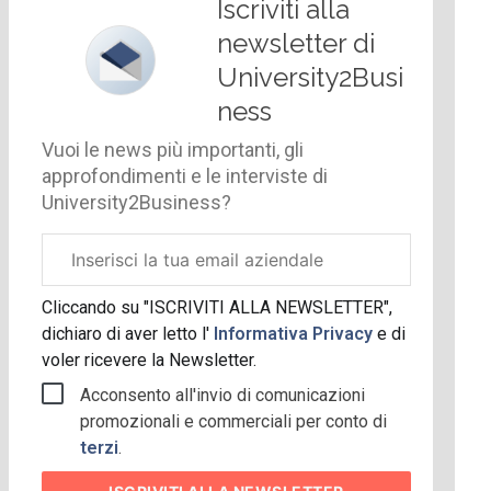
Iscriviti alla
newsletter di
University2Busi
ness
Vuoi le news più importanti, gli
approfondimenti e le interviste di
University2Business?
Email
aziendale
Cliccando su "ISCRIVITI ALLA NEWSLETTER",
dichiaro di aver letto l'
Informativa Privacy
e di
voler ricevere la Newsletter.
Acconsento all'invio di comunicazioni
promozionali e commerciali per conto di
terzi
.