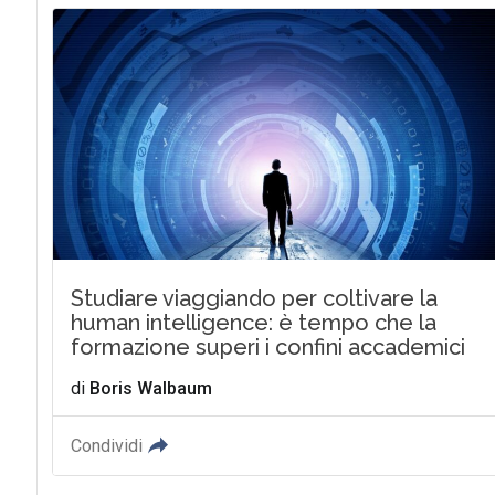
Studiare viaggiando per coltivare la
human intelligence: è tempo che la
formazione superi i confini accademici
di
Boris Walbaum
Condividi