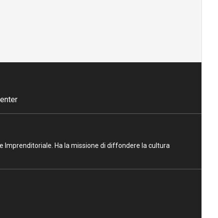
enter
ne Imprenditoriale. Ha la missione di diffondere la cultura