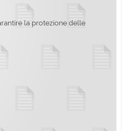
arantire la protezione delle