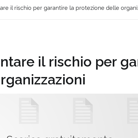
are il rischio per garantire la protezione delle organi
ntare il rischio per ga
organizzazioni