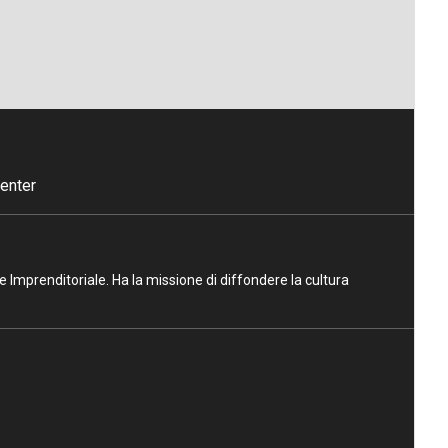
enter
ne Imprenditoriale. Ha la missione di diffondere la cultura