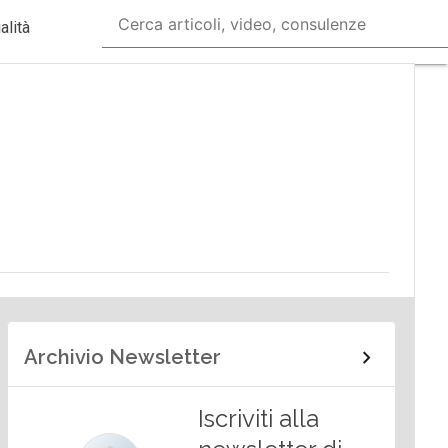
alità
Archivio Newsletter
Iscriviti alla