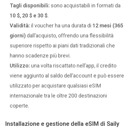
Tagli disponibili:
sono acquistabili in formati da
10 $, 20 $ e 30 $
.
Validità:
il voucher ha una durata di
12 mesi (365
giorni)
dall’acquisto, offrendo una flessibilità
superiore rispetto ai piani dati tradizionali che
hanno scadenze più brevi.
Utilizzo:
una volta riscattato nell’app, il credito
viene aggiunto al saldo dell’account e può essere
utilizzato per acquistare qualsiasi eSIM
internazionale tra le oltre 200 destinazioni
coperte.
Installazione e gestione della eSIM di Saily