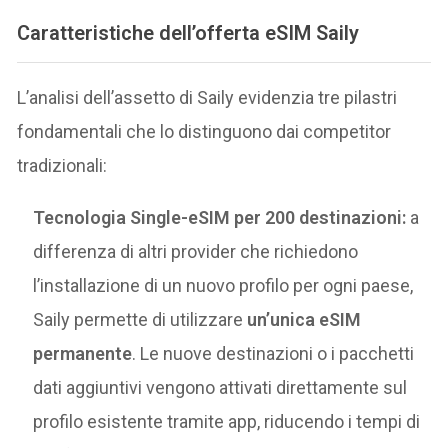
Caratteristiche dell’offerta eSIM Saily
L’analisi dell’assetto di Saily evidenzia tre pilastri
fondamentali che lo distinguono dai competitor
tradizionali:
Tecnologia Single-eSIM per 200 destinazioni:
a
differenza di altri provider che richiedono
l’installazione di un nuovo profilo per ogni paese,
Saily permette di utilizzare
un’unica eSIM
permanente
. Le nuove destinazioni o i pacchetti
dati aggiuntivi vengono attivati direttamente sul
profilo esistente tramite app, riducendo i tempi di