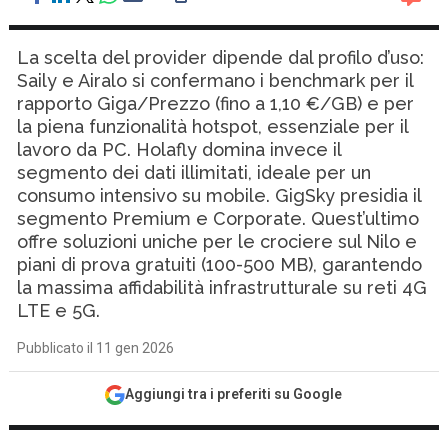
La scelta del provider dipende dal profilo d’uso:
Saily e Airalo si confermano i benchmark per il
rapporto Giga/Prezzo (fino a 1,10 €/GB) e per
la piena funzionalità hotspot, essenziale per il
lavoro da PC. Holafly domina invece il
segmento dei dati illimitati, ideale per un
consumo intensivo su mobile. GigSky presidia il
segmento Premium e Corporate. Quest’ultimo
offre soluzioni uniche per le crociere sul Nilo e
piani di prova gratuiti (100-500 MB), garantendo
la massima affidabilità infrastrutturale su reti 4G
LTE e 5G.
Pubblicato il 11 gen 2026
Aggiungi tra i preferiti su Google