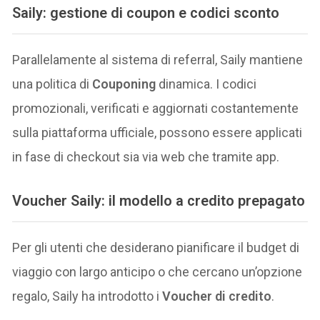
Saily: gestione di coupon e codici sconto
Parallelamente al sistema di referral, Saily mantiene
una politica di
Couponing
dinamica. I codici
promozionali, verificati e aggiornati costantemente
sulla piattaforma ufficiale, possono essere applicati
in fase di checkout sia via web che tramite app.
Voucher Saily: il modello a credito prepagato
Per gli utenti che desiderano pianificare il budget di
viaggio con largo anticipo o che cercano un’opzione
regalo, Saily ha introdotto i
Voucher di credito
.