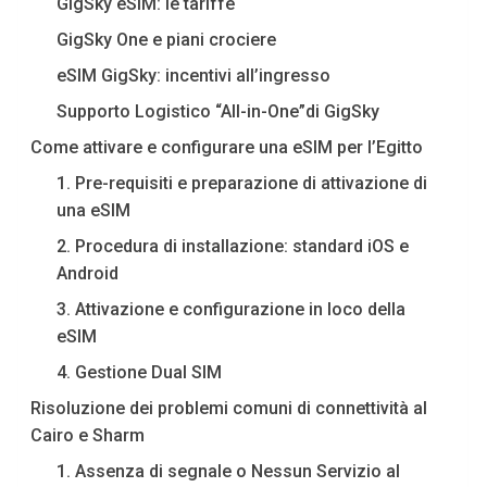
GigSky eSIM: le tariffe
GigSky One e piani crociere
eSIM GigSky: incentivi all’ingresso
Supporto Logistico “All-in-One”di GigSky
Come attivare e configurare una eSIM per l’Egitto
1. Pre-requisiti e preparazione di attivazione di
una eSIM
2. Procedura di installazione: standard iOS e
Android
3. Attivazione e configurazione in loco della
eSIM
4. Gestione Dual SIM
Risoluzione dei problemi comuni di connettività al
Cairo e Sharm
1. Assenza di segnale o Nessun Servizio al