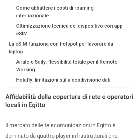
Come abbattere i costi di roaming
internazionale
Ottimizzazione tecnica del dispositivo con app
eSIM
La eSIM funziona con hotspot per lavorare da
laptop
Airalo e Saily: flessibilità totale per il Remote
Working
Holafly: limitazioni sulla condivisione dati
Affidabilità della copertura di rete e operatori
locali in Egitto
Il mercato delle telecomunicazioni in Egitto è
dominato da quattro player infrastrutturali che