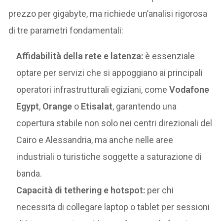
prezzo per gigabyte, ma richiede un’analisi rigorosa
di tre parametri fondamentali:
Affidabilità della rete e latenza:
è essenziale
optare per servizi che si appoggiano ai principali
operatori infrastrutturali egiziani, come
Vodafone
Egypt
,
Orange
o
Etisalat
, garantendo una
copertura stabile non solo nei centri direzionali del
Cairo e Alessandria, ma anche nelle aree
industriali o turistiche soggette a saturazione di
banda.
Capacità di tethering e hotspot:
per chi
necessita di collegare laptop o tablet per sessioni