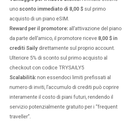
uno
sconto immediato di 8,00 $
sul primo
acquisto di un piano eSIM.
Reward per il promotore:
all’attivazione del piano
da parte dell’amico, il promotore riceve
8,00 $ in
crediti Saily
direttamente sul proprio account.
Ulteriore 5% di sconto sul primo acquisto al
checkout con codice TRYSAILY5
Scalabilità:
non essendoci limiti prefissati al
numero di inviti, l’accumulo di crediti può coprire
interamente il costo di piani futuri, rendendo il
servizio potenzialmente gratuito per i “frequent
traveller”.