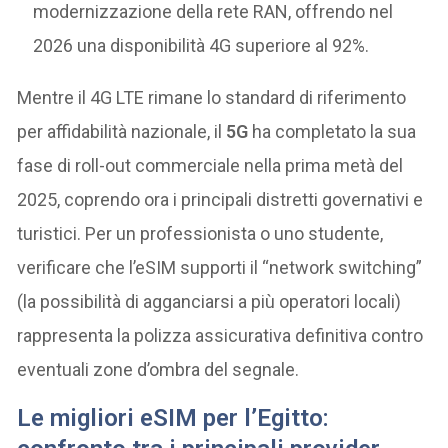
modernizzazione della rete RAN, offrendo nel
2026 una disponibilità 4G superiore al 92%.
Mentre il 4G LTE rimane lo standard di riferimento
per affidabilità nazionale, il
5G
ha completato la sua
fase di roll-out commerciale nella prima metà del
2025, coprendo ora i principali distretti governativi e
turistici. Per un professionista o uno studente,
verificare che l’eSIM supporti il “network switching”
(la possibilità di agganciarsi a più operatori locali)
rappresenta la polizza assicurativa definitiva contro
eventuali zone d’ombra del segnale.
Le migliori eSIM per l’Egitto: