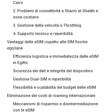
Cairo
2. Problemi di connettività a Sharm el-Sheikh e
zone costiere
3. Gestione della velocità e Throttling
4. Supporto tecnico e reperibilità
Vantaggi delle eSIM rispetto alle SIM fisiche
egiziane
Efficienza logistica e immediatezza delle eSIM
in Egitto
Sicurezza dei dati e integrità del dispositivo
Gestione Dual-SIM e reperibilità
Flessibilità e scalabilità del budget delle eSIM
Eliminazione dei costi di roaming internazionale
Meccanismi di risparmio e disintermediazione
con le eSIM