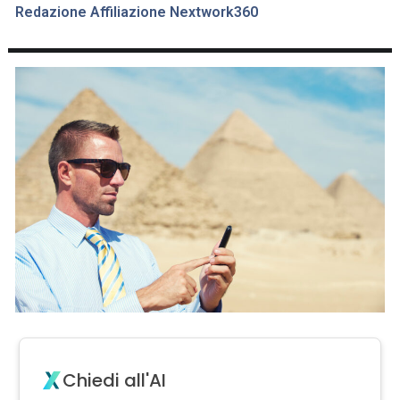
Redazione Affiliazione Nextwork360
Chiedi all'AI