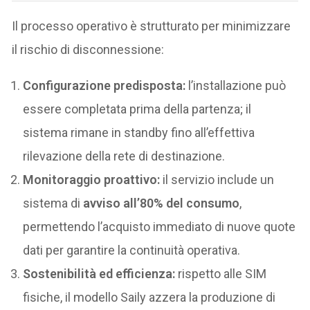
Il processo operativo è strutturato per minimizzare
il rischio di disconnessione:
Configurazione predisposta:
l’installazione può
essere completata prima della partenza; il
sistema rimane in standby fino all’effettiva
rilevazione della rete di destinazione.
Monitoraggio proattivo:
il servizio include un
sistema di
avviso all’80% del consumo
,
permettendo l’acquisto immediato di nuove quote
dati per garantire la continuità operativa.
Sostenibilità ed efficienza:
rispetto alle SIM
fisiche, il modello Saily azzera la produzione di