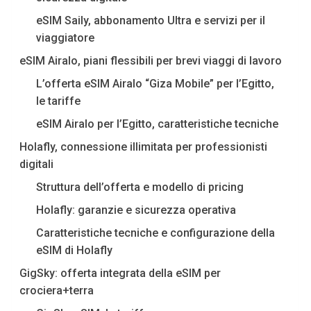
eSIM Saily, abbonamento Ultra e servizi per il
viaggiatore
eSIM Airalo, piani flessibili per brevi viaggi di lavoro
L’offerta eSIM Airalo “Giza Mobile” per l’Egitto,
le tariffe
eSIM Airalo per l’Egitto, caratteristiche tecniche
Holafly, connessione illimitata per professionisti
digitali
Struttura dell’offerta e modello di pricing
Holafly: garanzie e sicurezza operativa
Caratteristiche tecniche e configurazione della
eSIM di Holafly
GigSky: offerta integrata della eSIM per
crociera+terra