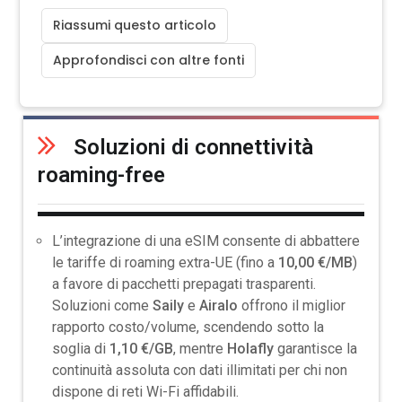
Riassumi questo articolo
Approfondisci con altre fonti
Soluzioni di connettività
roaming-free
L’integrazione di una eSIM consente di abbattere
le tariffe di roaming extra-UE (fino a
10,00 €/MB
)
a favore di pacchetti prepagati trasparenti.
Soluzioni come
Saily
e
Airalo
offrono il miglior
rapporto costo/volume, scendendo sotto la
soglia di
1,10 €/GB
, mentre
Holafly
garantisce la
continuità assoluta con dati illimitati per chi non
dispone di reti Wi-Fi affidabili.