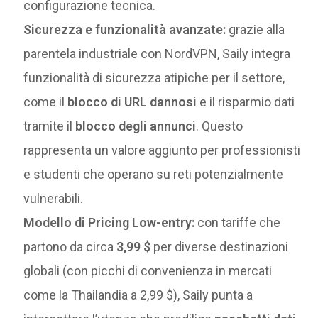
configurazione tecnica.
Sicurezza e funzionalità avanzate:
grazie alla
parentela industriale con NordVPN, Saily integra
funzionalità di sicurezza atipiche per il settore,
come il
blocco di URL dannosi
e il risparmio dati
tramite il
blocco degli annunci
. Questo
rappresenta un valore aggiunto per professionisti
e studenti che operano su reti potenzialmente
vulnerabili.
Modello di Pricing Low-entry:
con tariffe che
partono da circa
3,99 $
per diverse destinazioni
globali (con picchi di convenienza in mercati
come la Thailandia a 2,99 $), Saily punta a