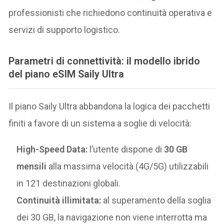
professionisti che richiedono continuità operativa e
servizi di supporto logistico.
Parametri di connettività: il modello ibrido
del piano eSIM Saily Ultra
Il piano Saily Ultra abbandona la logica dei pacchetti
finiti a favore di un sistema a soglie di velocità:
High-Speed Data:
l’utente dispone di
30 GB
mensili
alla massima velocità (4G/5G) utilizzabili
in 121 destinazioni globali.
Continuità illimitata:
al superamento della soglia
dei 30 GB, la navigazione non viene interrotta ma