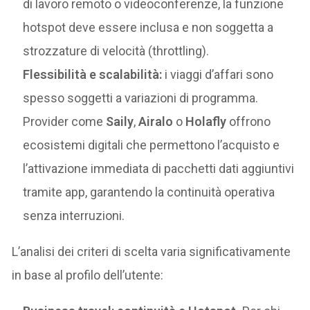
di lavoro remoto o videoconferenze, la funzione
hotspot deve essere inclusa e non soggetta a
strozzature di velocità (throttling).
Flessibilità e scalabilità:
i viaggi d’affari sono
spesso soggetti a variazioni di programma.
Provider come
Saily
,
Airalo
o
Holafly
offrono
ecosistemi digitali che permettono l’acquisto e
l’attivazione immediata di pacchetti dati aggiuntivi
tramite app, garantendo la continuità operativa
senza interruzioni.
L’analisi dei criteri di scelta varia significativamente
in base al profilo dell’utente: