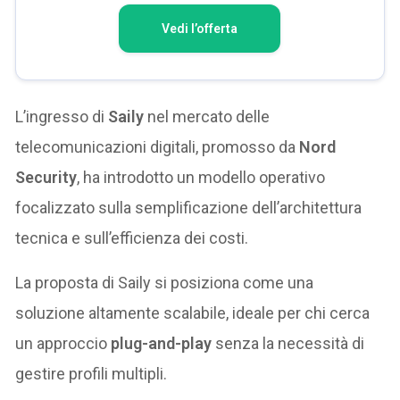
Vedi l’offerta
L’ingresso di
Saily
nel mercato delle
telecomunicazioni digitali, promosso da
Nord
Security
, ha introdotto un modello operativo
focalizzato sulla semplificazione dell’architettura
tecnica e sull’efficienza dei costi.
La proposta di Saily si posiziona come una
soluzione altamente scalabile, ideale per chi cerca
un approccio
plug-and-play
senza la necessità di
gestire profili multipli.