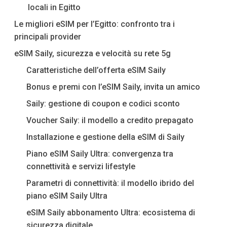
locali in Egitto
Le migliori eSIM per l’Egitto: confronto tra i
principali provider
eSIM Saily, sicurezza e velocità su rete 5g
Caratteristiche dell’offerta eSIM Saily
Bonus e premi con l’eSIM Saily, invita un amico
Saily: gestione di coupon e codici sconto
Voucher Saily: il modello a credito prepagato
Installazione e gestione della eSIM di Saily
Piano eSIM Saily Ultra: convergenza tra
connettività e servizi lifestyle
Parametri di connettività: il modello ibrido del
piano eSIM Saily Ultra
eSIM Saily abbonamento Ultra: ecosistema di
sicurezza digitale