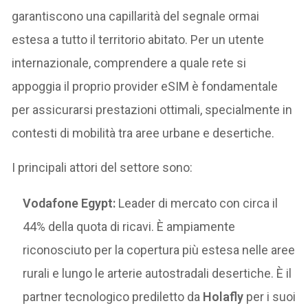
garantiscono una capillarità del segnale ormai
estesa a tutto il territorio abitato. Per un utente
internazionale, comprendere a quale rete si
appoggia il proprio provider eSIM è fondamentale
per assicurarsi prestazioni ottimali, specialmente in
contesti di mobilità tra aree urbane e desertiche.
I principali attori del settore sono:
Vodafone Egypt:
Leader di mercato con circa il
44% della quota di ricavi. È ampiamente
riconosciuto per la copertura più estesa nelle aree
rurali e lungo le arterie autostradali desertiche. È il
partner tecnologico prediletto da
Holafly
per i suoi