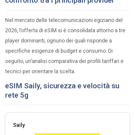
confronto tra i principali provider
Nel mercato delle telecomunicazioni egiziano del
2026, l’offerta di eSIM si è consolidata attorno a tre
player dominanti, ognuno dei quali risponde a
specifiche esigenze di budget e consumo. Di
seguito, un’analisi comparativa dei profili tariffari e
tecnici per orientare la scelta.
eSIM Saily, sicurezza e velocità su
rete 5g
Saily