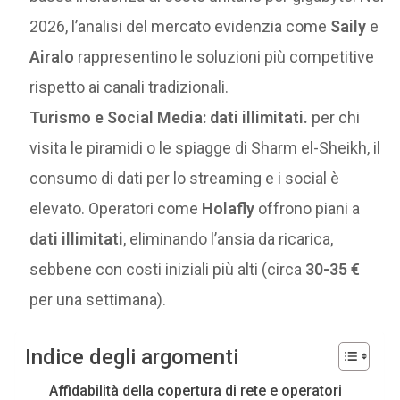
2026, l’analisi del mercato evidenzia come
Saily
e
Airalo
rappresentino le soluzioni più competitive
rispetto ai canali tradizionali.
Turismo e Social Media: dati illimitati.
per chi
visita le piramidi o le spiagge di Sharm el-Sheikh, il
consumo di dati per lo streaming e i social è
elevato. Operatori come
Holafly
offrono piani a
dati illimitati
, eliminando l’ansia da ricarica,
sebbene con costi iniziali più alti (circa
30-35 €
per una settimana).
Indice degli argomenti
Affidabilità della copertura di rete e operatori