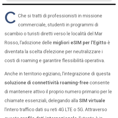
C
Che si tratti di professionisti in missione
commerciale, studenti in programmi di
scambio o turisti diretti verso le località del Mar
Rosso, l’adozione delle
migliori eSIM per l’Egitto
è
diventata la scelta d’elezione per neutralizzare i
costi di roaming e garantire flessibilità operativa.
Anche in territorio egiziano, l’integrazione di questa
soluzione di connettività roaming-free
consente
di mantenere attivo il proprio numero primario per le
chiamate essenziali, delegando alla
SIM virtuale
l’intero traffico dati su reti 4G LTE o 5G. Attraverso