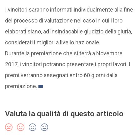
I vincitori saranno informati individualmente alla fine
del processo di valutazione nel caso in cui i loro
elaborati siano, ad insindacabile giudizio della giuria,
considerati i migliori a livello nazionale.
Durante la premiazione che si terrà a Novembre
2017, i vincitori potranno presentare i propri lavori. I
premi verranno assegnati entro 60 giorni dalla
premiazione.
Valuta la qualità di questo articolo