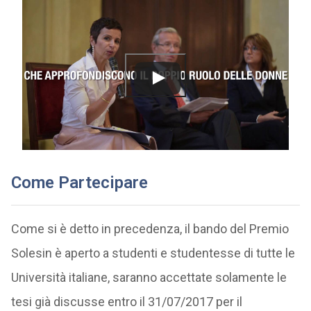
Come Partecipare
Come si è detto in precedenza, il bando del Premio
Solesin è aperto a studenti e studentesse di tutte le
Università italiane, saranno accettate solamente le
tesi già discusse entro il 31/07/2017 per il