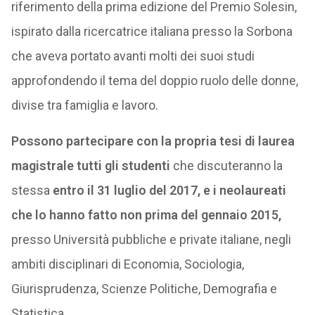
riferimento della prima edizione del Premio Solesin,
ispirato dalla ricercatrice italiana presso la Sorbona
che aveva portato avanti molti dei suoi studi
approfondendo il tema del doppio ruolo delle donne,
divise tra famiglia e lavoro.
Possono partecipare con la propria tesi di laurea
magistrale tutti gli studenti
che discuteranno la
stessa
entro il 31 luglio del 2017, e i neolaureati
che lo hanno fatto
non prima del gennaio 2015,
presso Università pubbliche e private italiane, negli
ambiti disciplinari di Economia, Sociologia,
Giurisprudenza, Scienze Politiche, Demografia e
Statistica.