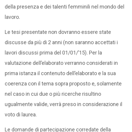
della presenza e dei talenti femminili nel mondo del
lavoro.
Le tesi presentate non dovranno essere state
discusse da più di 2 anni (non saranno accettati i
lavori discussi prima del 01/01/’15). Per la
valutazione dell’elaborato verranno considerati in
prima istanza il contenuto dell’elaborato e la sua
coerenza con il tema sopra proposto e, solamente
nel caso in cui due o più ricerche risultino
ugualmente valide, verrà preso in considerazione il
voto di laurea.
Le domande di partecipazione corredate della