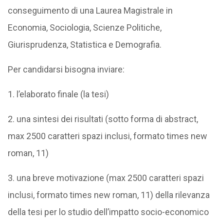
conseguimento di una Laurea Magistrale in
Economia, Sociologia, Scienze Politiche,
Giurisprudenza, Statistica e Demografia.
Per candidarsi bisogna inviare:
1. l’elaborato finale (la tesi)
2. una sintesi dei risultati (sotto forma di abstract,
max 2500 caratteri spazi inclusi, formato times new
roman, 11)
3. una breve motivazione (max 2500 caratteri spazi
inclusi, formato times new roman, 11) della rilevanza
della tesi per lo studio dell’impatto socio-economico