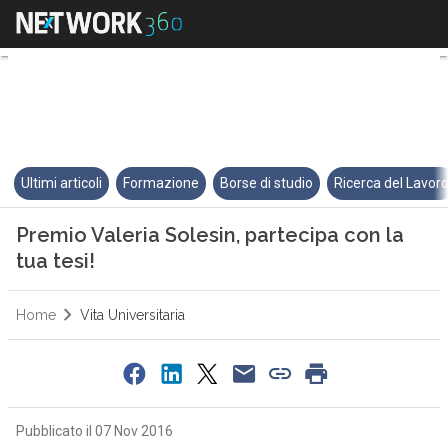
Premio Valeria Solesin, partecip
Ultimi articoli
Formazione
Borse di studio
Ricerca del Lavor
Premio Valeria Solesin, partecipa con la
tua tesi!
Home
Vita Universitaria
Pubblicato il 07 Nov 2016