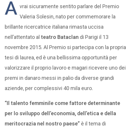
A
vrai sicuramente sentito parlare del Premio
Valeria Solesin, nato per commemorare la
brillante ricercatrice italiana rimasta uccisa
nell’attentato al
teatro Bataclan
di Parigi il 13
novembre 2015. Al Premio si partecipa con la propria
tesi di laurea, ed è una bellissima opportunità per
valorizzare il proprio lavoro e magari ricevere uno dei
premi in danaro messi in palio da diverse grandi
aziende, per complessivi 40 mila euro.
“Il talento femminile come fattore determinante
per lo sviluppo dell’economia, dell’etica e della
meritocrazia nel nostro paese”
è il tema di