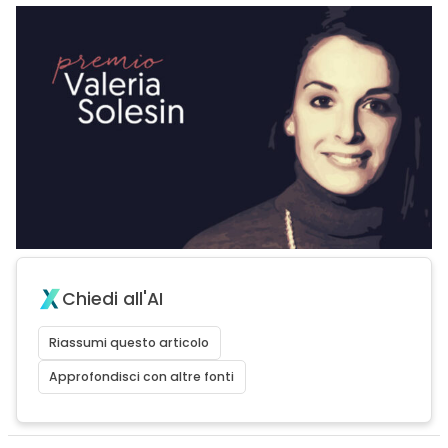
Chiedi all'AI
Riassumi questo articolo
Approfondisci con altre fonti