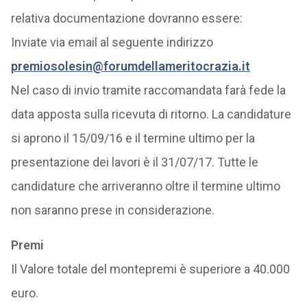
relativa documentazione dovranno essere:
Inviate via email al seguente indirizzo
premiosolesin@forumdellameritocrazia.it
Nel caso di invio tramite raccomandata farà fede la
data apposta sulla ricevuta di ritorno. La candidature
si aprono il 15/09/16 e il termine ultimo per la
presentazione dei lavori è il 31/07/17. Tutte le
candidature che arriveranno oltre il termine ultimo
non saranno prese in considerazione.
Premi
Il Valore totale del montepremi è superiore a 40.000
euro.