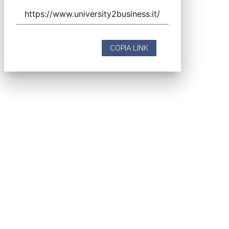
COPIA LINK