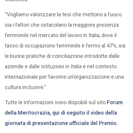
“Vogliamo valorizzare le tesi che mettono a fuoco
sia i fattori che ostacolano la maggiore presenza
femminile nel mercato del lavoro in Italia, dove il
tasso di occupazione femminile è fermo al 47%, sia
le buone pratiche di conciliazione introdotte dalle
aziende e dalle istituzioni in Italia e nel contesto
internazionale per favorire un’organizzazione e una
cultura inclusive.”
Tutte le informazioni sono dispobili sul sito
Forum
della Meritocrazia, qui di seguito il video della
giornata di presentazione ufficiale del Premio.