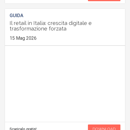
GUIDA
Il retail in Italia: crescita digitale e
trasformazione forzata
15 Mag 2026
Scaricalo gratis!
DOWNLOAD