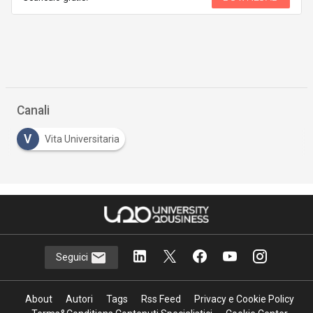
Canali
V
Vita Universitaria
Seguici
About
Autori
Tags
Rss Feed
Privacy e Cookie Policy