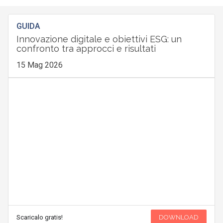
GUIDA
Innovazione digitale e obiettivi ESG: un
confronto tra approcci e risultati
15 Mag 2026
Scaricalo gratis!
DOWNLOAD