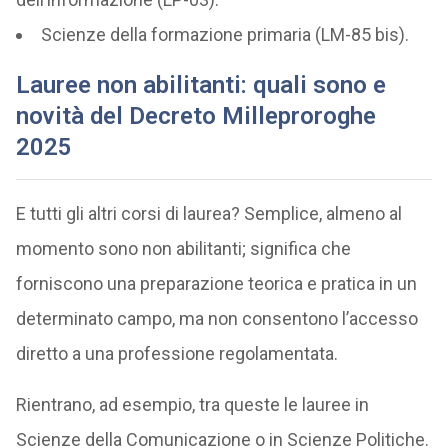
Scienze della formazione primaria (LM-85 bis).
Lauree non abilitanti: quali sono
e
novità del
Decreto Milleproroghe
2025
E tutti gli altri corsi di laurea? Semplice, almeno al
momento sono non abilitanti; significa che
forniscono una preparazione teorica e pratica in un
determinato campo, ma non consentono l’accesso
diretto a una professione regolamentata.
Rientrano, ad esempio, tra queste le lauree in
Scienze della Comunicazione o in Scienze Politiche.