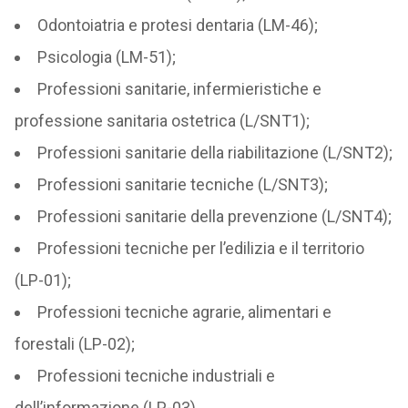
Odontoiatria e protesi dentaria (LM-46);
Psicologia (LM-51);
Professioni sanitarie, infermieristiche e
professione sanitaria ostetrica (L/SNT1);
Professioni sanitarie della riabilitazione (L/SNT2);
Professioni sanitarie tecniche (L/SNT3);
Professioni sanitarie della prevenzione (L/SNT4);
Professioni tecniche per l’edilizia e il territorio
(LP-01);
Professioni tecniche agrarie, alimentari e
forestali (LP-02);
Professioni tecniche industriali e
dell’informazione (LP-03).