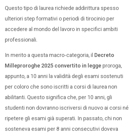
Questo tipo di laurea richiede addirittura spesso
ulteriori step formativi o periodi di tirocinio per
accedere al mondo del lavoro in specifici ambiti
professionali.
In merito a questa macro-categoria, il
Decreto
Milleproroghe 2025 convertito in legge
proroga,
appunto, a 10 anni la validità degli esami sostenuti
per coloro che sono iscritti a corsi di laurea non
abilitanti. Questo significa che, per 10 anni, gli
studenti non dovranno iscriversi di nuovo ai corsi né
ripetere gli esami già superati. In passato, chi non
sosteneva esami per 8 anni consecutivi doveva