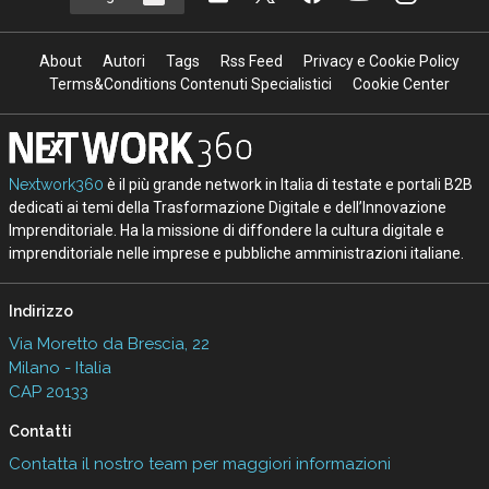
About
Autori
Tags
Rss Feed
Privacy e Cookie Policy
Terms&Conditions Contenuti Specialistici
Cookie Center
Nextwork360
è il più grande network in Italia di testate e portali B2B
dedicati ai temi della Trasformazione Digitale e dell’Innovazione
Imprenditoriale. Ha la missione di diffondere la cultura digitale e
imprenditoriale nelle imprese e pubbliche amministrazioni italiane.
Indirizzo
Via Moretto da Brescia, 22
Milano - Italia
CAP 20133
Contatti
Contatta il nostro team per maggiori informazioni