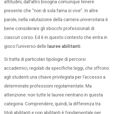
attitudini, dall’altro bisogna comunque tenere
presente che “non di sola fama si vive”. In altre
parole, nella valutazione della carriera universitaria è
bene considerare gli sbocchi professionali di
ciascun corso. Ed è in questo contesto che entra in
gioco l’universo delle
lauree abilitanti
.
Si tratta di particolari tipologie di percorsi
accademici, regolati da specifiche leggi, che offrono
agli studenti una chiave privilegiata per l’accesso a
determinate professioni regolamentate. Ma
attenzione: non tutte le lauree rientrano in questa
categoria. Comprendere, quindi, la differenza tra
titoli abilitanti e non abilitanti è fondamentale per