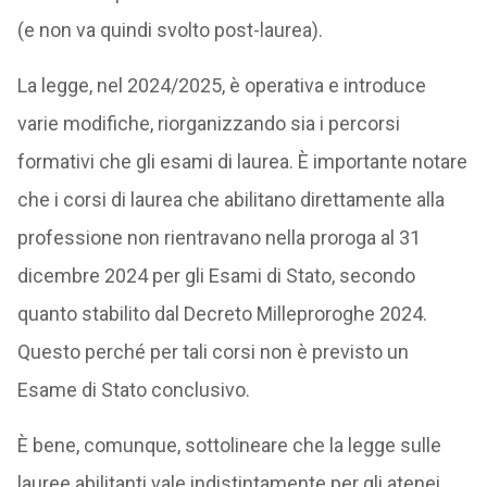
(e non va quindi svolto post-laurea).
La legge, nel 2024/2025, è operativa e introduce
varie modifiche, riorganizzando sia i percorsi
formativi che gli esami di laurea. È importante notare
che i corsi di laurea che abilitano direttamente alla
professione non rientravano nella proroga al 31
dicembre 2024 per gli Esami di Stato, secondo
quanto stabilito dal Decreto Milleproroghe 2024.
Questo perché per tali corsi non è previsto un
Esame di Stato conclusivo.
È bene, comunque, sottolineare che la legge sulle
lauree abilitanti vale indistintamente per gli atenei