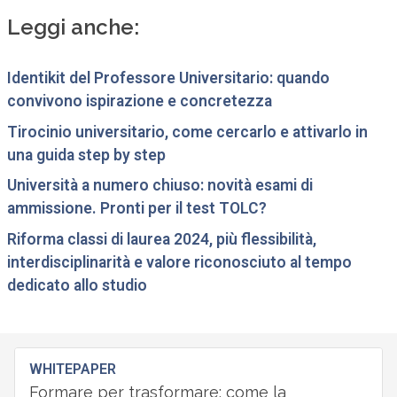
Leggi anche:
Identikit del Professore Universitario: quando
convivono ispirazione e concretezza
Tirocinio universitario, come cercarlo e attivarlo in
una guida step by step
Università a numero chiuso: novità esami di
ammissione. Pronti per il test TOLC?
Riforma classi di laurea 2024, più flessibilità,
interdisciplinarità e valore riconosciuto al tempo
dedicato allo studio
WHITEPAPER
Formare per trasformare: come la