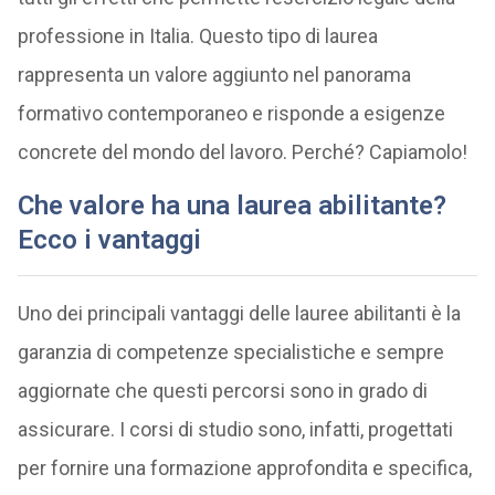
professione in Italia. Questo tipo di laurea
rappresenta un valore aggiunto nel panorama
formativo contemporaneo e risponde a esigenze
concrete del mondo del lavoro. Perché? Capiamolo!
Che valore ha una laurea abilitante
?
Ecco i vantaggi
Uno dei principali vantaggi delle lauree abilitanti è la
garanzia di competenze specialistiche e sempre
aggiornate che questi percorsi sono in grado di
assicurare. I corsi di studio sono, infatti, progettati
per fornire una formazione approfondita e specifica,