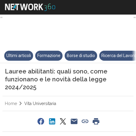
Lauree abilitanti: quali sono, 
Ultimi articoli
Formazione
Borse di studio
Ricerca del Lavor
Lauree abilitanti: quali sono, come
funzionano e le novità della legge
2024/2025
Home
Vita Universitaria