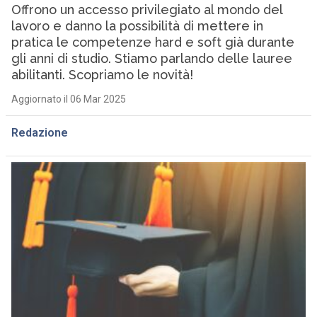
Offrono un accesso privilegiato al mondo del
lavoro e danno la possibilità di mettere in
pratica le competenze hard e soft già durante
gli anni di studio. Stiamo parlando delle lauree
abilitanti. Scopriamo le novità!
Aggiornato il 06 Mar 2025
Redazione