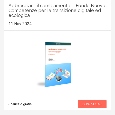
Abbracciare il cambiamento: il Fondo Nuove
Competenze per la transizione digitale ed
ecologica
11 Nov 2024
Scaricalo gratis!
DOWNLOAD