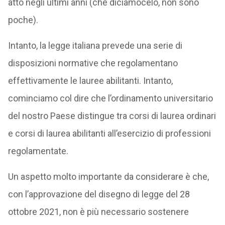
atto negli ultimi anni (che diciamocelo, non sono
poche).
Intanto, la legge italiana prevede una serie di
disposizioni normative che regolamentano
effettivamente le lauree abilitanti. Intanto,
cominciamo col dire che l’ordinamento universitario
del nostro Paese distingue tra corsi di laurea ordinari
e corsi di laurea abilitanti all’esercizio di professioni
regolamentate.
Un aspetto molto importante da considerare è che,
con l’approvazione del disegno di legge del 28
ottobre 2021, non è più necessario sostenere