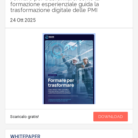
formazione esperienziale guida la
trasformazione digitale delle PMI
24 Ott 2025
Scaricalo gratis!
DOWNLOAD
WHITEPAPER