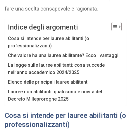
fare una scelta consapevole e ragionata.
Indice degli argomenti
Cosa si intende per lauree abilitanti (o
professionalizzanti)
Che valore ha una laurea abilitante? Ecco i vantaggi
La legge sulle lauree abilitanti: cosa succede
nell’anno accademico 2024/2025
Elenco delle principali lauree abilitanti
Lauree non abilitanti: quali sono e novità del
Decreto Milleproroghe 2025
Cosa si intende per lauree abilitanti
(o
professionalizzanti)