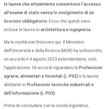
le lauree che attualmente consentono l’accesso
all’esame di stato senza lo svolgimento di un
tirocinio obbligatorio
. Ecco che quindi sono
incluse le lauree in
architettura e ingegneria
.
Ma le novità non finiscono qui. Il Ministero
dell’Università e della Ricerca (MUR) ha sottoscritto
un accordo il 4 agosto 2023 estendendone, così,
l’applicazione. Gli accordi riguardano le
Professioni
agrarie, alimentari e forestali (L-P02)
e la laurea
abilitante in
Professioni tecniche industriali e
dell’informazione (L-P03)
.
Prima di concludere con le novità legislative,