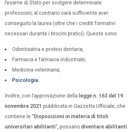
l’esame di Stato per svolgere determinate
professioni; al contrario sarà sufficiente aver
conseguito la laurea (oltre che i crediti formativi
necessari durante i tirocini pratici). Queste sono:
Odontoiatria e protesi dentaria;
Farmacia e farmacia industriale;
Medicina veterinaria;
Psicologia
.
Inoltre, con l’approvazione della
legge n. 163 del 19
novembre 2021
pubblicata in Gazzetta Ufficiale, che
contiene le “
Disposizioni in materia di titoli
universitari abilitanti
”, possano
diventare abilitanti