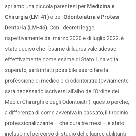
apriamo una piccola parentesi per
Medicina e
Chirurgia (LM-41)
e per
Odontoiatria e Protesi
Dentaria (LM-46)
. Con i decreti legge
rispettivamente del marzo 2020 e di luglio 2022, è
stato deciso che l’esame di laurea vale adesso
effettivamente come esame di Stato. Una volta
superato, sarà infatti possibile esercitare la
professione di medico e di odontoiatra (ovviamente
sarà necessario iscriversi all’albo dell’Ordine dei
Medici Chirurghi e degli Odontoiatri). questo perché,
a differenza di come avveniva in passato, il tirocinio
professionalizzante – che dura tre mesi – è stato
incluso nel percorso di studio delle lauree abilitanti