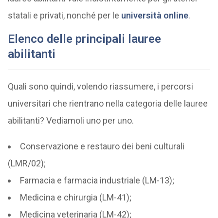
statali e privati, nonché per le
università online
.
Elenco delle principali lauree
abilitanti
Quali sono quindi, volendo riassumere, i percorsi
universitari che rientrano nella categoria delle lauree
abilitanti? Vediamoli uno per uno.
Conservazione e restauro dei beni culturali
(LMR/02);
Farmacia e farmacia industriale (LM-13);
Medicina e chirurgia (LM-41);
Medicina veterinaria (LM-42);