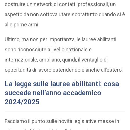
costruire un network di contatti professionali, un
aspetto da non sottovalutare soprattutto quando si è
alle prime armi.
Ultimo, ma non per importanza, le lauree abilitanti
sono riconosciute a livello nazionale e
internazionale, ampliano, quindi, il ventaglio di
opportunità di lavoro estendendole anche all’estero.
La legge sulle lauree abilitanti
: cosa
succede nell’anno accademico
2024/2025
Facciamo il punto sulle novità legislative messe in