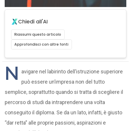
Chiedi all'AI
Riassumi questo articolo
Approfondisci con altre fonti
N
avigare nel labirinto dell’istruzione superiore
può essere un’impresa non del tutto
semplice, soprattutto quando si tratta di scegliere il
percorso di studi da intraprendere una volta
conseguito il diploma. Se da un lato, infatti, è giusto
“dar retta” alle proprie passioni, aspirazioni e