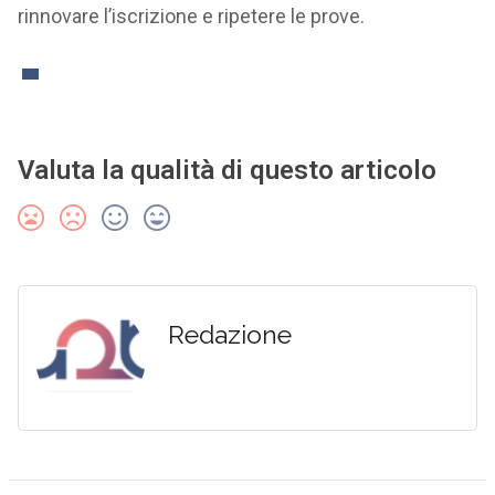
rinnovare l’iscrizione e ripetere le prove.
Valuta la qualità di questo articolo
Redazione