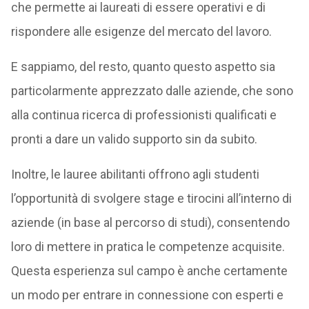
che permette ai laureati di essere operativi e di
rispondere alle esigenze del mercato del lavoro.
E sappiamo, del resto, quanto questo aspetto sia
particolarmente apprezzato dalle aziende, che sono
alla continua ricerca di professionisti qualificati e
pronti a dare un valido supporto sin da subito.
Inoltre, le lauree abilitanti offrono agli studenti
l’opportunità di svolgere stage e tirocini all’interno di
aziende (in base al percorso di studi), consentendo
loro di mettere in pratica le competenze acquisite.
Questa esperienza sul campo è anche certamente
un modo per entrare in connessione con esperti e