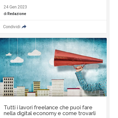
24 Gen 2023
di
Redazione
Condividi
Tutti i lavori freelance che puoi fare
nella digital economy e come trovarli