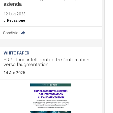
azienda
12 Lug 2023
di
Redazione
Condividi
WHITE PAPER
ERP cloud intelligenti: oltre l’automation
verso l’augmentation
14 Apr 2025