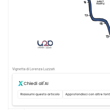
Vignetta di Lorenza Luzzati
Chiedi all'AI
Riassumi questo articolo
Approfondisci con altre font