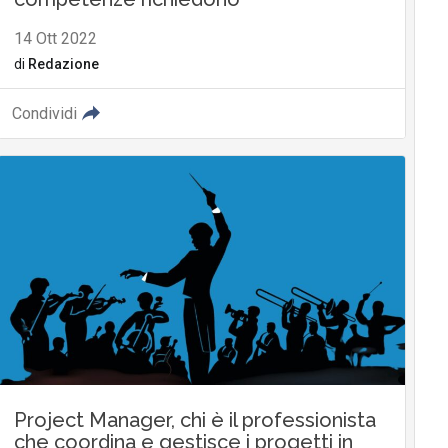
14 Ott 2022
di
Redazione
Condividi
Project Manager, chi è il professionista
che coordina e gestisce i progetti in