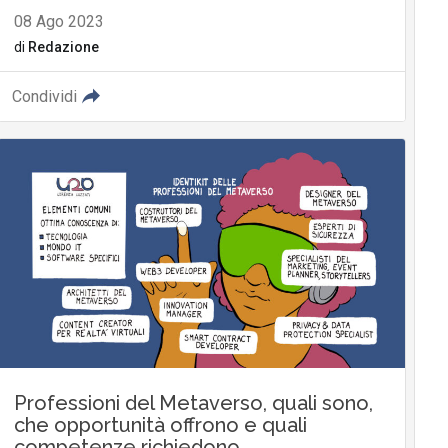
08 Ago 2023
di
Redazione
Condividi
Professioni del Metaverso, quali sono,
che opportunità offrono e quali
competenze richiedono