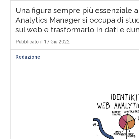
Una figura sempre più essenziale al
Analytics Manager si occupa di stu
sul web e trasformarlo in dati e du
Pubblicato il 17 Giu 2022
Redazione