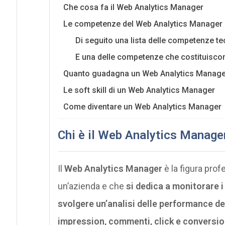
Che cosa fa il Web Analytics Manager
Le competenze del Web Analytics Manager
Di seguito una lista delle competenze t
E una delle competenze che costituiscon
Quanto guadagna un Web Analytics Manage
Le soft skill di un Web Analytics Manager
Come diventare un Web Analytics Manager
Chi è il Web Analytics Manage
Il
Web Analytics Manager
è la figura prof
un’azienda e che
si dedica a monitorare i d
svolgere un’analisi delle performance dei 
impression, commenti, click e conversio