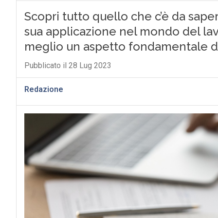
Scopri tutto quello che c’è da sapere
sua applicazione nel mondo del la
meglio un aspetto fondamentale d
Pubblicato il 28 Lug 2023
Redazione