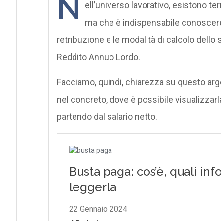
N
ell’universo lavorativo, esistono ter
ma che è indispensabile conoscere,
retribuzione e le modalità di calcolo dello 
Reddito Annuo Lordo.
Facciamo, quindi, chiarezza su questo arg
nel concreto, dove è possibile visualizzarl
partendo dal salario netto.