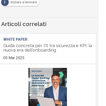
I
Iniziare a lavorare
Articoli correlati
WHITE PAPER
Guida concreta per l'it tra sicurezza e KPI: la
nuova era dell'onboarding
05 Mar 2025