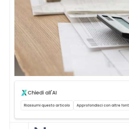
Chiedi all'AI
Riassumi questo articolo
Approfondisci con altre font