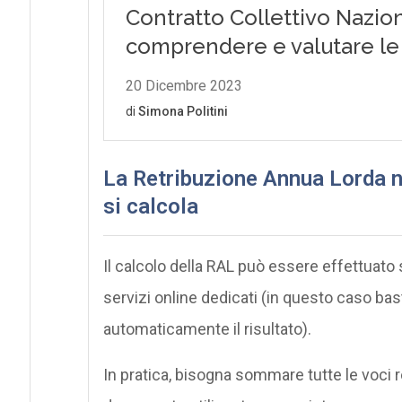
La Retribuzione Annua Lorda n
si calcola
Il calcolo della RAL può essere effettuato
servizi online dedicati (in questo caso basta
automaticamente il risultato).
In pratica, bisogna sommare tutte le voci re