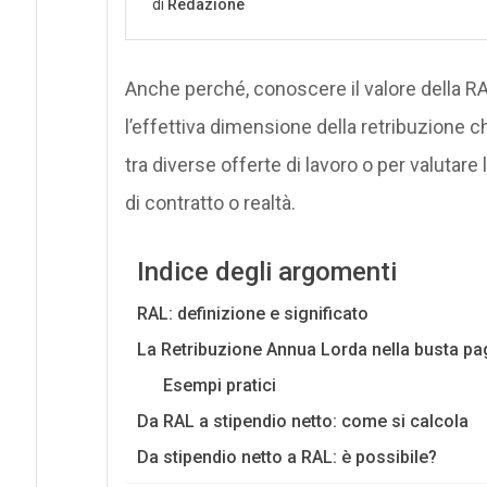
Anche perché, conoscere il valore della 
l’effettiva dimensione della retribuzione 
tra diverse offerte di lavoro o per valuta
di contratto o realtà.
Indice degli argomenti
RAL: definizione e significato
La Retribuzione Annua Lorda nella busta pag
Esempi pratici
Da RAL a stipendio netto: come si calcola
Da stipendio netto a RAL: è possibile?