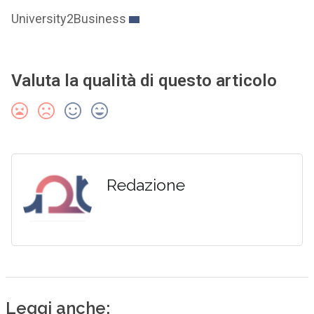
University2Business
Valuta la qualità di questo articolo
Redazione
Leggi anche: