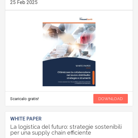
25 Feb 2025
Scaricalo gratis!
DOWNLOAD
WHITE PAPER
La logistica del futuro: strategie sostenibili
per una supply chain efficiente