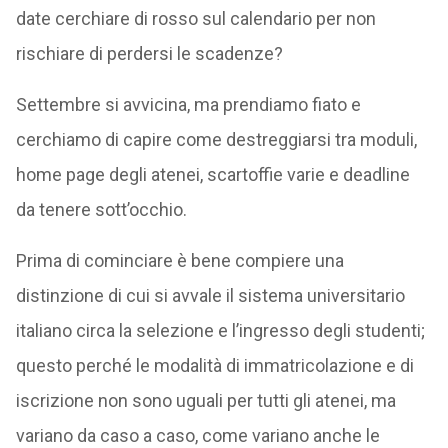
date cerchiare di rosso sul calendario per non
rischiare di perdersi le scadenze?
Settembre si avvicina, ma prendiamo fiato e
cerchiamo di capire come destreggiarsi tra moduli,
home page degli atenei, scartoffie varie e deadline
da tenere sott’occhio.
Prima di cominciare è bene compiere una
distinzione di cui si avvale il sistema universitario
italiano circa la selezione e l’ingresso degli studenti;
questo perché le modalità di immatricolazione e di
iscrizione non sono uguali per tutti gli atenei, ma
variano da caso a caso, come variano anche le