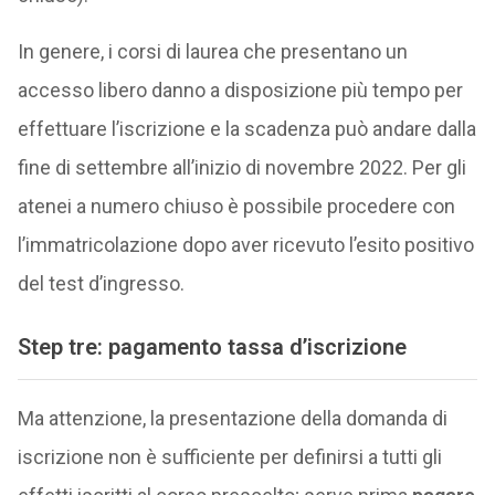
In genere, i corsi di laurea che presentano un
accesso libero danno a disposizione più tempo per
effettuare l’iscrizione e la scadenza può andare dalla
fine di settembre all’inizio di novembre 2022. Per gli
atenei a numero chiuso è possibile procedere con
l’immatricolazione dopo aver ricevuto l’esito positivo
del test d’ingresso.
Step tre: pagamento tassa d’iscrizione
Ma attenzione, la presentazione della domanda di
iscrizione non è sufficiente per definirsi a tutti gli