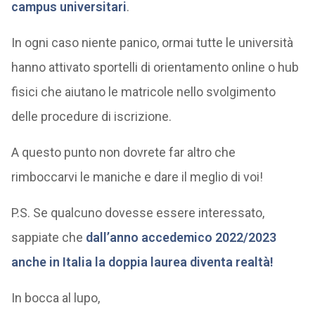
campus universitari
.
In ogni caso niente panico, ormai tutte le università
hanno attivato sportelli di orientamento online o hub
fisici che aiutano le matricole nello svolgimento
delle procedure di iscrizione.
A questo punto non dovrete far altro che
rimboccarvi le maniche e dare il meglio di voi!
P.S. Se qualcuno dovesse essere interessato,
sappiate che
dall’anno accedemico 2022/2023
anche in Italia la doppia laurea diventa realtà!
In bocca al lupo,