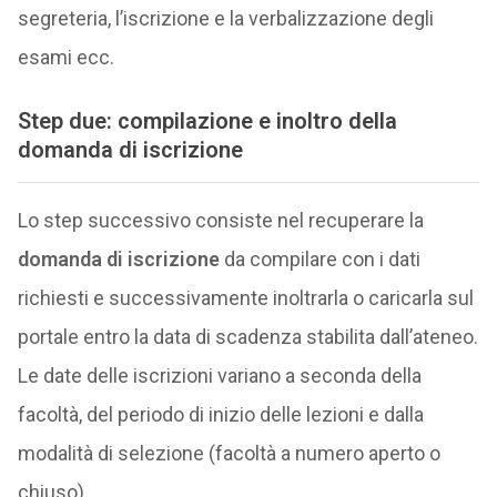
segreteria, l’iscrizione e la verbalizzazione degli
esami ecc.
Step due: compilazione e inoltro della
domanda di iscrizione
Lo step successivo consiste nel recuperare la
domanda di iscrizione
da compilare con i dati
richiesti e successivamente inoltrarla o caricarla sul
portale entro la data di scadenza stabilita dall’ateneo.
Le date delle iscrizioni
variano a seconda della
facoltà, del periodo di inizio delle lezioni e dalla
modalità di selezione (facoltà a numero aperto o
chiuso).