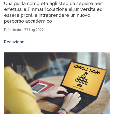
Una guida completa agli step da seguire per
effettuare l’immatricolazione all’università ed
essere pronti a intraprendere un nuovo
percorso accademico
Pubblicato il 27 Lug 2022
Redazione