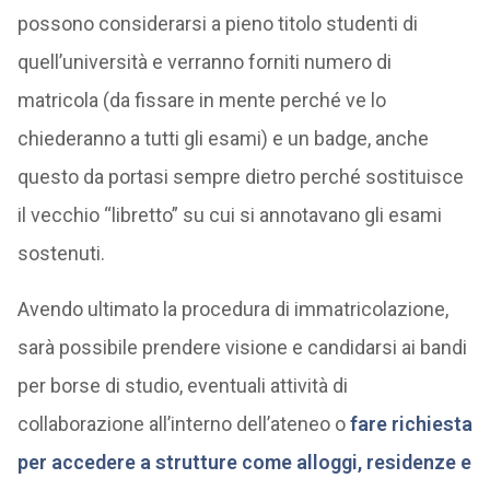
possono considerarsi a pieno titolo studenti di
quell’università e verranno forniti numero di
matricola (da fissare in mente perché ve lo
chiederanno a tutti gli esami) e un badge, anche
questo da portasi sempre dietro perché sostituisce
il vecchio “libretto” su cui si annotavano gli esami
sostenuti.
Avendo ultimato la procedura di immatricolazione,
sarà possibile prendere visione e candidarsi ai bandi
per borse di studio, eventuali attività di
collaborazione all’interno dell’ateneo o
fare richiesta
per accedere a strutture come alloggi, residenze e