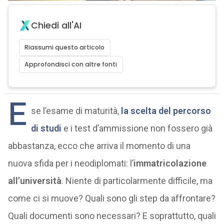
Chiedi all'AI
Riassumi questo articolo
Approfondisci con altre fonti
E
se l’esame di maturità,
la scelta del percorso
di studi
e i test d’ammissione non fossero già
abbastanza, ecco che arriva il momento di una
nuova sfida per i neodiplomati: l’
immatricolazione
all’università
. Niente di particolarmente difficile, ma
come ci si muove? Quali sono gli step da affrontare?
Quali documenti sono necessari? E soprattutto, quali