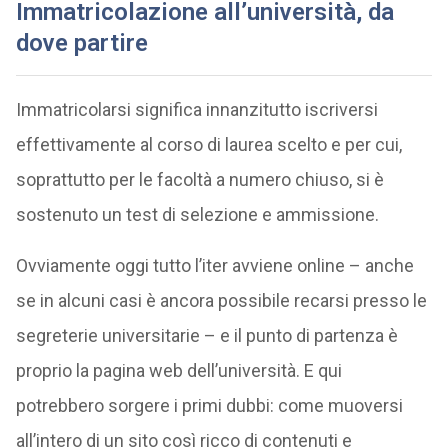
Immatricolazione all’università, da
dove partire
Immatricolarsi significa innanzitutto iscriversi
effettivamente al corso di laurea scelto e per cui,
soprattutto per le facoltà a numero chiuso, si è
sostenuto un test di selezione e ammissione.
Ovviamente oggi tutto l’iter avviene online – anche
se in alcuni casi è ancora possibile recarsi presso le
segreterie universitarie – e il punto di partenza è
proprio la pagina web dell’università. E qui
potrebbero sorgere i primi dubbi: come muoversi
all’intero di un sito così ricco di contenuti e