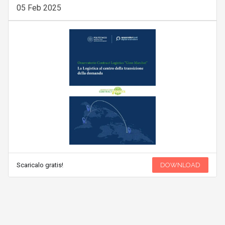
05 Feb 2025
Scaricalo gratis!
DOWNLOAD