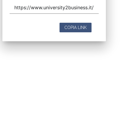
COPIA LINK