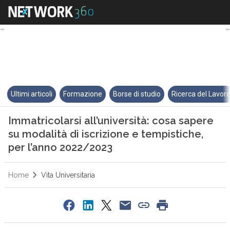
Immatricolarsi all’università: c
Ultimi articoli
Formazione
Borse di studio
Ricerca del Lavor
Immatricolarsi all’università: cosa sapere
su modalità di iscrizione e tempistiche,
per l’anno 2022/2023
Home
Vita Universitaria