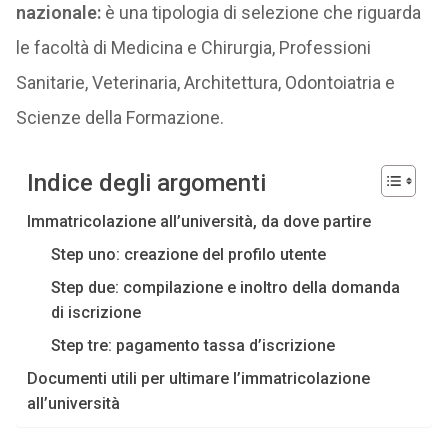
nazionale:
è una tipologia di selezione che riguarda
le facoltà di Medicina e Chirurgia, Professioni
Sanitarie, Veterinaria, Architettura, Odontoiatria e
Scienze della Formazione.
Indice degli argomenti
Immatricolazione all’università, da dove partire
Step uno: creazione del profilo utente
Step due: compilazione e inoltro della domanda
di iscrizione
Step tre: pagamento tassa d’iscrizione
Documenti utili per ultimare l’immatricolazione
all’università