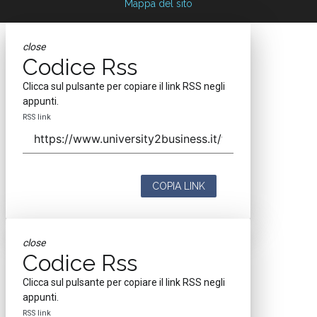
Mappa del sito
close
Codice Rss
Clicca sul pulsante per copiare il link RSS negli
appunti.
RSS link
COPIA LINK
close
Codice Rss
Clicca sul pulsante per copiare il link RSS negli
appunti.
RSS link