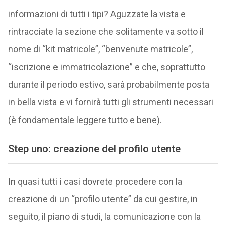
informazioni di tutti i tipi? Aguzzate la vista e
rintracciate la sezione che solitamente va sotto il
nome di “kit matricole”, “benvenute matricole”,
“iscrizione e immatricolazione” e che, soprattutto
durante il periodo estivo, sarà probabilmente posta
in bella vista e vi fornirà tutti gli strumenti necessari
(è fondamentale leggere tutto e bene).
Step uno: creazione del profilo utente
In quasi tutti i casi dovrete procedere con la
creazione di un “profilo utente” da cui gestire, in
seguito, il piano di studi, la comunicazione con la