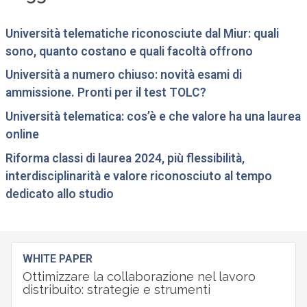
Università telematiche riconosciute dal Miur: quali
sono, quanto costano e quali facoltà offrono
Università a numero chiuso: novità esami di
ammissione. Pronti per il test TOLC?
Università telematica: cos’è e che valore ha una laurea
online
Riforma classi di laurea 2024, più flessibilità,
interdisciplinarità e valore riconosciuto al tempo
dedicato allo studio
WHITE PAPER
Ottimizzare la collaborazione nel lavoro
distribuito: strategie e strumenti