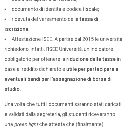
documento di identità e codice fiscale;
ricevuta del versamento della
tassa di
iscrizione
.
Attestazione ISEE. A partire dal 2015 le università
richiedono, infatti, l’ISEE Università, un indicatore
obbligatorio per ottenere la
riduzione delle tasse
in
base al reddito dichiarato e
utile per partecipare a
eventuali bandi per l’assegnazione di borse di
studio
.
Una volta che tutti i documenti saranno stati caricati
e validati dalla segreteria, gli studenti riceveranno
una
green light
che attesta che (finalmente)