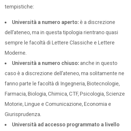
tempistiche:
Università a numero aperto:
è a discrezione
dell’ateneo, ma in questa tipologia rientrano quasi
sempre le facoltà di Lettere Classiche e Lettere
Moderne.
Università a numero chiuso:
anche in questo
caso è a discrezione dell’ateneo, ma solitamente ne
fanno parte le facoltà di Ingegneria, Biotecnologie,
Farmacia, Biologia, Chimica, CTF, Psicologia, Scienze
Motorie, Lingue e Comunicazione, Economia e
Giurisprudenza.
Università ad accesso programmato a livello