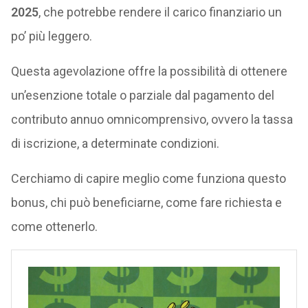
2025
, che potrebbe rendere il carico finanziario un
po’ più leggero.
Questa agevolazione offre la possibilità di ottenere
un’esenzione totale o parziale dal pagamento del
contributo annuo omnicomprensivo, ovvero la tassa
di iscrizione, a determinate condizioni.
Cerchiamo di capire meglio come funziona questo
bonus, chi può beneficiarne, come fare richiesta e
come ottenerlo.