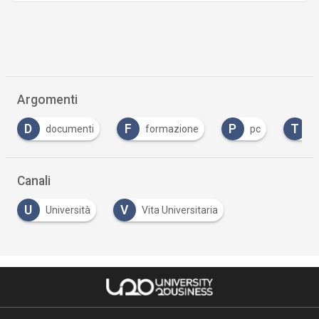
Argomenti
D
F
P
T
documenti
formazione
pc
t
Canali
U
V
Università
Vita Universitaria