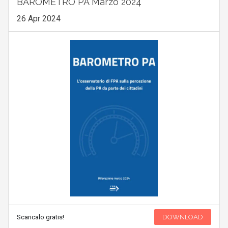
BAROMETRO PA Marzo 2024
26 Apr 2024
Scaricalo gratis!
DOWNLOAD