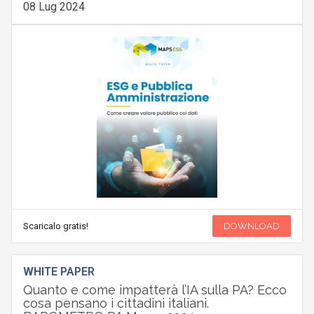
08 Lug 2024
Scaricalo gratis!
DOWNLOAD
WHITE PAPER
Quanto e come impatterà l’IA sulla PA? Ecco
cosa pensano i cittadini italiani.