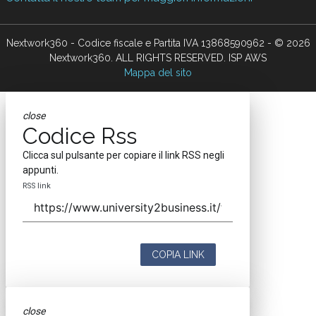
Nextwork360 - Codice fiscale e Partita IVA 13868590962 - © 2026
Nextwork360. ALL RIGHTS RESERVED. ISP AWS
Mappa del sito
close
Codice Rss
Clicca sul pulsante per copiare il link RSS negli
appunti.
RSS link
COPIA LINK
close