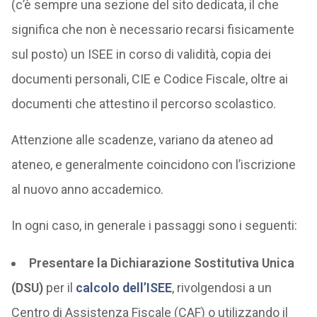
(c’è sempre una sezione del sito dedicata, il che
significa che non è necessario recarsi fisicamente
sul posto) un ISEE in corso di validità, copia dei
documenti personali, CIE e Codice Fiscale, oltre ai
documenti che attestino il percorso scolastico.
Attenzione alle scadenze, variano da ateneo ad
ateneo, e generalmente coincidono con l’iscrizione
al nuovo anno accademico.
In ogni caso, in generale i passaggi sono i seguenti:
Presentare la Dichiarazione Sostitutiva Unica
(DSU)
per il
calcolo dell’ISEE
, rivolgendosi a un
Centro di Assistenza Fiscale (CAF) o utilizzando il