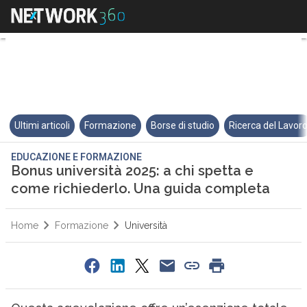
Bonus università 2025: a chi s
Ultimi articoli
Formazione
Borse di studio
Ricerca del Lavor
EDUCAZIONE E FORMAZIONE
Bonus università 2025: a chi spetta e
come richiederlo. Una guida completa
Home
Formazione
Università