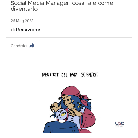
Social Media Manager: cosa fa e come
diventarlo
25 Mag 2023
di
Redazione
Condividi