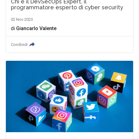
Chi è il DevSecOps Expert, il
programmatore esperto di cyber security
02 Nov 2023
di
Giancarlo Valente
Condividi