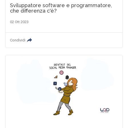
Sviluppatore software e programmatore,
che differenza c'è?
02 Ott 2023
Condividi