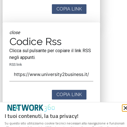
COPIA LINK
close
Codice Rss
Clicca sul pulsante per copiare il link RSS
negli appunti.
RSS link
COPIA LINK
I tuoi contenuti, la tua privacy!
Su questo sito utilizziamo cookie tecnici necessari alla navigazione e funzionali