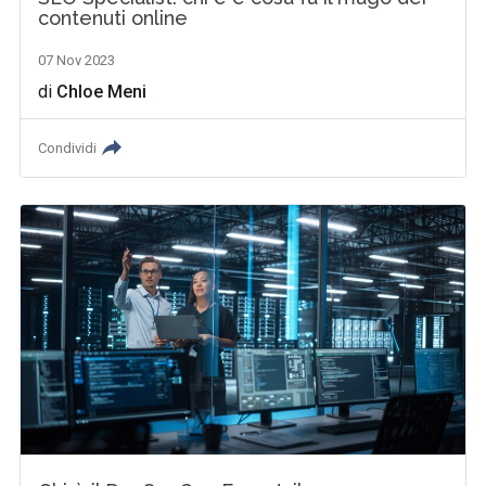
contenuti online
07 Nov 2023
di
Chloe Meni
Condividi