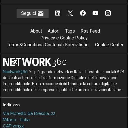
Seguici
About
Autori
Tags
Rss Feed
Privacy e Cookie Policy
Terms&Conditions Contenuti Specialistici
Cookie Center
Nextwork360
è il più grande network in Italia di testate e portali B2B
dedicati ai temi della Trasformazione Digitale e dell’Innovazione
Imprenditoriale. Ha la missione di diffondere la cultura digitale e
imprenditoriale nelle imprese e pubbliche amministrazioni italiane.
Indirizzo
Via Moretto da Brescia, 22
Milano - Italia
CAP 20133