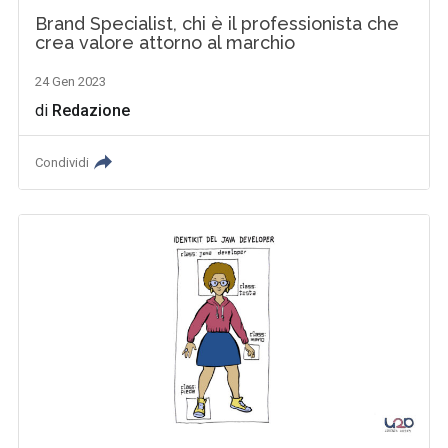
Brand Specialist, chi è il professionista che
crea valore attorno al marchio
24 Gen 2023
di
Redazione
Condividi