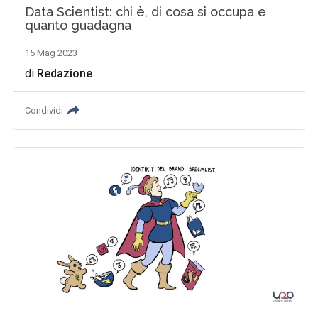
Data Scientist: chi è, di cosa si occupa e
quanto guadagna
15 Mag 2023
di
Redazione
Condividi