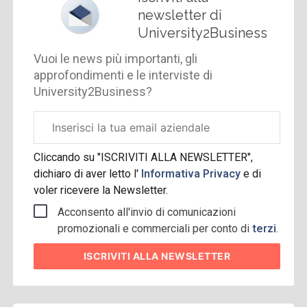
newsletter di
University2Business
Vuoi le news più importanti, gli
approfondimenti e le interviste di
University2Business?
Email
aziendale
Cliccando su "ISCRIVITI ALLA NEWSLETTER",
dichiaro di aver letto l'
Informativa Privacy
e di
voler ricevere la Newsletter.
Acconsento all'invio di comunicazioni
promozionali e commerciali per conto di
terzi
.
ISCRIVITI
ALLA NEWSLETTER