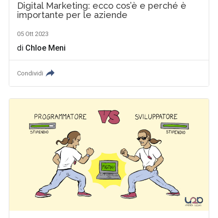
Digital Marketing: ecco cos’è e perché è
importante per le aziende
05 Ott 2023
di
Chloe Meni
Condividi