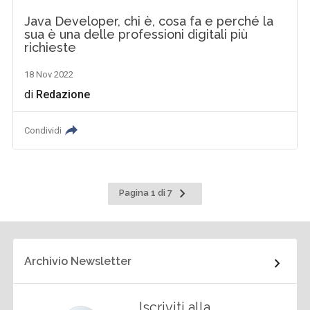
Java Developer, chi è, cosa fa e perché la
sua è una delle professioni digitali più
richieste
18 Nov 2022
di
Redazione
Condividi
Pagina
Pagina 1 di 7
successiva
Archivio Newsletter
Iscriviti alla