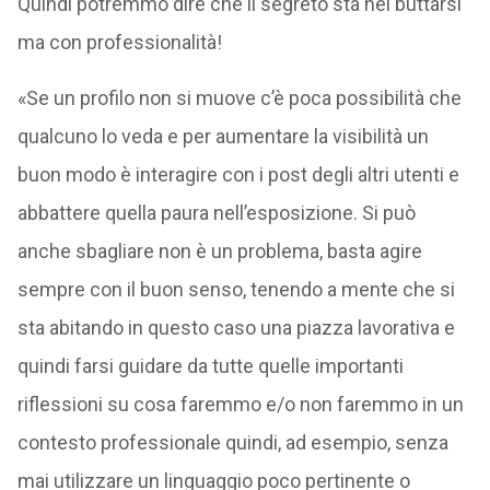
Quindi potremmo dire che il segreto sta nel buttarsi
ma con professionalità!
«Se un profilo non si muove c’è poca possibilità che
qualcuno lo veda e per aumentare la visibilità un
buon modo è interagire con i post degli altri utenti e
abbattere quella paura nell’esposizione. Si può
anche sbagliare non è un problema, basta agire
sempre con il buon senso, tenendo a mente che si
sta abitando in questo caso una piazza lavorativa e
quindi farsi guidare da tutte quelle importanti
riflessioni su cosa faremmo e/o non faremmo in un
contesto professionale quindi, ad esempio, senza
mai utilizzare un linguaggio poco pertinente o