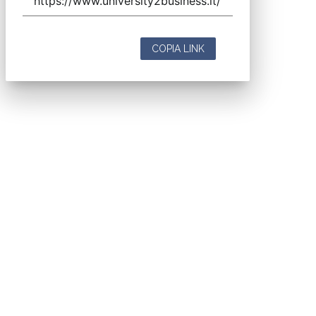
COPIA LINK