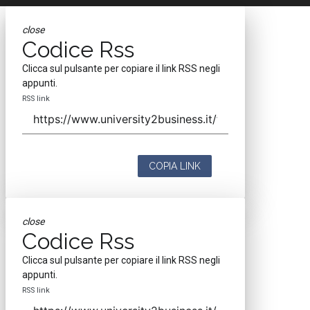
close
Codice Rss
Clicca sul pulsante per copiare il link RSS negli
appunti.
RSS link
COPIA LINK
close
Codice Rss
Clicca sul pulsante per copiare il link RSS negli
appunti.
RSS link