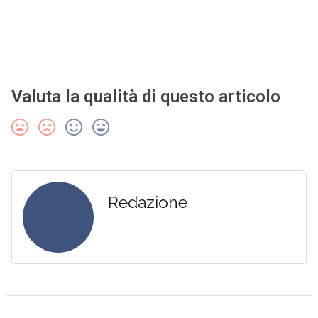
Valuta la qualità di questo articolo
Redazione