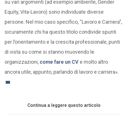
su vari argomenti (ad esempio ambiente, Gender
Equity, Vita-Lavoro) sono individuate diverse
persone. Nel mio caso specifico, “Lavoro e Carriera”,
sicuramente chi ha questo titolo condivide spunti
per l’orientamento e la crescita professionale, punti
di vista su come si stanno muovendo le
organizzazioni,
come fare un CV
e molto altro
ancora utile, appunto, parlando di lavoro e carriera».
Continua a leggere questo articolo