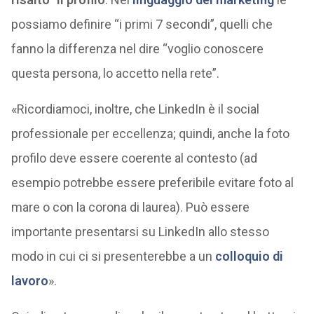
possiamo definire “i primi 7 secondi”, quelli che
fanno la differenza nel dire “voglio conoscere
questa persona, lo accetto nella rete”.
«Ricordiamoci, inoltre, che LinkedIn è il social
professionale per eccellenza; quindi, anche la foto
profilo deve essere coerente al contesto (ad
esempio potrebbe essere preferibile evitare foto al
mare o con la corona di laurea). Può essere
importante presentarsi su LinkedIn allo stesso
modo in cui ci si presenterebbe a un
colloquio di
lavoro
».