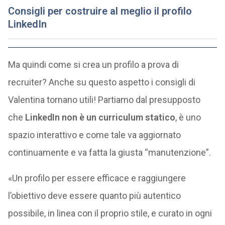
Consigli per costruire al meglio il profilo
LinkedIn
Ma quindi come si crea un profilo a prova di
recruiter? Anche su questo aspetto i consigli di
Valentina tornano utili! Partiamo dal presupposto
che
LinkedIn non è un curriculum statico
, è uno
spazio interattivo e come tale va aggiornato
continuamente e va fatta la giusta “manutenzione”.
«Un profilo per essere efficace e raggiungere
l’obiettivo deve essere quanto più autentico
possibile, in linea con il proprio stile, e curato in ogni