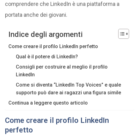
comprendere che LinkedIn è una piattaforma a
portata anche dei giovani.
Indice degli argomenti
Come creare il profilo LinkedIn perfetto
Qual è il potere di LinkedIn?
Consigli per costruire al meglio il profilo
LinkedIn
Come si diventa “LinkedIn Top Voices” e quale
supporto può dare ai ragazzi una figura simile
Continua a leggere questo articolo
Come creare il profilo LinkedIn
perfetto