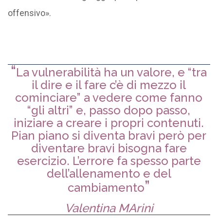
offensivo».
La vulnerabilità ha un valore, e “tra
il dire e il fare c’è di mezzo il
cominciare” a vedere come fanno
“gli altri” e, passo dopo passo,
iniziare a creare i propri contenuti.
Pian piano si diventa bravi però per
diventare bravi bisogna fare
esercizio. L’errore fa spesso parte
dell’allenamento e del
cambiamento
Valentina MArini