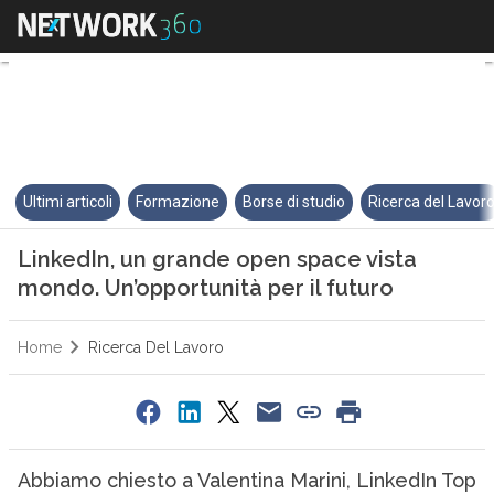
LinkedIn, un grande open space
Ultimi articoli
Formazione
Borse di studio
Ricerca del Lavor
LinkedIn, un grande open space vista
mondo. Un’opportunità per il futuro
Home
Ricerca Del Lavoro
Abbiamo chiesto a Valentina Marini, LinkedIn Top