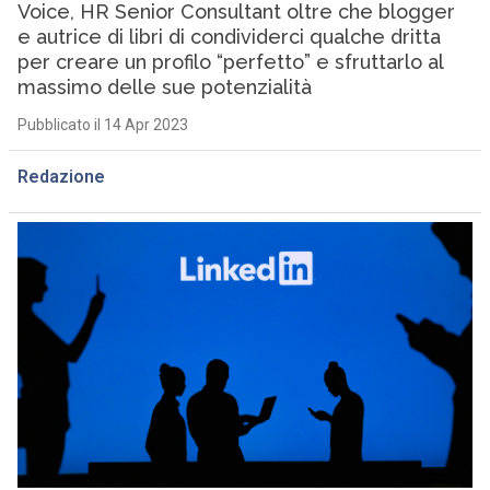
Voice, HR Senior Consultant oltre che blogger
e autrice di libri di condividerci qualche dritta
per creare un profilo “perfetto” e sfruttarlo al
massimo delle sue potenzialità
Pubblicato il 14 Apr 2023
Redazione