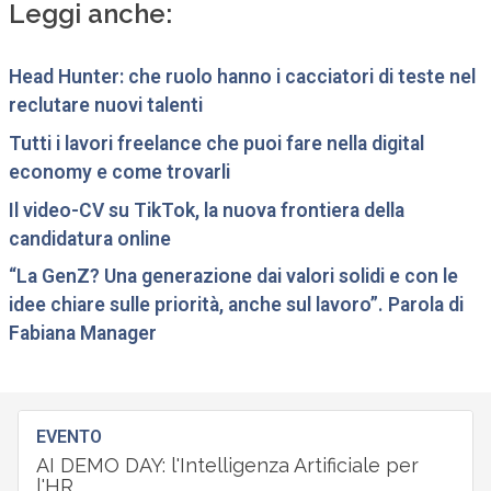
Leggi anche:
Head Hunter: che ruolo hanno i cacciatori di teste nel
reclutare nuovi talenti
Tutti i lavori freelance che puoi fare nella digital
economy e come trovarli
Il video-CV su TikTok, la nuova frontiera della
candidatura online
“La GenZ? Una generazione dai valori solidi e con le
idee chiare sulle priorità, anche sul lavoro”. Parola di
Fabiana Manager
EVENTO
AI DEMO DAY: l'Intelligenza Artificiale per
l'HR