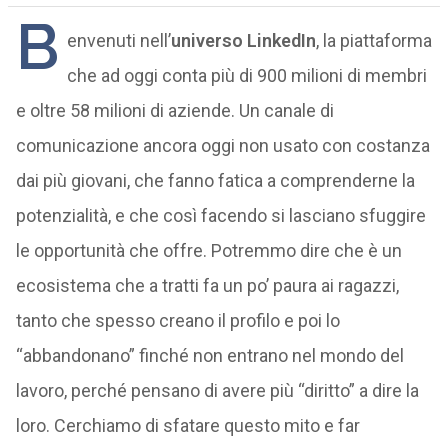
B
envenuti nell’
universo LinkedIn
, la piattaforma
che ad oggi conta più di 900 milioni di membri
e oltre 58 milioni di aziende. Un canale di
comunicazione ancora oggi non usato con costanza
dai più giovani, che fanno fatica a comprenderne la
potenzialità, e che così facendo si lasciano sfuggire
le opportunità che offre. Potremmo dire che è un
ecosistema che a tratti fa un po’ paura ai ragazzi,
tanto che spesso creano il profilo e poi lo
“abbandonano” finché non entrano nel mondo del
lavoro, perché pensano di avere più “diritto” a dire la
loro. Cerchiamo di sfatare questo mito e far