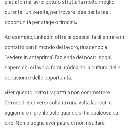
piattaforma, avrei potuto sfruttarla molto meglio
durante l’università, per trovare idee per la tesi,
opportunità per stage o tirocini
»
.
Ad esempio, LinkedIn offre la possibilità di entrare in
contatto con il mondo del lavoro, riuscendo a
“vedere in anteprima” l’azienda dei nostri sogni,
sapere chi ci lavora, farci un’idea della cultura, delle
occasioni e delle opportunità
.
«Per questo invito i ragazzi a non commettere
l’errore di iscriversi soltanto una volta laureati e
aggiornare il profilo solo quando si ha qualcosa da
dire. Non bisogna aver paura di non risultare