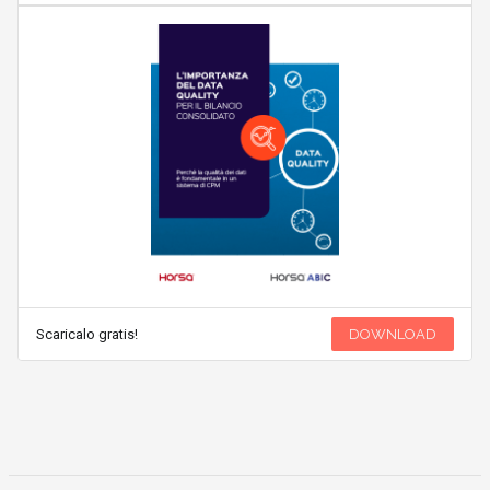
Scaricalo gratis!
DOWNLOAD