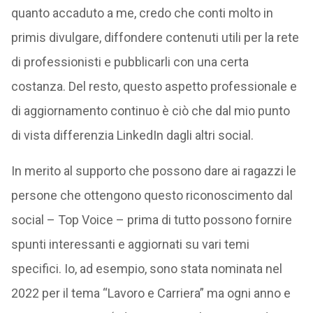
quanto accaduto a me, credo che conti molto in
primis divulgare, diffondere contenuti utili per la rete
di professionisti e pubblicarli con una certa
costanza. Del resto, questo aspetto professionale e
di aggiornamento continuo è ciò che dal mio punto
di vista differenzia LinkedIn dagli altri social.
In merito al supporto che possono dare ai ragazzi le
persone che ottengono questo riconoscimento dal
social – Top Voice – prima di tutto possono fornire
spunti interessanti e aggiornati su vari temi
specifici. Io, ad esempio, sono stata nominata nel
2022 per il tema “Lavoro e Carriera” ma ogni anno e