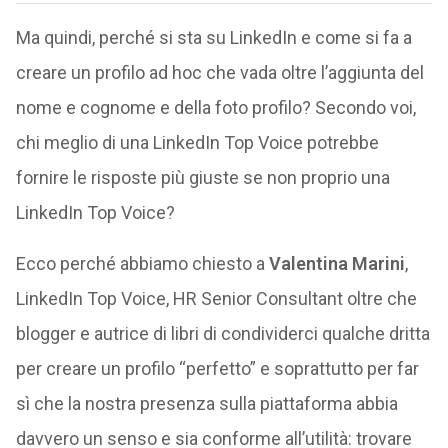
Ma quindi, perché si sta su LinkedIn e come si fa a
creare un profilo ad hoc che vada oltre l’aggiunta del
nome e cognome e della foto profilo? Secondo voi,
chi meglio di una LinkedIn Top Voice potrebbe
fornire le risposte più giuste se non proprio una
LinkedIn Top Voice?
Ecco perché abbiamo chiesto a
Valentina Marini
,
LinkedIn Top Voice, HR Senior Consultant oltre che
blogger e autrice di libri di condividerci qualche dritta
per creare un profilo “perfetto” e soprattutto per far
sì che la nostra presenza sulla piattaforma abbia
davvero un senso e sia conforme all’utilità: trovare