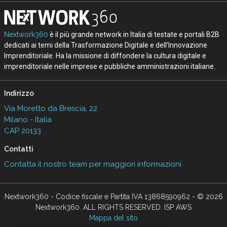
Nextwork360
è il più grande network in Italia di testate e portali B2B
dedicati ai temi della Trasformazione Digitale e dell’Innovazione
Imprenditoriale. Ha la missione di diffondere la cultura digitale e
imprenditoriale nelle imprese e pubbliche amministrazioni italiane.
Indirizzo
Via Moretto da Brescia, 22
Milano - Italia
CAP 20133
Contatti
Contatta il nostro team per maggiori informazioni
Nextwork360 - Codice fiscale e Partita IVA 13868590962 - © 2026
Nextwork360. ALL RIGHTS RESERVED. ISP AWS
Mappa del sito