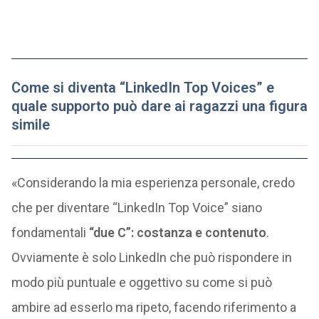
Come si diventa “LinkedIn Top Voices” e
quale supporto può dare ai ragazzi una figura
simile
«Considerando la mia esperienza personale, credo
che per diventare “LinkedIn Top Voice” siano
fondamentali
“due C”: costanza e contenuto
.
Ovviamente è solo LinkedIn che può rispondere in
modo più puntuale e oggettivo su come si può
ambire ad esserlo ma ripeto, facendo riferimento a