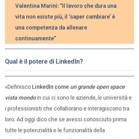
Valentina Marini: “Il lavoro che dura una
vita non esiste più, il ‘saper cambiare’ è
una competenza da allenare
continuamente”
Qual è il potere di LinkedIn
?
«Definisco
LinkedIn come
un grande open space
vista mondo
in cui ci sono le aziende, le università e
i professionisti che collaborano e interagiscono tra
loro. Ad oggi dico che se avessi conosciuto prima
tutte le potenzialità e le funzionalità della