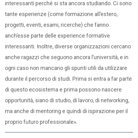
interessanti perché si sta ancora studiando. Ci sono
tante esperienze (come formazione all’estero,
progetti, eventi, esami, ricerche) che fanno
anch’esse parte delle experience formative
interessanti. Inoltre, diverse organizzazioni cercano
anche ragazzi che seguono ancora l’università, e in
ogni caso non mancano gli spunti utili da utilizzare
durante il percorso di studi. Prima si entra a far parte
di questo ecosistema e prima possono nascere
opportunità, siano di studio, di lavoro, di networking,
ma anche di mentoring e quindi di ispirazione per il
proprio futuro professionale».