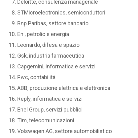
Deloitte, consulenza manageriale
STMicroelectronics, semiconduttori
Bnp Paribas, settore bancario
Eni, petrolio e energia
Leonardo, difesa e spazio
Gsk, industria farmaceutica
Capgemini, informatica e servizi
Pwc, contabilità
ABB, produzione elettrica e elettronica
Reply, informatica e servizi
Enel Group, servizi pubblici
Tim, telecomunicazioni
Volswagen AG, settore automobilistico