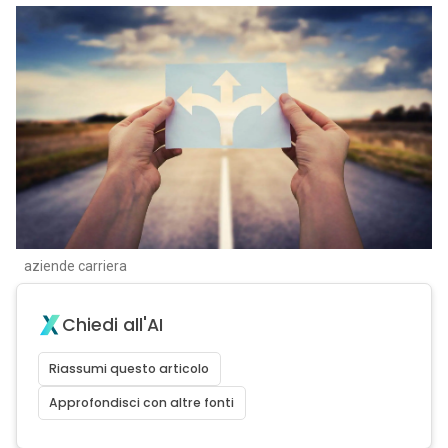
aziende carriera
Chiedi all'AI
Riassumi questo articolo
Approfondisci con altre fonti