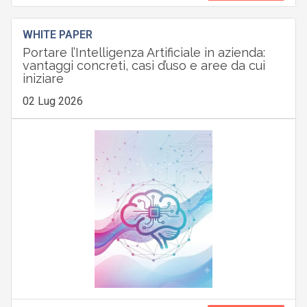
WHITE PAPER
Portare l’Intelligenza Artificiale in azienda:
vantaggi concreti, casi d’uso e aree da cui
iniziare
02 Lug 2026