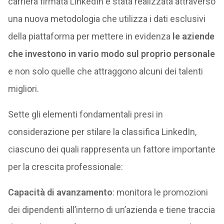
carriera firmata LinkedIn è stata realizzata attraverso
una nuova metodologia che utilizza i dati esclusivi
della piattaforma per mettere in evidenza
le aziende
che investono in vario modo sul proprio personale
e non solo quelle che attraggono alcuni dei talenti
migliori.
Sette gli elementi fondamentali presi in
considerazione per stilare la classifica LinkedIn,
ciascuno dei quali rappresenta un fattore importante
per la crescita professionale:
Capacità di avanzamento
: monitora le promozioni
dei dipendenti all’interno di un’azienda e tiene traccia