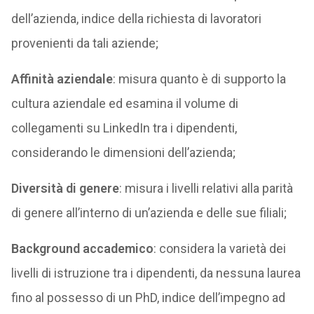
dell’azienda, indice della richiesta di lavoratori
provenienti da tali aziende;
Affinità aziendale
: misura quanto è di supporto la
cultura aziendale ed esamina il volume di
collegamenti su LinkedIn tra i dipendenti,
considerando le dimensioni dell’azienda;
Diversità di genere
: misura i livelli relativi alla parità
di genere all’interno di un’azienda e delle sue filiali;
Background accademico
: considera la varietà dei
livelli di istruzione tra i dipendenti, da nessuna laurea
fino al possesso di un PhD, indice dell’impegno ad