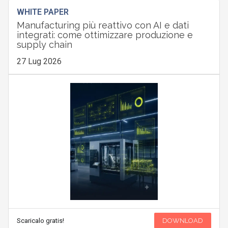
WHITE PAPER
Manufacturing più reattivo con AI e dati
integrati: come ottimizzare produzione e
supply chain
27 Lug 2026
Scaricalo gratis!
DOWNLOAD