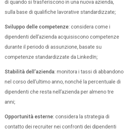
di quando si trasferiscono in una nuova azienda,
sulla base di qualifiche lavorative standardizzate;
Sviluppo delle competenze
: considera come i
dipendenti dell’azienda acquisiscono competenze
durante il periodo di assunzione, basate su
competenze standardizzate da LinkedIn;
Stabilità dell’azienda
: monitora i tassi di abbandono
nel corso dell’ultimo anno, nonché la percentuale di
dipendenti che resta nell’azienda per almeno tre
anni;
Opportunità esterne
: considera la strategia di
contatto dei recruiter nei confronti dei dipendenti