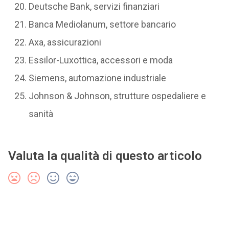
Deutsche Bank, servizi finanziari
Banca Mediolanum, settore bancario
Axa, assicurazioni
Essilor-Luxottica, accessori e moda
Siemens, automazione industriale
Johnson & Johnson, strutture ospedaliere e
sanità
Valuta la qualità di questo articolo