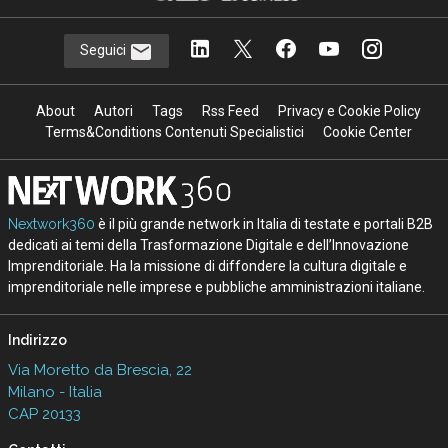
Seguici
About
Autori
Tags
Rss Feed
Privacy e Cookie Policy
Terms&Conditions Contenuti Specialistici
Cookie Center
Nextwork360
è il più grande network in Italia di testate e portali B2B
dedicati ai temi della Trasformazione Digitale e dell’Innovazione
Imprenditoriale. Ha la missione di diffondere la cultura digitale e
imprenditoriale nelle imprese e pubbliche amministrazioni italiane.
Indirizzo
Via Moretto da Brescia, 22
Milano - Italia
CAP 20133