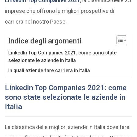
LinkedIn Top Companies 2021
, la classifica delle 25
imprese che offrono le migliori prospettive di
carriera nel nostro Paese.
Indice degli argomenti
LinkedIn Top Companies 2021: come sono state
selezionate le aziende in Italia
In quali aziende fare carriera in Italia
LinkedIn Top Companies 2021: come
sono state selezionate le aziende in
Italia
La classifica delle migliori aziende in Italia dove fare