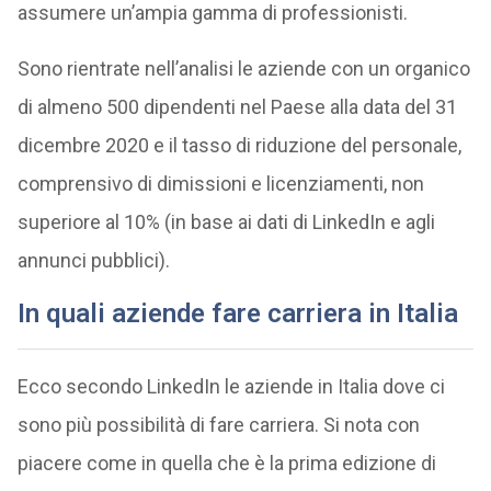
assumere un’ampia gamma di professionisti.
Sono rientrate nell’analisi le aziende con un organico
di almeno 500 dipendenti nel Paese alla data del 31
dicembre 2020 e il tasso di riduzione del personale,
comprensivo di dimissioni e licenziamenti, non
superiore al 10% (in base ai dati di LinkedIn e agli
annunci pubblici).
In quali aziende fare carriera in Italia
Ecco secondo LinkedIn le aziende in Italia dove ci
sono più possibilità di fare carriera. Si nota con
piacere come in quella che è la prima edizione di