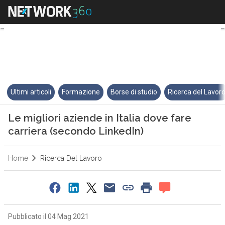
Le migliori aziende in Italia do
Ultimi articoli
Formazione
Borse di studio
Ricerca del Lavor
Le migliori aziende in Italia dove fare
carriera (secondo LinkedIn)
Home
Ricerca Del Lavoro
Pubblicato il 04 Mag 2021