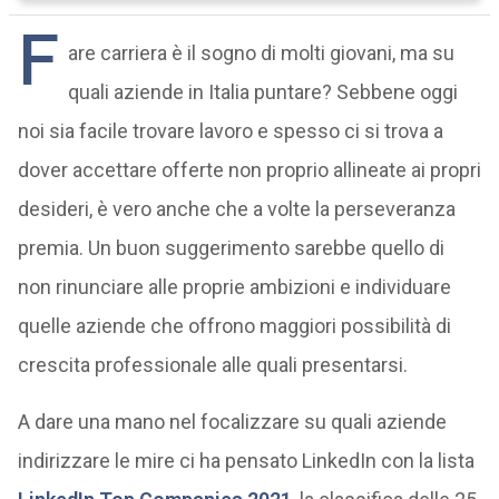
F
are carriera è il sogno di molti giovani, ma su
quali aziende in Italia puntare? Sebbene oggi
noi sia facile trovare lavoro e spesso ci si trova a
dover accettare offerte non proprio allineate ai propri
desideri, è vero anche che a volte la perseveranza
premia. Un buon suggerimento sarebbe quello di
non rinunciare alle proprie ambizioni e individuare
quelle aziende che offrono maggiori possibilità di
crescita professionale alle quali presentarsi.
A dare una mano nel focalizzare su quali aziende
indirizzare le mire ci ha pensato LinkedIn con la lista