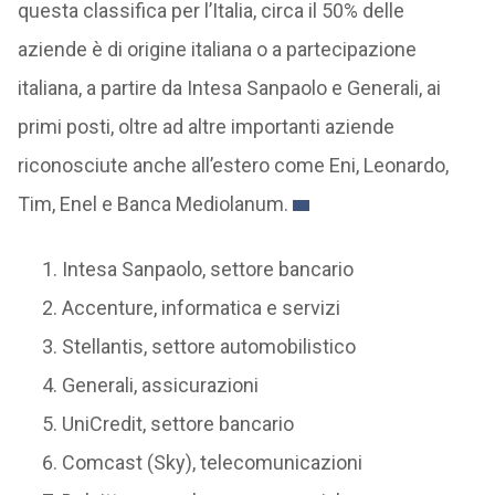
questa classifica per l’Italia, circa il 50% delle
aziende è di origine italiana o a partecipazione
italiana, a partire da Intesa Sanpaolo e Generali, ai
primi posti, oltre ad altre importanti aziende
riconosciute anche all’estero come Eni, Leonardo,
Tim, Enel e Banca Mediolanum.
Intesa Sanpaolo, settore bancario
Accenture, informatica e servizi
Stellantis, settore automobilistico
Generali, assicurazioni
UniCredit, settore bancario
Comcast (Sky), telecomunicazioni