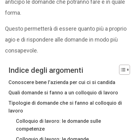
anticipo le domande che potranno fare e in quale
forma.
Questo permetterà di essere quanto più a proprio
agio e di rispondere alle domande in modo più
consapevole.
Indice degli argomenti
Conoscere bene l’azienda per cui ci si candida
Quali domande si fanno a un colloquio di lavoro
Tipologie di domande che si fanno al colloquio di
lavoro
Colloquio di lavoro: le domande sulle
competenze
Colloquio di lavoro: le domande