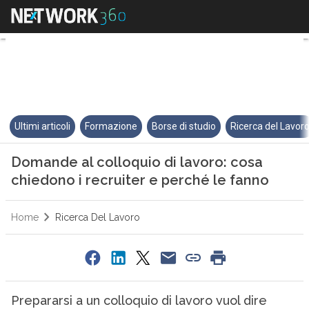
Domande al colloquio di lavoro:
Ultimi articoli
Formazione
Borse di studio
Ricerca del Lavor
Domande al colloquio di lavoro: cosa
chiedono i recruiter e perché le fanno
Home
Ricerca Del Lavoro
Prepararsi a un colloquio di lavoro vuol dire