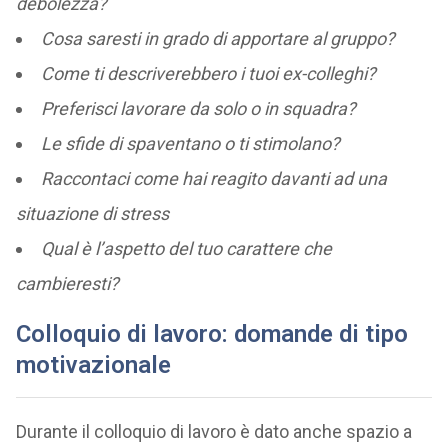
debolezza?
Cosa saresti in grado di apportare al gruppo?
Come ti descriverebbero i tuoi ex-colleghi?
Preferisci lavorare da solo o in squadra?
Le sfide di spaventano o ti stimolano?
Raccontaci come hai reagito davanti ad una
situazione di stress
Qual è l’aspetto del tuo carattere che
cambieresti?
Colloquio di lavoro: domande di tipo
motivazionale
Durante il colloquio di lavoro è dato anche spazio a