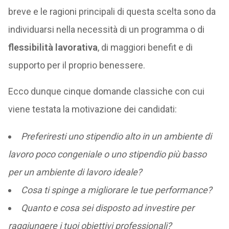
breve e le ragioni principali di questa scelta sono da
individuarsi nella necessità di un programma o di
flessibilità lavorativa
, di maggiori benefit e di
supporto per il proprio benessere.
Ecco dunque cinque domande classiche con cui
viene testata la motivazione dei candidati:
Preferiresti uno stipendio alto in un ambiente di
lavoro poco congeniale o uno stipendio più basso
per un ambiente di lavoro ideale?
Cosa ti spinge a migliorare le tue performance?
Quanto e cosa sei disposto ad investire per
raggiungere i tuoi obiettivi professionali?