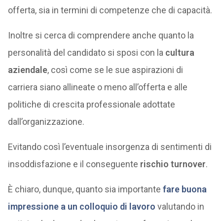
offerta, sia in termini di competenze che di capacità.
Inoltre si cerca di comprendere anche quanto la
personalità del candidato si sposi con la
cultura
aziendale
, così come se le sue aspirazioni di
carriera siano allineate o meno all’offerta e alle
politiche di crescita professionale adottate
dall’organizzazione.
Evitando così l’eventuale insorgenza di sentimenti di
insoddisfazione e il conseguente
rischio turnover
.
È chiaro, dunque, quanto sia importante
fare buona
impressione a un colloquio di lavoro
valutando in