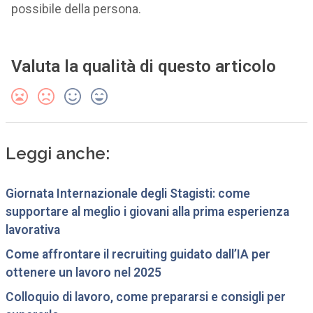
possibile della persona.
Valuta la qualità di questo articolo
Leggi anche:
Giornata Internazionale degli Stagisti: come
supportare al meglio i giovani alla prima esperienza
lavorativa
Come affrontare il recruiting guidato dall’IA per
ottenere un lavoro nel 2025
Colloquio di lavoro, come prepararsi e consigli per