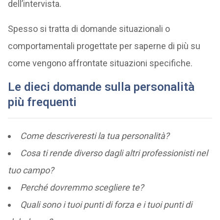
dell’intervista.
Spesso si tratta di domande situazionali o
comportamentali progettate per saperne di più su
come vengono affrontate situazioni specifiche.
Le dieci domande sulla personalità
più frequenti
Come descriveresti la tua personalità?
Cosa ti rende diverso dagli altri professionisti nel
tuo campo?
Perché dovremmo scegliere te?
Quali sono i tuoi punti di forza e i tuoi punti di