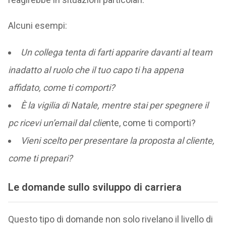
Alcuni esempi:
Un collega tenta di farti apparire davanti al team
inadatto al ruolo che il tuo capo ti ha appena
affidato, come ti comporti?
È la vigilia di Natale, mentre stai per spegnere il
pc ricevi un’email dal clie
nte, come ti comporti?
Vieni scelto per presentare la proposta al cliente,
come ti prepari?
Le domande sullo sviluppo di carriera
Questo tipo di domande non solo rivelano il livello di