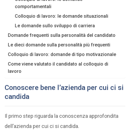
comportamentali
Colloquio di lavoro: le domande situazionali
Le domande sullo sviluppo di carriera
Domande frequenti sulla personalità del candidato
Le dieci domande sulla personalità più frequenti
Colloquio di lavoro: domande di tipo motivazionale
Come viene valutato il candidato al colloquio di
lavoro
Conoscere bene l’azienda per cui ci si
candida
Il primo step riguarda la conoscenza approfondita
dell’azienda per cui ci si candida.