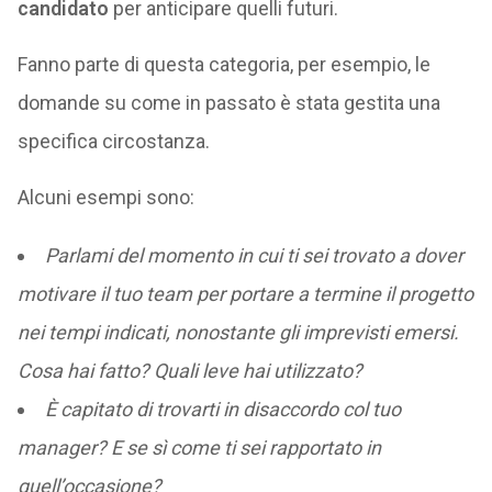
candidato
per anticipare quelli futuri.
Fanno parte di questa categoria, per esempio, le
domande su come in passato è stata gestita una
specifica circostanza.
Alcuni esempi sono:
Parlami del momento in cui ti sei trovato a dover
motivare il tuo team per portare a termine il progetto
nei tempi indicati, nonostante gli imprevisti emersi.
Cosa hai fatto? Quali leve hai utilizzato?
È capitato di trovarti in disaccordo col tuo
manager? E se sì come ti sei rapportato in
quell’occasione?