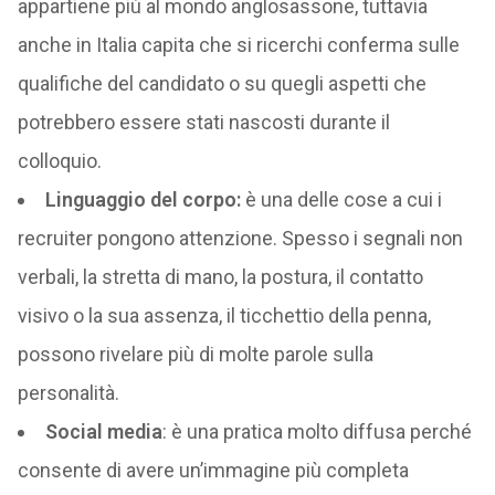
appartiene più al mondo anglosassone, tuttavia
anche in Italia capita che si ricerchi conferma sulle
qualifiche del candidato o su quegli aspetti che
potrebbero essere stati nascosti durante il
colloquio.
Linguaggio del corpo:
è una delle cose a cui i
recruiter pongono attenzione. Spesso i segnali non
verbali, la stretta di mano, la postura, il contatto
visivo o la sua assenza, il ticchettio della penna,
possono rivelare più di molte parole sulla
personalità.
Social media
: è una pratica molto diffusa perché
consente di avere un’immagine più completa