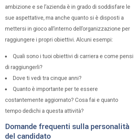
ambizione e se l’azienda è in grado di soddisfare le
sue aspettative, ma anche quanto si è disposti a
mettersi in gioco all’interno dell’organizzazione per
raggiungere i propri obiettivi. Alcuni esempi:
Quali sono i tuoi obiettivi di carriera e come pensi
di raggiungerli?
Dove ti vedi tra cinque anni?
Quanto è importante per te essere
costantemente aggiornato? Cosa fai e quanto
tempo dedichi a questa attività?
Domande frequenti sulla personalità
del candidato