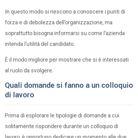
In questo modo si riescono a conoscere i punti di
forza e di debolezza dell’organizzazione, ma
soprattutto bisogna informarsi su come l’azienda
intenda l’utilità del candidato.
È il modo migliore per mostrare che si è interessati
al ruolo da svolgere.
Quali domande si fanno a un colloquio
di lavoro
Prima di esplorare le tipologie di domande a cui
solitamente rispondere durante un colloquio di
lavoro, è opportuno dedicare un momento alle due