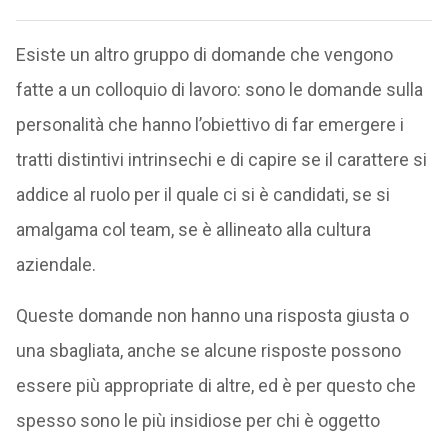
Esiste un altro gruppo di domande che vengono
fatte a un colloquio di lavoro: sono le domande sulla
personalità che hanno l’obiettivo di far emergere i
tratti distintivi intrinsechi e di capire se il carattere si
addice al ruolo per il quale ci si è candidati, se si
amalgama col team, se è allineato alla cultura
aziendale.
Queste domande non hanno una risposta giusta o
una sbagliata, anche se alcune risposte possono
essere più appropriate di altre, ed è per questo che
spesso sono le più insidiose per chi è oggetto