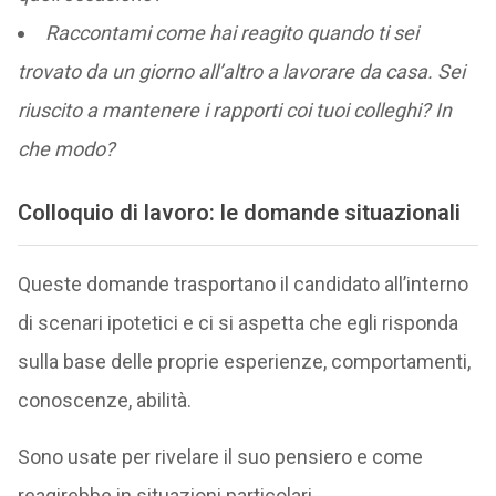
Raccontami come hai reagito quando ti sei
trovato da un giorno all’altro a lavorare da casa. Sei
riuscito a mantenere i rapporti coi tuoi colleghi? In
che modo?
Colloquio di lavoro: le domande situazionali
Queste domande trasportano il candidato all’interno
di scenari ipotetici e ci si aspetta che egli risponda
sulla base delle proprie esperienze, comportamenti,
conoscenze, abilità.
Sono usate per rivelare il suo pensiero e come
reagirebbe in situazioni particolari.