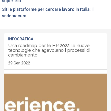
superarlo
Siti e piattaforme per cercare lavoro in Italia: il
vademecum
INFOGRAFICA
Una roadmap per le HR 2022: le nuove
tecnologie che agevolano i processi di
cambiamento
29 Gen 2022