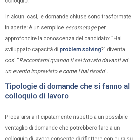
colloquio.
In alcuni casi, le domande chiuse sono trasformate
in aperte: è un semplice
escamotage
per
approfondire la conoscenza del candidato: “Hai
sviluppato capacità di
problem solving
?” diventa
così “
Raccontami quando ti sei trovato davanti ad
un evento imprevisto e come l’hai risolto
”.
Tipologie di domande che si fanno al
colloquio di lavoro
Prepararsi anticipatamente rispetto a un possibile
ventaglio di domande che potrebbero fare a un
colloquio di lavoro consente di riflettere con cura su