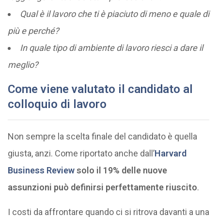
Qual è il lavoro che ti è piaciuto di meno e quale di
più e perché?
In quale tipo di ambiente di lavoro riesci a dare il
meglio?
Come viene valutato il candidato al
colloquio di lavoro
Non sempre la scelta finale del candidato è quella
giusta, anzi. Come riportato anche dall’
Harvard
Business Review
solo il 19% delle nuove
assunzioni può definirsi perfettamente riuscito
.
I costi da affrontare quando ci si ritrova davanti a una