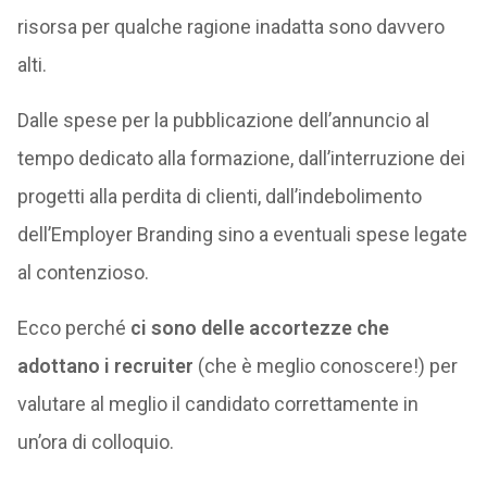
risorsa per qualche ragione inadatta sono davvero
alti.
Dalle spese per la pubblicazione dell’annuncio al
tempo dedicato alla formazione, dall’interruzione dei
progetti alla perdita di clienti, dall’indebolimento
dell’Employer Branding sino a eventuali spese legate
al contenzioso.
Ecco perché
ci sono delle accortezze che
adottano i recruiter
(che è meglio conoscere!) per
valutare al meglio il candidato correttamente in
un’ora di colloquio.