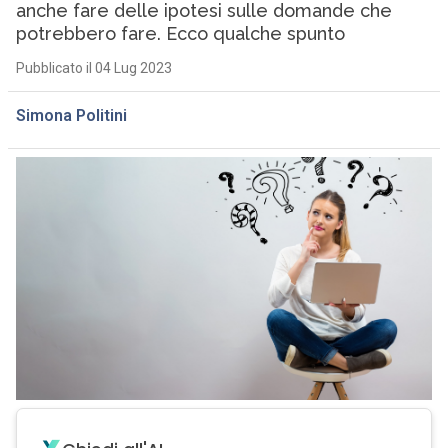
anche fare delle ipotesi sulle domande che
potrebbero fare. Ecco qualche spunto
Pubblicato il 04 Lug 2023
Simona Politini