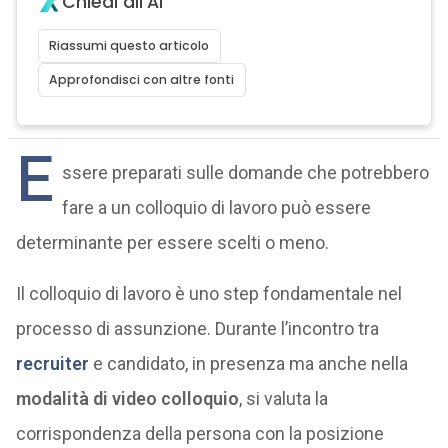
Chiedi all'AI
Riassumi questo articolo
Approfondisci con altre fonti
E
ssere preparati sulle domande che potrebbero
fare a un colloquio di lavoro può essere
determinante per essere scelti o meno.
Il colloquio di lavoro è uno step fondamentale nel
processo di assunzione. Durante l’incontro tra
recruiter
e candidato, in presenza ma anche nella
modalità di video colloquio
, si valuta la
corrispondenza della persona con la posizione