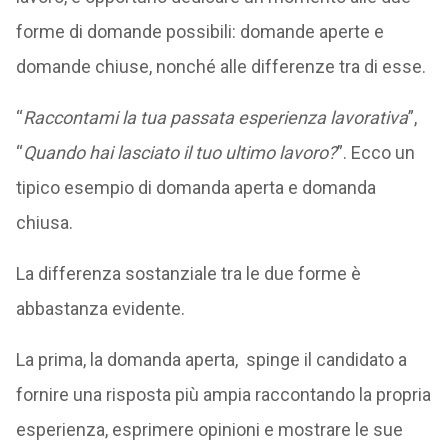
forme di domande possibili: domande aperte e
domande chiuse, nonché alle differenze tra di esse.
“
Raccontami la tua passata esperienza lavorativa
”,
“
Quando hai lasciato il tuo ultimo lavoro?
”. Ecco un
tipico esempio di domanda aperta e domanda
chiusa.
La differenza sostanziale tra le due forme è
abbastanza evidente.
La prima, la domanda aperta, spinge il candidato a
fornire una risposta più ampia raccontando la propria
esperienza, esprimere opinioni e mostrare le sue