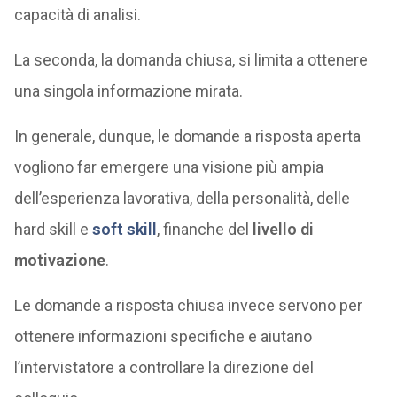
capacità di analisi.
La seconda, la domanda chiusa, si limita a ottenere
una singola informazione mirata.
In generale, dunque, le domande a risposta aperta
vogliono far emergere una visione più ampia
dell’esperienza lavorativa, della personalità, delle
hard skill e
soft skill
, finanche del
livello di
motivazione
.
Le domande a risposta chiusa invece servono per
ottenere informazioni specifiche e aiutano
l’intervistatore a controllare la direzione del