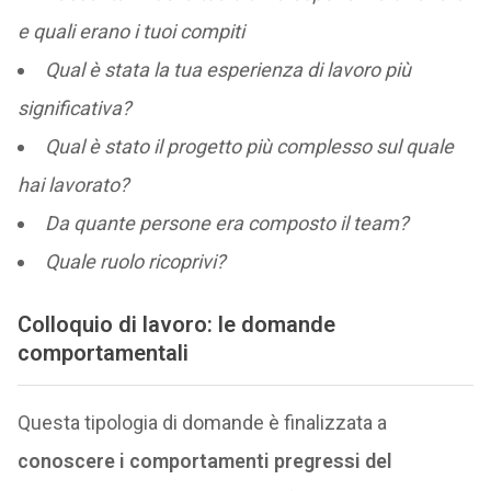
e quali erano i tuoi compiti
Qual è stata la tua esperienza di lavoro più
significativa?
Qual è stato il progetto più complesso sul quale
hai lavorato?
Da quante persone era composto il team?
Quale ruolo ricoprivi?
Colloquio di lavoro: le domande
comportamentali
Questa tipologia di domande è finalizzata a
conoscere i comportamenti pregressi del