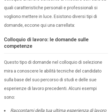
quali caratteristiche personali e professionali si
vogliono mettere in luce. Esistono diversi tipi di
domande, eccone qui una carrellata:
Colloquio di lavoro: le domande sulle
competenze
Questo tipo di domande nel colloquio di selezione
mira a conoscere le abilità tecniche del candidato
sulla base del suo percorso di studi e delle sue
esperienze di lavoro precedenti. Alcuni esempi
sono:
Raccontami della tua ultima esperienza di lavoro