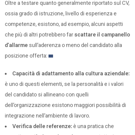
Oltre a testare quanto generalmente riportato sul CV,
ossia grado di istruzione, livello di esperienza e
competenze, esistono, ad esempio, alcuni aspetti
che più di altri potrebbero far
scattare il campanello
d’allarme
sull’aderenza o meno del candidato alla
posizione offerta:
Capacità di adattamento alla cultura aziendale:
è uno di questi elementi, se la personalità e i valori
del candidato si allineano con quelli
dell’organizzazione esistono maggiori possibilità di
integrazione nell’ambiente di lavoro.
Verifica delle referenze:
è una pratica che