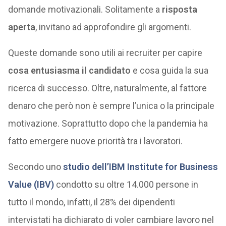
domande motivazionali. Solitamente a
risposta
aperta
, invitano ad approfondire gli argomenti.
Queste domande sono utili ai recruiter per capire
cosa entusiasma il candidato
e cosa guida la sua
ricerca di successo. Oltre, naturalmente, al fattore
denaro che però non è sempre l’unica o la principale
motivazione. Soprattutto dopo che la pandemia ha
fatto emergere nuove priorità tra i lavoratori.
Secondo uno
studio dell’IBM Institute for Business
Value (IBV)
condotto su oltre 14.000 persone in
tutto il mondo, infatti, il 28% dei dipendenti
intervistati ha dichiarato di voler cambiare lavoro nel