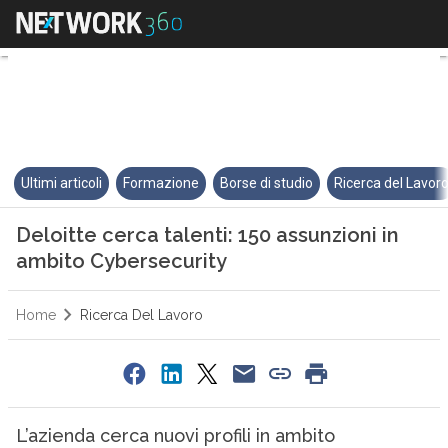
Deloitte cerca talenti: 150 ass
Ultimi articoli
Formazione
Borse di studio
Ricerca del Lavor
Deloitte cerca talenti: 150 assunzioni in
ambito Cybersecurity
Home
Ricerca Del Lavoro
L’azienda cerca nuovi profili in ambito