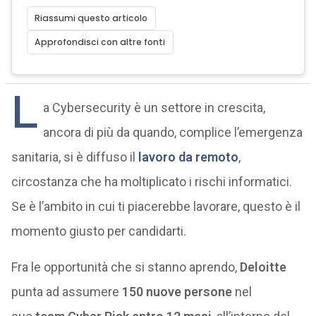
Riassumi questo articolo
Approfondisci con altre fonti
L
a Cybersecurity è un settore in crescita,
ancora di più da quando, complice l’emergenza
sanitaria, si è diffuso il
lavoro da remoto
,
circostanza che ha moltiplicato i rischi informatici.
Se è l’ambito in cui ti piacerebbe lavorare, questo è il
momento giusto per candidarti.
Fra le opportunità che si stanno aprendo,
Deloitte
punta ad assumere
150 nuove persone
nel