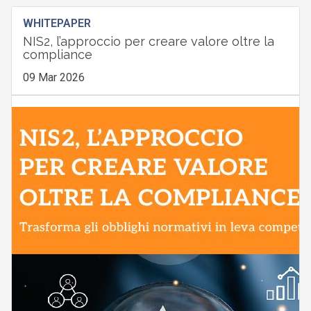
WHITEPAPER
NIS2, l’approccio per creare valore oltre la
compliance
09 Mar 2026