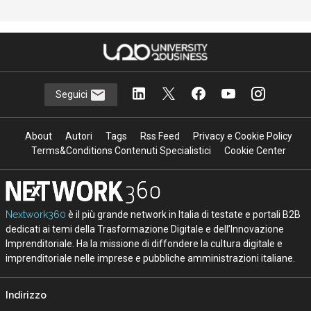
Seguici
About
Autori
Tags
Rss Feed
Privacy e Cookie Policy
Terms&Conditions Contenuti Specialistici
Cookie Center
Nextwork360
è il più grande network in Italia di testate e portali B2B
dedicati ai temi della Trasformazione Digitale e dell’Innovazione
Imprenditoriale. Ha la missione di diffondere la cultura digitale e
imprenditoriale nelle imprese e pubbliche amministrazioni italiane.
Indirizzo