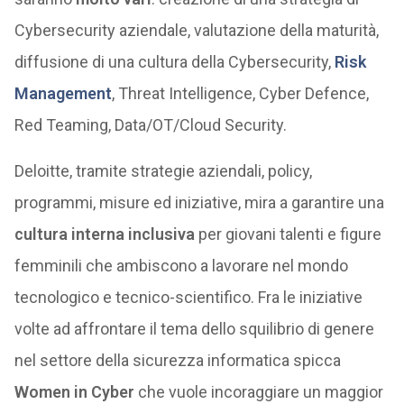
Cybersecurity aziendale, valutazione della maturità,
diffusione di una cultura della Cybersecurity,
Risk
Management
, Threat Intelligence, Cyber Defence,
Red Teaming, Data/OT/Cloud Security.
Deloitte, tramite strategie aziendali, policy,
programmi, misure ed iniziative, mira a garantire una
cultura interna inclusiva
per giovani talenti e figure
femminili che ambiscono a lavorare nel mondo
tecnologico e tecnico-scientifico. Fra le iniziative
volte ad affrontare il tema dello squilibrio di genere
nel settore della sicurezza informatica spicca
Women in Cyber
che vuole incoraggiare un maggior