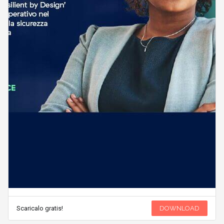
Scaricalo gratis!
DOWNLOAD