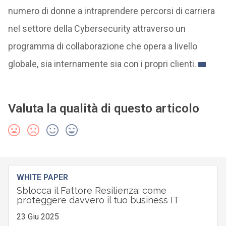
numero di donne a intraprendere percorsi di carriera
nel settore della Cybersecurity attraverso un
programma di collaborazione che opera a livello
globale, sia internamente sia con i propri clienti.
Valuta la qualità di questo articolo
WHITE PAPER
Sblocca il Fattore Resilienza: come
proteggere davvero il tuo business IT
23 Giu 2025