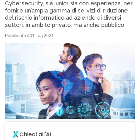
Cybersecurity, sia junior sia con esperienza, per
fornire un’ampia gamma di servizi di riduzione
del rischio informatico ad aziende di diversi
settori, in ambito privato, ma anche pubblico
Pubblicato il 01 Lug 2021
Chiedi all'AI