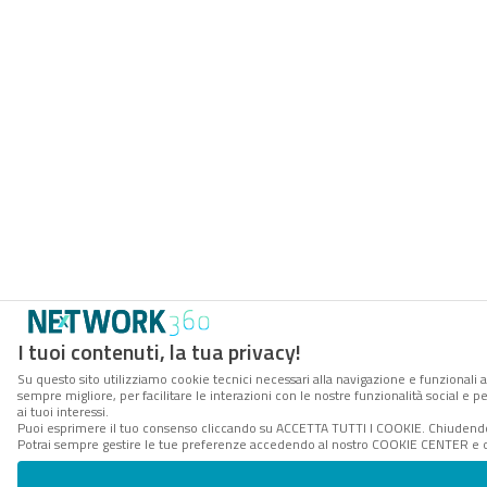
I tuoi contenuti, la tua privacy!
Su questo sito utilizziamo cookie tecnici necessari alla navigazione e funzionali a
sempre migliore, per facilitare le interazioni con le nostre funzionalità social e 
ai tuoi interessi.
Puoi esprimere il tuo consenso cliccando su ACCETTA TUTTI I COOKIE. Chiudendo 
Potrai sempre gestire le tue preferenze accedendo al nostro COOKIE CENTER e ott