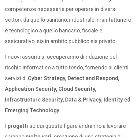
competenze necessarie per operare in diversi
settori: da quello sanitario, industriale, manifatturiero
e tecnologico a quello bancario, fiscale e
assicurativo, sia in ambito pubblico sia privato.
I nuovi assunti si occuperanno di riduzione del
rischio informatico a tutto tondo, fornendo ai clienti
servizi di
Cyber Strategy, Detect and Respond,
Application Security, Cloud Security,
Infrastructure Security, Data & Privacy, Identity ed
Emerging Technology
.
I
progetti
su cui queste figure andranno a lavorare
saranno
molto vari
: creazione di una strategia di